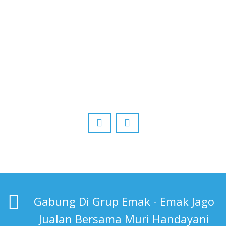
Gabung Di Grup Emak - Emak Jago
Jualan Bersama Muri Handayani