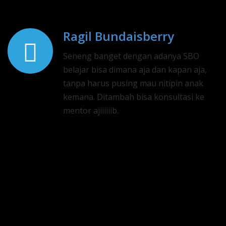
Ragil Bundaisberry
Seneng banget dengan adanya SBO
belajar bisa dimana aja dan kapan aja,
tanpa harus pusing mau nitipin anak
kemana. Ditambah bisa konsultasi ke
mentor ajiiiiiib.