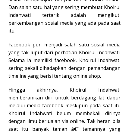
Dan salah satu hal yang sering membuat Khoirul
Indahwati tertarik adalah mengikuti
perkembangan sosial media yang ada pada saat
itu.
Facebook pun menjadi salah satu sosial media
yang tak luput dari perhatian Khoirul Indahwati.
Selama ia memiliki facebook, Khoirul Indahwati
sering sekali dihadapkan dengan pemandangan
timeline yang berisi tentang online shop.
Hingga akhirnya, Khoirul Indahwati
memberanikan diri untuk berdagang lat dapur
melalui media facebook meskipun pada saat itu
Khoirul Indahwati belum membekali dirinya
dengan ilmu berjualan via online. Tak heran bila
saat itu banyak teman â€“ temannya yang