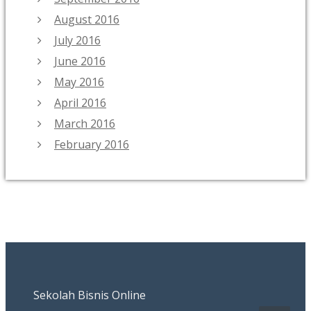
August 2016
July 2016
June 2016
May 2016
April 2016
March 2016
February 2016
Sekolah Bisnis Online