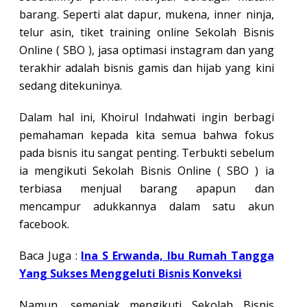
barang. Seperti alat dapur, mukena, inner ninja,
telur asin, tiket training online Sekolah Bisnis
Online ( SBO ), jasa optimasi instagram dan yang
terakhir adalah bisnis gamis dan hijab yang kini
sedang ditekuninya.
Dalam hal ini, Khoirul Indahwati ingin berbagi
pemahaman kepada kita semua bahwa fokus
pada bisnis itu sangat penting. Terbukti sebelum
ia mengikuti Sekolah Bisnis Online ( SBO ) ia
terbiasa menjual barang apapun dan
mencampur adukkannya dalam satu akun
facebook.
Baca Juga :
Ina S Erwanda, Ibu Rumah Tangga
Yang Sukses Menggeluti Bisnis Konveksi
Namun, semenjak mengikuti Sekolah Bisnis