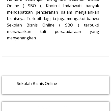
Online ( SBO ), Khoirul Indahwati banyak
mendapatkan pencerahan dalam menjalankan
bisnisnya. Terlebih lagi, ia juga mengakui bahwa
Sekolah Bisnis Online ( SBO ) terbukti
menawarkan tali persaudaraan yang
menyenangkan.
Sekolah Bisnis Online
RECENT POSTS