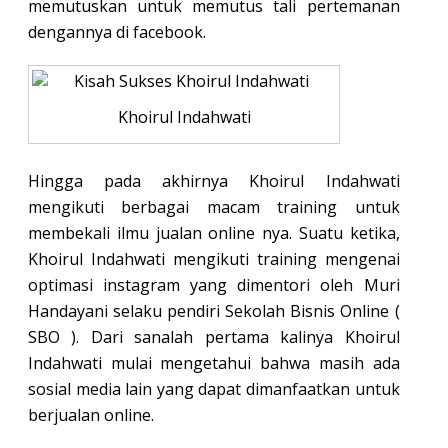
memutuskan untuk memutus tali pertemanan
dengannya di facebook.
Khoirul Indahwati
Hingga pada akhirnya Khoirul Indahwati
mengikuti berbagai macam training untuk
membekali ilmu jualan online nya. Suatu ketika,
Khoirul Indahwati mengikuti training mengenai
optimasi instagram yang dimentori oleh Muri
Handayani selaku pendiri Sekolah Bisnis Online (
SBO ). Dari sanalah pertama kalinya Khoirul
Indahwati mulai mengetahui bahwa masih ada
sosial media lain yang dapat dimanfaatkan untuk
berjualan online.