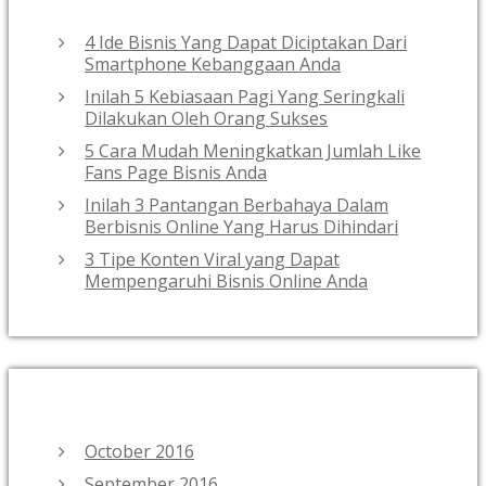
4 Ide Bisnis Yang Dapat Diciptakan Dari
Smartphone Kebanggaan Anda
Inilah 5 Kebiasaan Pagi Yang Seringkali
Dilakukan Oleh Orang Sukses
5 Cara Mudah Meningkatkan Jumlah Like
Fans Page Bisnis Anda
Inilah 3 Pantangan Berbahaya Dalam
Berbisnis Online Yang Harus Dihindari
3 Tipe Konten Viral yang Dapat
Mempengaruhi Bisnis Online Anda
ARCHIVES
October 2016
September 2016