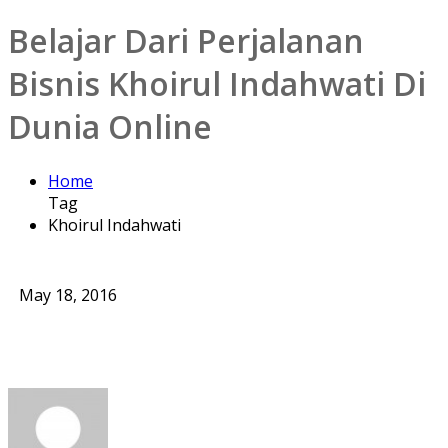
Belajar Dari Perjalanan
Bisnis Khoirul Indahwati Di
Dunia Online
Home
Tag
Khoirul Indahwati
May 18, 2016