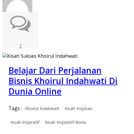
2
Belajar Dari Perjalanan
Bisnis Khoirul Indahwati Di
Dunia Online
Tags :
Khoirul Indahwati
Kisah Inspirasi
Kisah Inspiratif
Kisah Inspiratif Bisnis