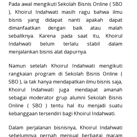
Pada awal mengikuti Sekolah Bisnis Online ( SBO
), Khoirul Indahwati masih ragu bahwa ilmu
bisnis yang didapat nanti apakah dapat
dimanfaatkan dengan baik atau malah
sebaliknya. Karena pada saat itu, Khoirul
Indahwati belum terlalu stabil dalam
menjalankan bisnis alat dapurnya.
Namun setelah Khoirul Indahwati mengikuti
rangkaian program di Sekolah Bisnis Online (
SBO ), ia tak hanya mendapatkan ilmu bisnis saja,
Khoirul Indahwati juga mendapat amanah
sebagai moderator grup alumni Sekolah Bisnis
Online ( SBO ) tentu hal itu menjadi suatu
kebanggaan tersendiri bagi Khoirul Indahwati.
Dalam perjalanan bisnisnya, Khoirul Indahwati
sebelumnya pernah menjual berbagai macam