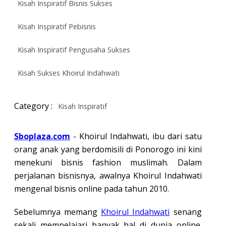
Kisah Inspiratif Bisnis Sukses
Kisah Inspiratif Pebisnis
Kisah Inspiratif Pengusaha Sukses
Kisah Sukses Khoirul Indahwati
Category :
Kisah Inspiratif
Sboplaza.com
- Khoirul Indahwati, ibu dari satu
orang anak yang berdomisili di Ponorogo ini kini
menekuni bisnis fashion muslimah. Dalam
perjalanan bisnisnya, awalnya Khoirul Indahwati
mengenal bisnis online pada tahun 2010.
Sebelumnya memang
Khoirul Indahwati
senang
sekali mempelajari banyak hal di dunia online.