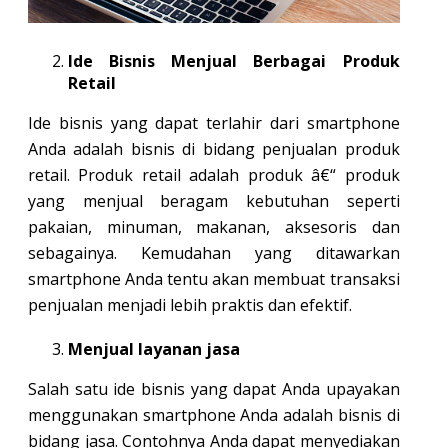
Ide Bisnis Menjual Berbagai Produk
Retail
Ide bisnis yang dapat terlahir dari smartphone
Anda adalah bisnis di bidang penjualan produk
retail. Produk retail adalah produk â€“ produk
yang menjual beragam kebutuhan seperti
pakaian, minuman, makanan, aksesoris dan
sebagainya. Kemudahan yang ditawarkan
smartphone Anda tentu akan membuat transaksi
penjualan menjadi lebih praktis dan efektif.
Menjual layanan jasa
Salah satu ide bisnis yang dapat Anda upayakan
menggunakan smartphone Anda adalah bisnis di
bidang jasa. Contohnya Anda dapat menyediakan