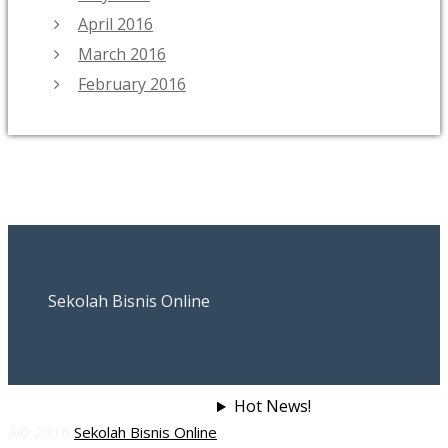
April 2016
March 2016
February 2016
Sekolah Bisnis Online
Hot News!
Â© 2016
Sekolah Bisnis Online