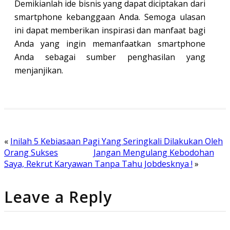
Demikianlah ide bisnis yang dapat diciptakan dari
smartphone kebanggaan Anda. Semoga ulasan
ini dapat memberikan inspirasi dan manfaat bagi
Anda yang ingin memanfaatkan smartphone
Anda sebagai sumber penghasilan yang
menjanjikan.
«
Inilah 5 Kebiasaan Pagi Yang Seringkali Dilakukan Oleh
Orang Sukses
Jangan Mengulang Kebodohan
Saya, Rekrut Karyawan Tanpa Tahu Jobdesknya !
»
Leave a Reply