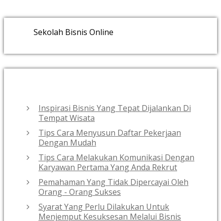
Sekolah Bisnis Online
RECENT POSTS
Inspirasi Bisnis Yang Tepat Dijalankan Di
Tempat Wisata
Tips Cara Menyusun Daftar Pekerjaan
Dengan Mudah
Tips Cara Melakukan Komunikasi Dengan
Karyawan Pertama Yang Anda Rekrut
Pemahaman Yang Tidak Dipercayai Oleh
Orang - Orang Sukses
Syarat Yang Perlu Dilakukan Untuk
Menjemput Kesuksesan Melalui Bisnis