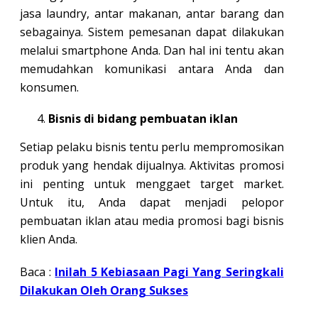
jasa laundry, antar makanan, antar barang dan
sebagainya. Sistem pemesanan dapat dilakukan
melalui smartphone Anda. Dan hal ini tentu akan
memudahkan komunikasi antara Anda dan
konsumen.
Bisnis di bidang pembuatan iklan
Setiap pelaku bisnis tentu perlu mempromosikan
produk yang hendak dijualnya. Aktivitas promosi
ini penting untuk menggaet target market.
Untuk itu, Anda dapat menjadi pelopor
pembuatan iklan atau media promosi bagi bisnis
klien Anda.
Baca :
Inilah 5 Kebiasaan Pagi Yang Seringkali
Dilakukan Oleh Orang Sukses