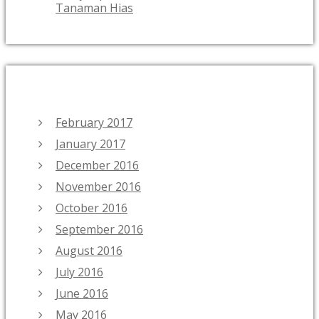
Tanaman Hias
ARCHIVES
February 2017
January 2017
December 2016
November 2016
October 2016
September 2016
August 2016
July 2016
June 2016
May 2016