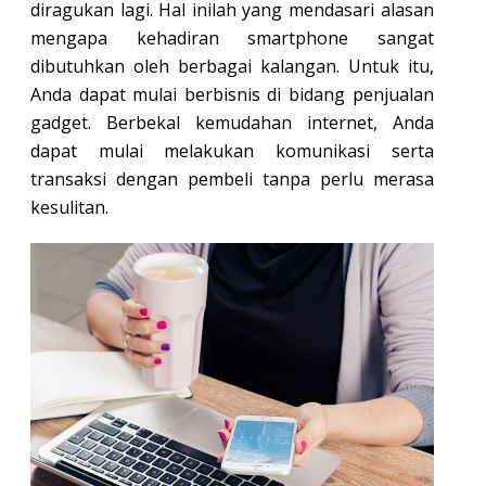
diragukan lagi. Hal inilah yang mendasari alasan
mengapa kehadiran smartphone sangat
dibutuhkan oleh berbagai kalangan. Untuk itu,
Anda dapat mulai berbisnis di bidang penjualan
gadget. Berbekal kemudahan internet, Anda
dapat mulai melakukan komunikasi serta
transaksi dengan pembeli tanpa perlu merasa
kesulitan.