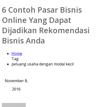
6 Contoh Pasar Bisnis
Online Yang Dapat
Dijadikan Rekomendasi
Bisnis Anda
Home
Tag
peluang usaha dengan modal kecil
November 8,
2016