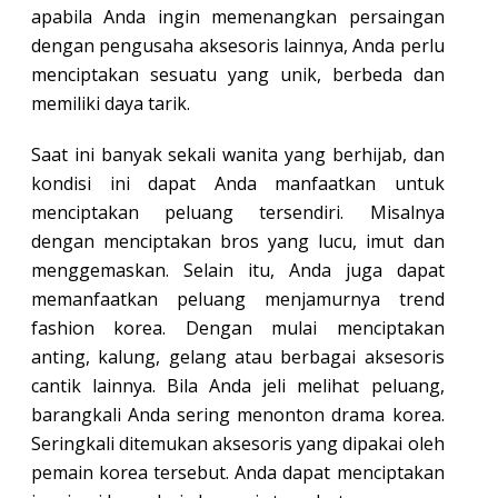
apabila Anda ingin memenangkan persaingan
dengan pengusaha aksesoris lainnya, Anda perlu
menciptakan sesuatu yang unik, berbeda dan
memiliki daya tarik.
Saat ini banyak sekali wanita yang berhijab, dan
kondisi ini dapat Anda manfaatkan untuk
menciptakan peluang tersendiri. Misalnya
dengan menciptakan bros yang lucu, imut dan
menggemaskan. Selain itu, Anda juga dapat
memanfaatkan peluang menjamurnya trend
fashion korea. Dengan mulai menciptakan
anting, kalung, gelang atau berbagai aksesoris
cantik lainnya. Bila Anda jeli melihat peluang,
barangkali Anda sering menonton drama korea.
Seringkali ditemukan aksesoris yang dipakai oleh
pemain korea tersebut. Anda dapat menciptakan