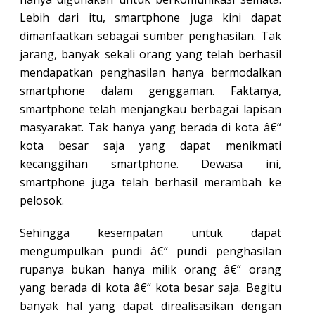
Lebih dari itu, smartphone juga kini dapat
dimanfaatkan sebagai sumber penghasilan. Tak
jarang, banyak sekali orang yang telah berhasil
mendapatkan penghasilan hanya bermodalkan
smartphone dalam genggaman. Faktanya,
smartphone telah menjangkau berbagai lapisan
masyarakat. Tak hanya yang berada di kota â€“
kota besar saja yang dapat menikmati
kecanggihan smartphone. Dewasa ini,
smartphone juga telah berhasil merambah ke
pelosok.
Sehingga kesempatan untuk dapat
mengumpulkan pundi â€“ pundi penghasilan
rupanya bukan hanya milik orang â€“ orang
yang berada di kota â€“ kota besar saja. Begitu
banyak hal yang dapat direalisasikan dengan