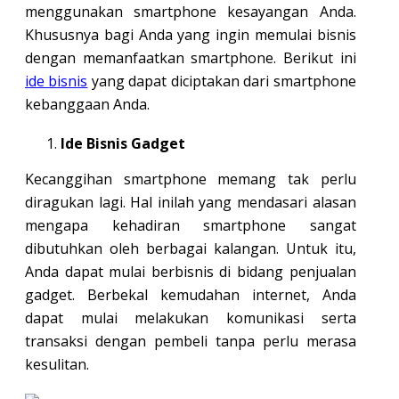
menggunakan smartphone kesayangan Anda.
Khususnya bagi Anda yang ingin memulai bisnis
dengan memanfaatkan smartphone. Berikut ini
ide bisnis
yang dapat diciptakan dari smartphone
kebanggaan Anda.
Ide Bisnis Gadget
Kecanggihan smartphone memang tak perlu
diragukan lagi. Hal inilah yang mendasari alasan
mengapa kehadiran smartphone sangat
dibutuhkan oleh berbagai kalangan. Untuk itu,
Anda dapat mulai berbisnis di bidang penjualan
gadget. Berbekal kemudahan internet, Anda
dapat mulai melakukan komunikasi serta
transaksi dengan pembeli tanpa perlu merasa
kesulitan.