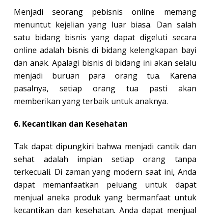
Menjadi seorang pebisnis online memang
menuntut kejelian yang luar biasa. Dan salah
satu bidang bisnis yang dapat digeluti secara
online adalah bisnis di bidang kelengkapan bayi
dan anak. Apalagi bisnis di bidang ini akan selalu
menjadi buruan para orang tua. Karena
pasalnya, setiap orang tua pasti akan
memberikan yang terbaik untuk anaknya.
6. Kecantikan dan Kesehatan
Tak dapat dipungkiri bahwa menjadi cantik dan
sehat adalah impian setiap orang tanpa
terkecuali. Di zaman yang modern saat ini, Anda
dapat memanfaatkan peluang untuk dapat
menjual aneka produk yang bermanfaat untuk
kecantikan dan kesehatan. Anda dapat menjual