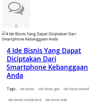
0
4 Ide Bisnis Yang Dapat
Diciptakan Dari
Smartphone Kebanggaan
Anda
Tags :
ide bisnis
ide bisnis gila
ide bisnis kreatif
ide bisnis modal kecil
ide bisnis unik