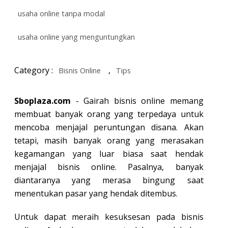
usaha online tanpa modal
usaha online yang menguntungkan
Category :
,
Bisnis Online
Tips
Sboplaza.com
- Gairah bisnis online memang
membuat banyak orang yang terpedaya untuk
mencoba menjajal peruntungan disana. Akan
tetapi, masih banyak orang yang merasakan
kegamangan yang luar biasa saat hendak
menjajal bisnis online. Pasalnya, banyak
diantaranya yang merasa bingung saat
menentukan pasar yang hendak ditembus.
Untuk dapat meraih kesuksesan pada bisnis