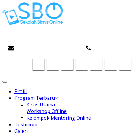
Gaptek Hilang, Rejeki Datang
infosboplaza@gmail.com
087824468185
Toggle
navigation
Profil
Program Terbaru
Kelas Utama
Workshop Offline
Kelompok Mentoring Online
Testimoni
Galeri