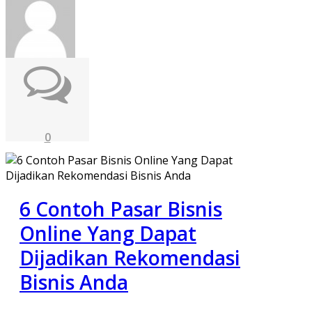
0
6 Contoh Pasar Bisnis
Online Yang Dapat
Dijadikan Rekomendasi
Bisnis Anda