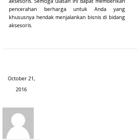
aksesoris. Semoga ulasan ini dapat memberikan
pencerahan berharga untuk Anda yang
khususnya hendak menjalankan bisnis di bidang
aksesoris.
October 21,
2016