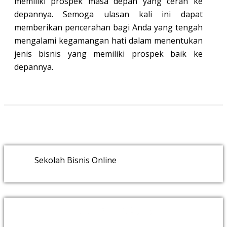
memiliki prospek masa depan yang cerah ke
depannya. Semoga ulasan kali ini dapat
memberikan pencerahan bagi Anda yang tengah
mengalami kegamangan hati dalam menentukan
jenis bisnis yang memiliki prospek baik ke
depannya.
Sekolah Bisnis Online
RECENT POSTS