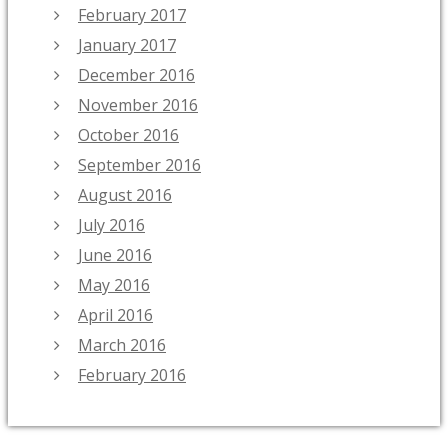
February 2017
January 2017
December 2016
November 2016
October 2016
September 2016
August 2016
July 2016
June 2016
May 2016
April 2016
March 2016
February 2016