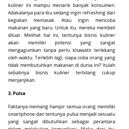
kuliner ini mampu menarik banyak konsumen.
Adakalanya para ibu sedang ingin refreshing dari
kegiatan memasak. Atau ingin mencoba
makanan yang baru. Untuk itu, mereka membeli
diluar. Melihat hal ini, tentunya bisnis kuliner
akan memiliki potensi yang sangat
mengagumkan tanpa perlu khawatir terlekang
oleh waktu. Terlebih lagi, siapa coba orang yang
tidak membutuhkan makanan di dunia ini? Itulah
sebabnya bisnis kuliner terbilang cukup
menjanjikan.
3. Pulsa
Faktanya memang hampir semua orang memiliki
smartphone dan tentunya pulsa menjadi sesuatu
yang sangat dibutuhkan sebagai perantara