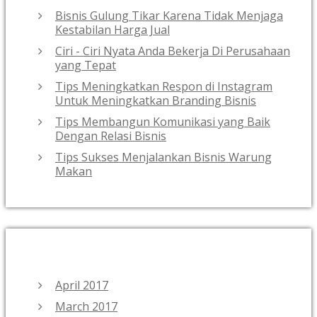
Bisnis Gulung Tikar Karena Tidak Menjaga
Kestabilan Harga Jual
Ciri - Ciri Nyata Anda Bekerja Di Perusahaan
yang Tepat
Tips Meningkatkan Respon di Instagram
Untuk Meningkatkan Branding Bisnis
Tips Membangun Komunikasi yang Baik
Dengan Relasi Bisnis
Tips Sukses Menjalankan Bisnis Warung
Makan
ARCHIVES
April 2017
March 2017