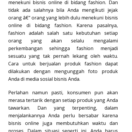
menekuni bisnis online di bidang fashion. Dan
tidak ada salahnya bila Anda mengikuti jejak
orang â€“ orang yang lebih dulu menekuni bisnis
online di bidang fashion. Karena pasalnya,
fashion adalah salah satu kebutuhan setiap
orang yang akan selalu mengalami
perkembangan sehingga fashion menjadi
sesuatu yang tak pernah lekang oleh waktu.
Cara untuk berjualan produk fashion dapat
dilakukan dengan mengunggah foto produk
Anda di media sosial bisnis Anda.
Perlahan namun pasti, konsumen pun akan
merasa tertarik dengan setiap produk yang Anda
tawarkan. Dan yang terpenting, dalam
menjalankannya Anda perlu bersabar karena
bisnis online juga membutuhkan waktu dan
proses. Dalam situasi seperti ini, Anda harus