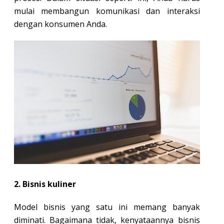
mulai membangun komunikasi dan interaksi
dengan konsumen Anda.
2. Bisnis kuliner
Model bisnis yang satu ini memang banyak
diminati. Bagaimana tidak, kenyataannya bisnis