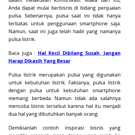
dalam melakukan komunikasi. Maka dari itu,
Anda dapat mulai berbisnis di bidang penjualan
pulsa. Sebenarnya, pulsa saat ini tidak hanya
terbatas untuk penggunaan smartphone saja.
Namun, saat ini juga telah hadir yang namanya
pulsa listrik.
Baca juga :
Hal Kecil Dibilang Susah, Jangan
Harap Dikasih Yang Besar
Pulsa listrik merupakan pulsa yang digunakan
untuk kebutuhan listrik. Faktanya, pulsa listrik
dengan pulsa untuk kebutuhan smartphone
memang berbeda. Namun tidak ada salahnya
mencoba bisnis tersebut karena hal itu menjadi
dua hal yang dibutuhkan banyak orang.
Demikianlah contoh inspirasi bisnis yang