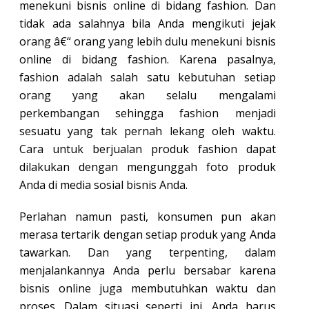
menekuni bisnis online di bidang fashion. Dan
tidak ada salahnya bila Anda mengikuti jejak
orang â€“ orang yang lebih dulu menekuni bisnis
online di bidang fashion. Karena pasalnya,
fashion adalah salah satu kebutuhan setiap
orang yang akan selalu mengalami
perkembangan sehingga fashion menjadi
sesuatu yang tak pernah lekang oleh waktu.
Cara untuk berjualan produk fashion dapat
dilakukan dengan mengunggah foto produk
Anda di media sosial bisnis Anda.
Perlahan namun pasti, konsumen pun akan
merasa tertarik dengan setiap produk yang Anda
tawarkan. Dan yang terpenting, dalam
menjalankannya Anda perlu bersabar karena
bisnis online juga membutuhkan waktu dan
proses. Dalam situasi seperti ini, Anda harus