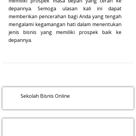
memiliki prospek masa depan yang cerah ke
depannya. Semoga ulasan kali ini dapat
memberikan pencerahan bagi Anda yang tengah
mengalami kegamangan hati dalam menentukan
jenis bisnis yang memiliki prospek baik ke
depannya.
Sekolah Bisnis Online
RECENT POSTS