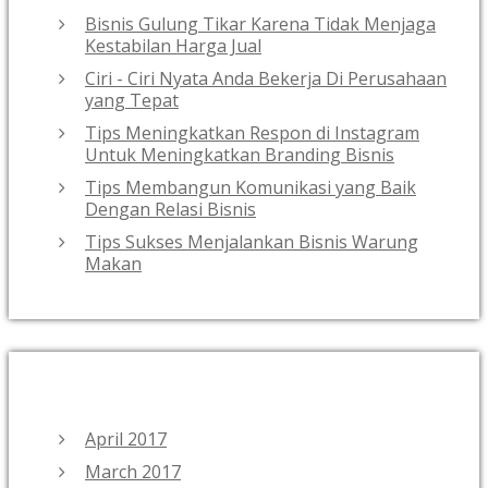
Bisnis Gulung Tikar Karena Tidak Menjaga
Kestabilan Harga Jual
Ciri - Ciri Nyata Anda Bekerja Di Perusahaan
yang Tepat
Tips Meningkatkan Respon di Instagram
Untuk Meningkatkan Branding Bisnis
Tips Membangun Komunikasi yang Baik
Dengan Relasi Bisnis
Tips Sukses Menjalankan Bisnis Warung
Makan
ARCHIVES
April 2017
March 2017