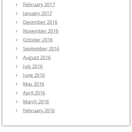
February 2017
January 2017
December 2016
November 2016
October 2016
September 2016
August 2016
July 2016
June 2016
May 2016
April 2016
March 2016
February 2016