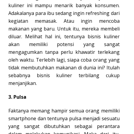
kuliner ini mampu menarik banyak konsumen.
Adakalanya para ibu sedang ingin refreshing dari
kegiatan memasak. Atau ingin mencoba
makanan yang baru. Untuk itu, mereka membeli
diluar. Melihat hal ini, tentunya bisnis kuliner
akan memiliki potensi yang sangat
mengagumkan tanpa perlu khawatir terlekang
oleh waktu. Terlebih lagi, siapa coba orang yang
tidak membutuhkan makanan di dunia ini? Itulah
sebabnya bisnis kuliner terbilang cukup
menjanjikan.
3. Pulsa
Faktanya memang hampir semua orang memiliki
smartphone dan tentunya pulsa menjadi sesuatu
yang sangat dibutuhkan sebagai perantara