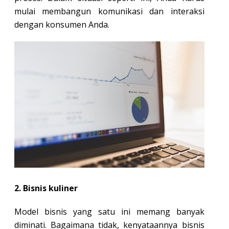
mulai membangun komunikasi dan interaksi
dengan konsumen Anda.
2. Bisnis kuliner
Model bisnis yang satu ini memang banyak
diminati. Bagaimana tidak, kenyataannya bisnis