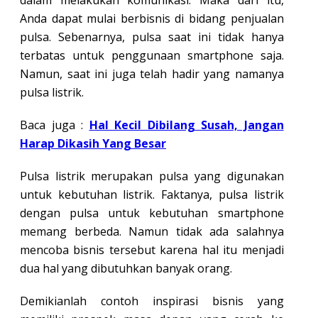
dalam melakukan komunikasi. Maka dari itu,
Anda dapat mulai berbisnis di bidang penjualan
pulsa. Sebenarnya, pulsa saat ini tidak hanya
terbatas untuk penggunaan smartphone saja.
Namun, saat ini juga telah hadir yang namanya
pulsa listrik.
Baca juga :
Hal Kecil Dibilang Susah, Jangan
Harap Dikasih Yang Besar
Pulsa listrik merupakan pulsa yang digunakan
untuk kebutuhan listrik. Faktanya, pulsa listrik
dengan pulsa untuk kebutuhan smartphone
memang berbeda. Namun tidak ada salahnya
mencoba bisnis tersebut karena hal itu menjadi
dua hal yang dibutuhkan banyak orang.
Demikianlah contoh inspirasi bisnis yang