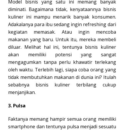
Model bisnis yang satu ini memang banyak
diminati. Bagaimana tidak, kenyataannya bisnis
kuliner ini mampu menarik banyak konsumen.
Adakalanya para ibu sedang ingin refreshing dari
kegiatan memasak. Atau ingin mencoba
makanan yang baru. Untuk itu, mereka membeli
diluar. Melihat hal ini, tentunya bisnis kuliner
akan memiliki potensi yang sangat
mengagumkan tanpa perlu khawatir terlekang
oleh waktu. Terlebih lagi, siapa coba orang yang
tidak membutuhkan makanan di dunia ini? Itulah
sebabnya bisnis kuliner terbilang cukup
menjanjikan.
3. Pulsa
Faktanya memang hampir semua orang memiliki
smartphone dan tentunya pulsa menjadi sesuatu