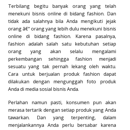
Terbilang begitu banyak orang yang telah
menekuni bisnis online di bidang fashion. Dan
tidak ada salahnya bila Anda mengikuti jejak
orang â€“ orang yang lebih dulu menekuni bisnis
online di bidang fashion. Karena pasalnya,
fashion adalah salah satu kebutuhan setiap
orang yang akan selalu mengalami
perkembangan sehingga fashion menjadi
sesuatu yang tak pernah lekang oleh waktu.
Cara untuk berjualan produk fashion dapat
dilakukan dengan mengunggah foto produk
Anda di media sosial bisnis Anda.
Perlahan namun pasti, konsumen pun akan
merasa tertarik dengan setiap produk yang Anda
tawarkan. Dan yang terpenting, dalam
menjalankannya Anda perlu bersabar karena