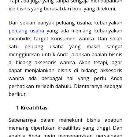
Tapi ada juga yang tanpa sengaja mendapatkan
ide bisnis yang berasal dari hobi yang ditekuni.
Dari sekian banyak peluang usaha, kebanyakan
peluang usaha
yang ada memang kebanyakan
membidik target konsumen wanita. Dan salah
satu peluang usaha yang masih sangat
menggiurkan untuk Anda jalankan adalah bisnis
di bidang aksesoris wanita. Akan tetapi, agar
dapat menjalankan bisnis di bidang aksesoris
wanita ada berbagai hal yang perlu Anda
perhatikan terlebih dahulu. Diantaranya sebagai
berikut :
Kreatifitas
Sebenarnya dalam menekuni bisnis apapun
memang diperlukan kreatifitas yang tinggi. Dan
apabila Anda ingin memenangkan persaingan