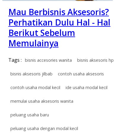
Mau Berbisnis Aksesoris?
Perhatikan Dulu Hal - Hal
Berikut Sebelum
Memulainya
Tags :
bisnis accesories wanita
bisnis aksesoris hp
bisnis aksesoris jilbab
contoh usaha aksesoris
contoh usaha modal kecil
ide usaha modal kecil
memulai usaha aksesoris wanita
peluang usaha baru
peluang usaha dengan modal kecil