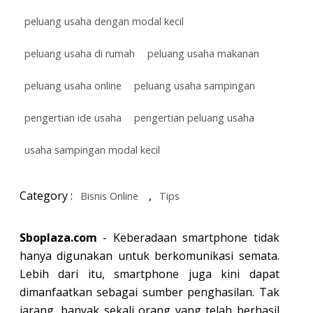
peluang usaha dengan modal kecil
peluang usaha di rumah
peluang usaha makanan
peluang usaha online
peluang usaha sampingan
pengertian ide usaha
pengertian peluang usaha
usaha sampingan modal kecil
Category :
,
Bisnis Online
Tips
Sboplaza.com
- Keberadaan smartphone tidak
hanya digunakan untuk berkomunikasi semata.
Lebih dari itu, smartphone juga kini dapat
dimanfaatkan sebagai sumber penghasilan. Tak
jarang, banyak sekali orang yang telah berhasil