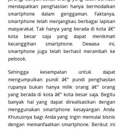
mendapatkan penghasilan hanya bermodalkan
smartphone dalam genggaman. Faktanya,
smartphone telah menjangkau berbagai lapisan
masyarakat. Tak hanya yang berada di kota â€“
kota besar saja yang dapat menikmati
kecanggihan smartphone. Dewasa ini,
smartphone juga telah berhasil merambah ke
pelosok.
Sehingga kesempatan untuk dapat
mengumpulkan pundi â€“ pundi penghasilan
rupanya bukan hanya milik orang â€“ orang
yang berada di kota â€“ kota besar saja. Begitu
banyak hal yang dapat direalisasikan dengan
menggunakan smartphone kesayangan Anda.
Khususnya bagi Anda yang ingin memulai bisnis
dengan memanfaatkan smartphone. Berikut ini