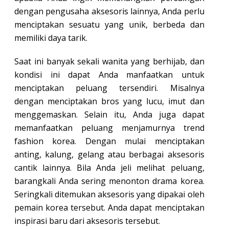
dengan pengusaha aksesoris lainnya, Anda perlu
menciptakan sesuatu yang unik, berbeda dan
memiliki daya tarik.
Saat ini banyak sekali wanita yang berhijab, dan
kondisi ini dapat Anda manfaatkan untuk
menciptakan peluang tersendiri. Misalnya
dengan menciptakan bros yang lucu, imut dan
menggemaskan. Selain itu, Anda juga dapat
memanfaatkan peluang menjamurnya trend
fashion korea. Dengan mulai menciptakan
anting, kalung, gelang atau berbagai aksesoris
cantik lainnya. Bila Anda jeli melihat peluang,
barangkali Anda sering menonton drama korea.
Seringkali ditemukan aksesoris yang dipakai oleh
pemain korea tersebut. Anda dapat menciptakan
inspirasi baru dari aksesoris tersebut.