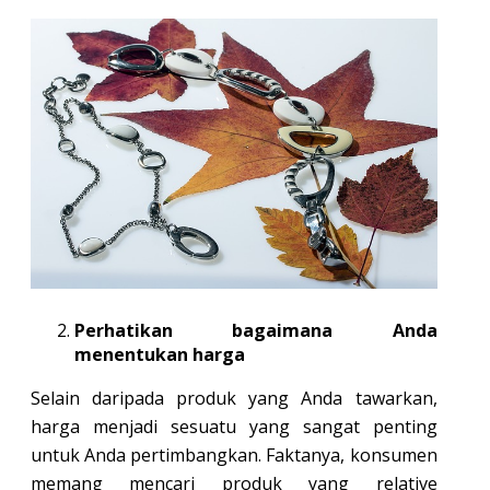
Perhatikan bagaimana Anda
menentukan harga
Selain daripada produk yang Anda tawarkan,
harga menjadi sesuatu yang sangat penting
untuk Anda pertimbangkan. Faktanya, konsumen
memang mencari produk yang relative