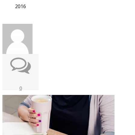
2016
0