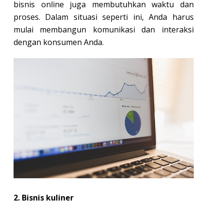
bisnis online juga membutuhkan waktu dan
proses. Dalam situasi seperti ini, Anda harus
mulai membangun komunikasi dan interaksi
dengan konsumen Anda.
2. Bisnis kuliner