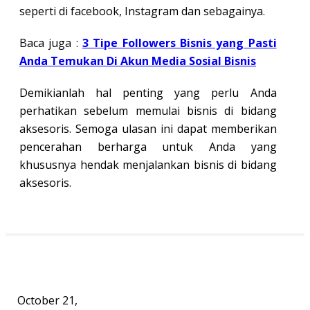
seperti di facebook, Instagram dan sebagainya.
Baca juga :
3 Tipe Followers Bisnis yang Pasti
Anda Temukan Di Akun Media Sosial Bisnis
Demikianlah hal penting yang perlu Anda
perhatikan sebelum memulai bisnis di bidang
aksesoris. Semoga ulasan ini dapat memberikan
pencerahan berharga untuk Anda yang
khususnya hendak menjalankan bisnis di bidang
aksesoris.
October 21,