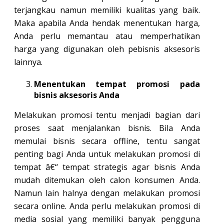
terjangkau namun memiliki kualitas yang baik.
Maka apabila Anda hendak menentukan harga,
Anda perlu memantau atau memperhatikan
harga yang digunakan oleh pebisnis aksesoris
lainnya.
Menentukan tempat promosi pada
bisnis aksesoris Anda
Melakukan promosi tentu menjadi bagian dari
proses saat menjalankan bisnis. Bila Anda
memulai bisnis secara offline, tentu sangat
penting bagi Anda untuk melakukan promosi di
tempat â€“ tempat strategis agar bisnis Anda
mudah ditemukan oleh calon konsumen Anda.
Namun lain halnya dengan melakukan promosi
secara online. Anda perlu melakukan promosi di
media sosial yang memiliki banyak pengguna