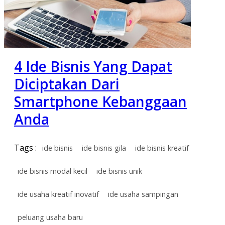
4 Ide Bisnis Yang Dapat
Diciptakan Dari
Smartphone Kebanggaan
Anda
Tags :
ide bisnis
ide bisnis gila
ide bisnis kreatif
ide bisnis modal kecil
ide bisnis unik
ide usaha kreatif inovatif
ide usaha sampingan
peluang usaha baru