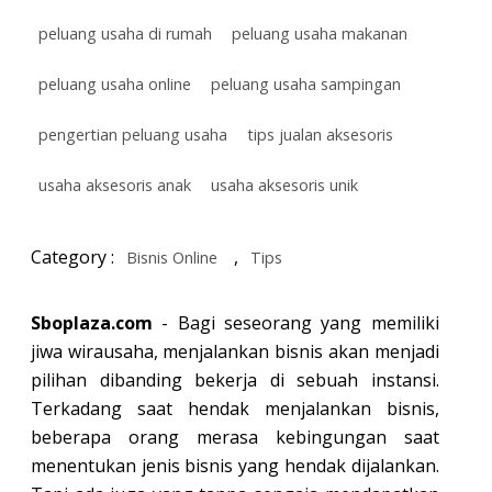
peluang usaha di rumah
peluang usaha makanan
peluang usaha online
peluang usaha sampingan
pengertian peluang usaha
tips jualan aksesoris
usaha aksesoris anak
usaha aksesoris unik
Category :
,
Bisnis Online
Tips
Sboplaza.com
- Bagi seseorang yang memiliki
jiwa wirausaha, menjalankan bisnis akan menjadi
pilihan dibanding bekerja di sebuah instansi.
Terkadang saat hendak menjalankan bisnis,
beberapa orang merasa kebingungan saat
menentukan jenis bisnis yang hendak dijalankan.