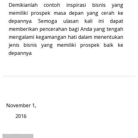
Demikianlah contoh inspirasi bisnis yang
memiliki prospek masa depan yang cerah ke
depannya. Semoga ulasan kali ini dapat
memberikan pencerahan bagi Anda yang tengah
mengalami kegamangan hati dalam menentukan
jenis bisnis yang memiliki prospek baik ke
depannya.
November 1,
2016