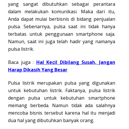
yang sangat dibutuhkan sebagai perantara
dalam melakukan komunikasi. Maka dari itu,
Anda dapat mulai berbisnis di bidang penjualan
pulsa. Sebenarnya, pulsa saat ini tidak hanya
terbatas untuk penggunaan smartphone saja.
Namun, saat ini juga telah hadir yang namanya
pulsa listrik.
Baca juga :
Hal Kecil Dibilang Susah, Jangan
Harap Dikasih Yang Besar
Pulsa listrik merupakan pulsa yang digunakan
untuk kebutuhan listrik. Faktanya, pulsa listrik
dengan pulsa untuk kebutuhan smartphone
memang berbeda. Namun tidak ada salahnya
mencoba bisnis tersebut karena hal itu menjadi
dua hal yang dibutuhkan banyak orang.