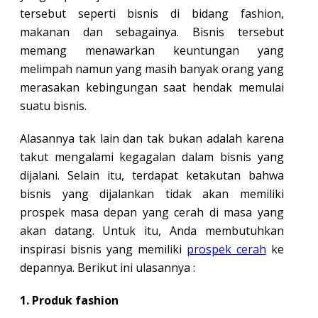
tersebut seperti bisnis di bidang fashion,
makanan dan sebagainya. Bisnis tersebut
memang menawarkan keuntungan yang
melimpah namun yang masih banyak orang yang
merasakan kebingungan saat hendak memulai
suatu bisnis.
Alasannya tak lain dan tak bukan adalah karena
takut mengalami kegagalan dalam bisnis yang
dijalani. Selain itu, terdapat ketakutan bahwa
bisnis yang dijalankan tidak akan memiliki
prospek masa depan yang cerah di masa yang
akan datang. Untuk itu, Anda membutuhkan
inspirasi bisnis yang memiliki
prospek cerah
ke
depannya. Berikut ini ulasannya :
1. Produk fashion