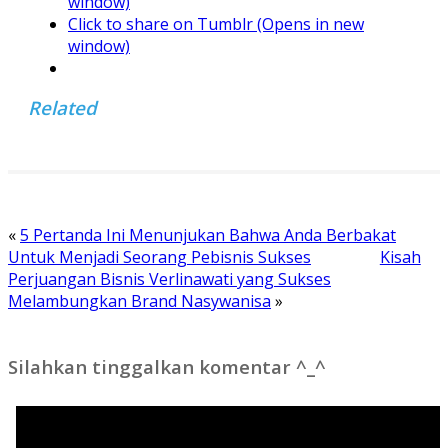
window)
Click to share on Tumblr (Opens in new
window)
Related
«
5 Pertanda Ini Menunjukan Bahwa Anda Berbakat
Untuk Menjadi Seorang Pebisnis Sukses
Kisah
Perjuangan Bisnis Verlinawati yang Sukses
Melambungkan Brand Nasywanisa
»
Silahkan tinggalkan komentar ^_^