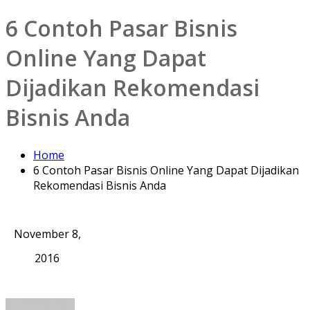
6 Contoh Pasar Bisnis
Online Yang Dapat
Dijadikan Rekomendasi
Bisnis Anda
Home
6 Contoh Pasar Bisnis Online Yang Dapat Dijadikan
Rekomendasi Bisnis Anda
November 8,
2016