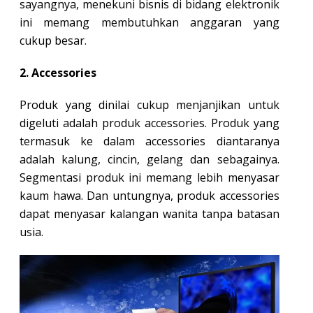
sayangnya, menekuni bisnis di bidang elektronik
ini memang membutuhkan anggaran yang
cukup besar.
2. Accessories
Produk yang dinilai cukup menjanjikan untuk
digeluti adalah produk accessories. Produk yang
termasuk ke dalam accessories diantaranya
adalah kalung, cincin, gelang dan sebagainya.
Segmentasi produk ini memang lebih menyasar
kaum hawa. Dan untungnya, produk accessories
dapat menyasar kalangan wanita tanpa batasan
usia.