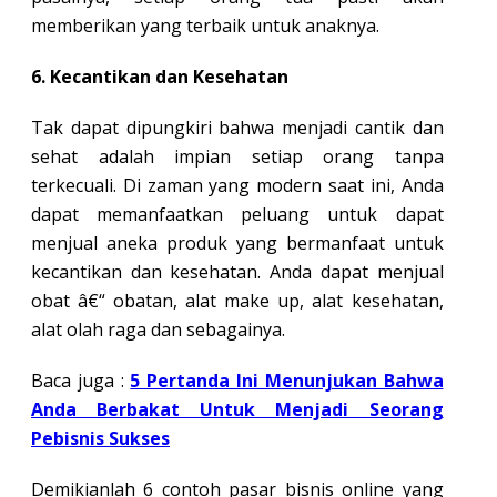
memberikan yang terbaik untuk anaknya.
6. Kecantikan dan Kesehatan
Tak dapat dipungkiri bahwa menjadi cantik dan
sehat adalah impian setiap orang tanpa
terkecuali. Di zaman yang modern saat ini, Anda
dapat memanfaatkan peluang untuk dapat
menjual aneka produk yang bermanfaat untuk
kecantikan dan kesehatan. Anda dapat menjual
obat â€“ obatan, alat make up, alat kesehatan,
alat olah raga dan sebagainya.
Baca juga :
5 Pertanda Ini Menunjukan Bahwa
Anda Berbakat Untuk Menjadi Seorang
Pebisnis Sukses
Demikianlah 6 contoh pasar bisnis online yang