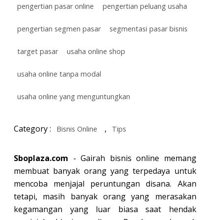
pengertian pasar online
pengertian peluang usaha
pengertian segmen pasar
segmentasi pasar bisnis
target pasar
usaha online shop
usaha online tanpa modal
usaha online yang menguntungkan
Category :
,
Bisnis Online
Tips
Sboplaza.com
- Gairah bisnis online memang
membuat banyak orang yang terpedaya untuk
mencoba menjajal peruntungan disana. Akan
tetapi, masih banyak orang yang merasakan
kegamangan yang luar biasa saat hendak