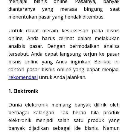
menjajal bisnis online. Pasalnya, banyak
diantaranya yang merasa bingung saat
menentukan pasar yang hendak ditembus.
Untuk dapat meraih kesuksesan pada bisnis
online, Anda harus cermat dalam melakukan
analisis pasar. Dengan bermodalkan analisa
tersebut, Anda dapat langsung terjun ke pasar
bisnis online yang Anda inginkan. Berikut ini
contoh pasar bisnis online yang dapat menjadi
rekomendasi
untuk Anda jalankan.
1. Elektronik
Dunia elektronik memang banyak dilirik oleh
berbagai kalangan. Tak heran bila produk
elektronik menjadi salah satu produk yang
banyak dijadikan sebagai ide bisnis. Namun