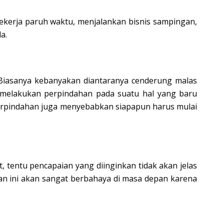
ekerja paruh waktu, menjalankan bisnis sampingan,
a.
 Biasanya kebanyakan diantaranya cenderung malas
melakukan perpindahan pada suatu hal yang baru
 perpindahan juga menyebabkan siapapun harus mulai
 tentu pencapaian yang diinginkan tidak akan jelas
an ini akan sangat berbahaya di masa depan karena