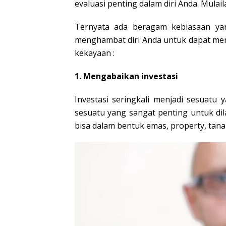
evaluasi penting dalam diri Anda. Mulai
Ternyata ada beragam kebiasaan yang
menghambat diri Anda untuk dapat men
kekayaan :
1. Mengabaikan investasi
Investasi seringkali menjadi sesuatu
sesuatu yang sangat penting untuk di
bisa dalam bentuk emas, property, tana