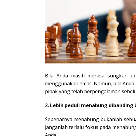
Bila Anda masih merasa sungkan untu
menggunakan emas. Namun, bila Anda lan
pihak yang telah berpengalaman sebel
2. Lebih peduli menabung dibanding
Sebenarnya menabung bukanlah sebuah
janganlah terlalu fokus pada menabung
Anda.