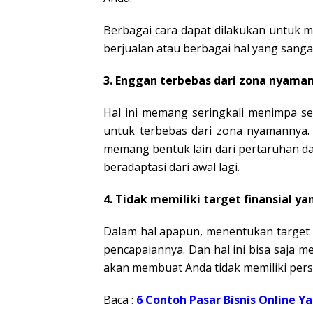
Berbagai cara dapat dilakukan untuk 
berjualan atau berbagai hal yang sanga
3. Enggan terbebas dari zona nyama
Hal ini memang seringkali menimpa se
untuk terbebas dari zona nyamannya
memang bentuk lain dari pertaruhan da
beradaptasi dari awal lagi.
4. Tidak memiliki target finansial ya
Dalam hal apapun, menentukan target m
pencapaiannya. Dan hal ini bisa saja
akan membuat Anda tidak memiliki per
Baca :
6 Contoh Pasar Bisnis Online Y