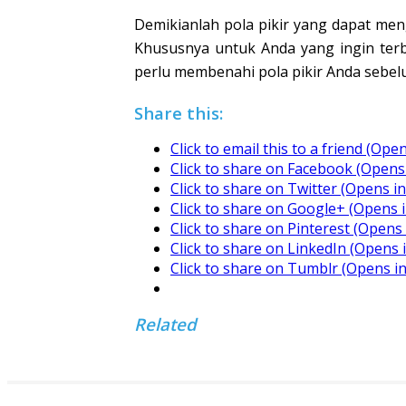
Demikianlah pola pikir yang dapat men
Khususnya untuk Anda yang ingin terb
perlu membenahi pola pikir Anda sebel
Share this:
Click to email this to a friend (Op
Click to share on Facebook (Opens
Click to share on Twitter (Opens 
Click to share on Google+ (Opens 
Click to share on Pinterest (Open
Click to share on LinkedIn (Opens
Click to share on Tumblr (Opens i
Related