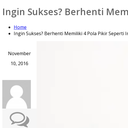
Ingin Sukses? Berhenti Memili
Home
Ingin Sukses? Berhenti Memiliki 4 Pola Pikir Seperti I
November
10, 2016