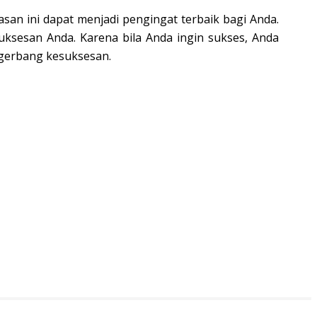
an ini dapat menjadi pengingat terbaik bagi Anda.
ksesan Anda. Karena bila Anda ingin sukses, Anda
 gerbang kesuksesan.