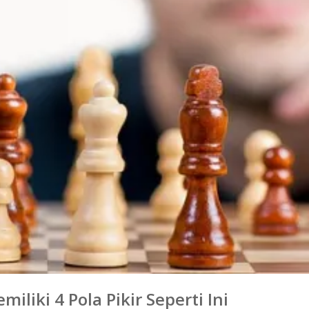
iliki 4 Pola Pikir Seperti Ini