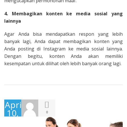
mengucapkan permohonan maaf.
4. Membagikan konten ke media sosial yang
lainnya
Agar Anda bisa mendapatkan respon yang lebih
banyak lagi, Anda dapat membagikan konten yang
Anda posting di Instagram ke media sosial lainnya.
Dengan begitu, konten Anda akan memiliki
kesempatan untuk dilihat oleh lebih banyak orang lagi.
April
10,
0
2017