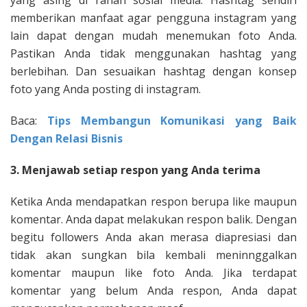
memberikan manfaat agar pengguna instagram yang
lain dapat dengan mudah menemukan foto Anda.
Pastikan Anda tidak menggunakan hashtag yang
berlebihan. Dan sesuaikan hashtag dengan konsep
foto yang Anda posting di instagram.
Baca:
Tips Membangun Komunikasi yang Baik
Dengan Relasi Bisnis
3. Menjawab setiap respon yang Anda terima
Ketika Anda mendapatkan respon berupa like maupun
komentar. Anda dapat melakukan respon balik. Dengan
begitu followers Anda akan merasa diapresiasi dan
tidak akan sungkan bila kembali meninnggalkan
komentar maupun like foto Anda. Jika terdapat
komentar yang belum Anda respon, Anda dapat