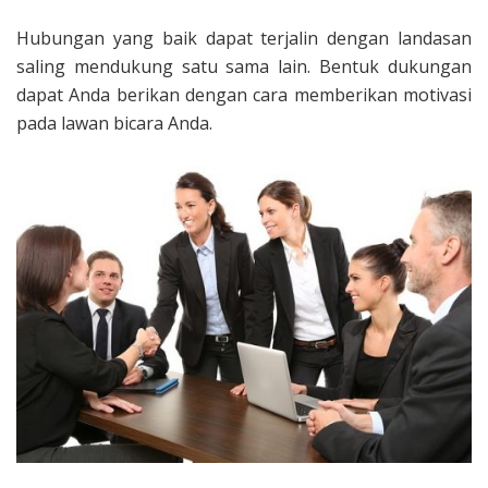
Hubungan yang baik dapat terjalin dengan landasan
saling mendukung satu sama lain. Bentuk dukungan
dapat Anda berikan dengan cara memberikan motivasi
pada lawan bicara Anda.