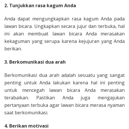
2. Tunjukkan rasa kagum Anda
Anda dapat mengungkapkan rasa kagum Anda pada
lawan bicara. Ungkapkan secara jujur dan terbuka, hal
ini akan membuat lawan bicara Anda merasakan
kekaguman yang serupa karena kejujuran yang Anda
berikan.
3. Berkomunikasi dua arah
Berkomunikasi dua arah adalah sesuatu yang sangat
penting untuk Anda lakukan karena hal ini penting
untuk mencegah lawan bicara Anda merasakan
terabaikan. Pastikan Anda juga mengajukan
pertanyaan terbuka agar lawan bicara merasa nyaman
saat berkomunikasi.
4. Berikan motivasi