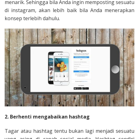
menarik. Sehingga bila Anda ingin memposting sesuatu
di instagram, akan lebih baik bila Anda menerapkan
konsep terlebih dahulu.
2. Berhenti mengabaikan hashtag
Tagar atau hashtag tentu bukan lagi menjadi sesuatu
yang asing di ranah sosial media. Hashtag sendiri