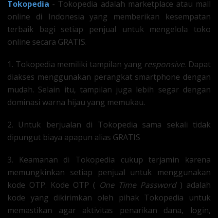
Tokopedia
- Tokopedia adalah marketplace atau mall
online di Indonesia yang memberikan kesempatan
terbaik bagi setiap penjual untuk mengelola toko
online secara GRATIS.
1. Tokopedia memiliki tampilan yang
responsive
. Dapat
diakses menggunakan perangkat smartphone dengan
mudah. Selain itu, tampilan juga lebih segar dengan
dominasi warna hijau yang memukau.
2. Untuk berjualan di Tokopedia sama sekali tidak
dipungut biaya apapun alias GRATIS
3. Keamanan di Tokopedia cukup terjamin karena
memungkinkan setiap penjual untuk menggunakan
kode OTP. Kode OTP (
One Time Password
) adalah
kode yang dikirimkan oleh pihak Tokopedia untuk
memastikan agar aktivitas penarikan dana, login,