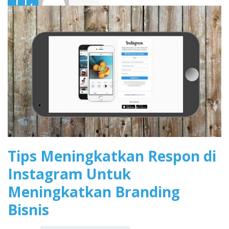
2017
Tips Meningkatkan Respon di
Instagram Untuk
Meningkatkan Branding
Bisnis