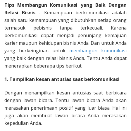
Tips Membangun Komunikasi yang Baik Dengan
Relasi Bisnis
- Kemampuan berkomunikasi adalah
salah satu kemampuan yang dibutuhkan setiap orang
termasuk pebisnis tanpa terkecuali. Karena
berkomunikasi dapat menjadi penunjang kemajuan
karier maupun kehidupan bisnis Anda. Dan untuk Anda
yang berkeinginan untuk
membangun komunikasi
yang baik dengan relasi bisnis Anda. Tentu Anda dapat
menerapkan beberapa tips berikut.
1. Tampilkan kesan antusias saat berkomunikasi
Dengan menampilkan kesan antusias saat berbicara
dengan lawan bicara. Tentu lawan bicara Anda akan
merasakan penerimaan positif yang luar biasa. Hal ini
juga akan membuat lawan bicara Anda merasakan
kepedulian Anda.