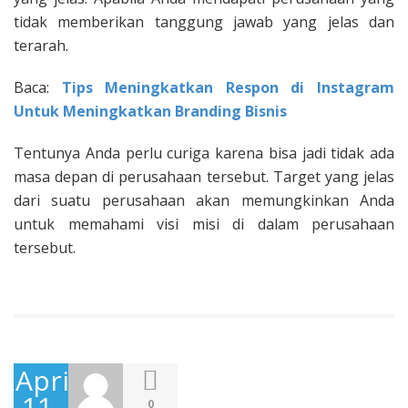
tidak memberikan tanggung jawab yang jelas dan
terarah.
Baca:
Tips Meningkatkan Respon di Instagram
Untuk Meningkatkan Branding Bisnis
Tentunya Anda perlu curiga karena bisa jadi tidak ada
masa depan di perusahaan tersebut. Target yang jelas
dari suatu perusahaan akan memungkinkan Anda
untuk memahami visi misi di dalam perusahaan
tersebut.
April
11,
0