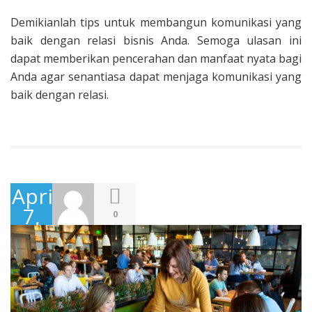
Demikianlah tips untuk membangun komunikasi yang
baik dengan relasi bisnis Anda. Semoga ulasan ini
dapat memberikan pencerahan dan manfaat nyata bagi
Anda agar senantiasa dapat menjaga komunikasi yang
baik dengan relasi.
April
7,
0
2017