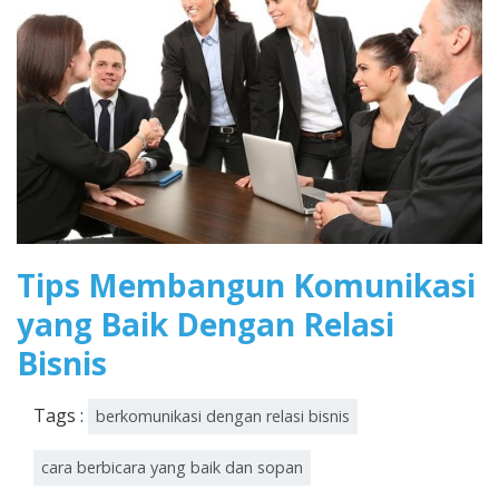
Tips Membangun Komunikasi
yang Baik Dengan Relasi
Bisnis
Tags :
berkomunikasi dengan relasi bisnis
cara berbicara yang baik dan sopan