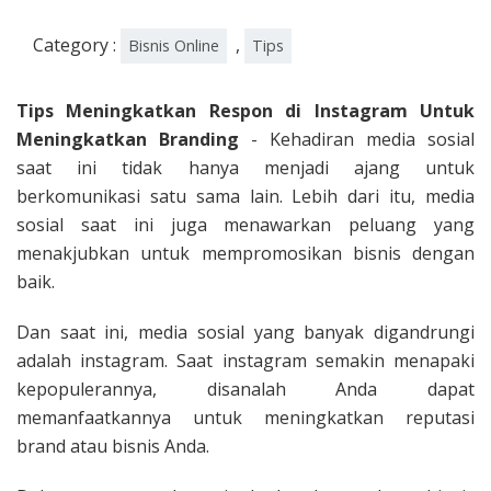
Category :
,
Bisnis Online
Tips
Tips Meningkatkan Respon di Instagram Untuk
Meningkatkan Branding
- Kehadiran media sosial
saat ini tidak hanya menjadi ajang untuk
berkomunikasi satu sama lain. Lebih dari itu, media
sosial saat ini juga menawarkan peluang yang
menakjubkan untuk mempromosikan bisnis dengan
baik.
Dan saat ini, media sosial yang banyak digandrungi
adalah instagram. Saat instagram semakin menapaki
kepopulerannya, disanalah Anda dapat
memanfaatkannya untuk meningkatkan reputasi
brand atau bisnis Anda.