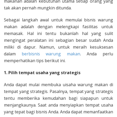
makanan adalah kebutuhan utama setiap orang yang
tak akan pernah mungkin ditunda.
Sebagai langkah awal untuk memulai bisnis warung
makan adalah dengan melengkapi fasilitas untuk
memasak. Hal ini tentu bukanlah hal yang sulit
mengingat peralatan ini sebagian besar sudah Anda
miliki di dapur. Namun, untuk meraih kesuksesan
dalam
berbisnis warung makan
. Anda perlu
memperhatikan tips berikut ini.
1. Pilih tempat usaha yang strategis
Anda dapat mulai membuka uisaha warung makan di
tempat yang strategis. Pasalnya, tempat yang strategis
tentu memberika kemudahan bagi siapapun untuk
menjangkaunya. Saat anda menyiapkan tempat usaha
yang tepat bagi bisnis Anda. Anda dapat memanfaatkan