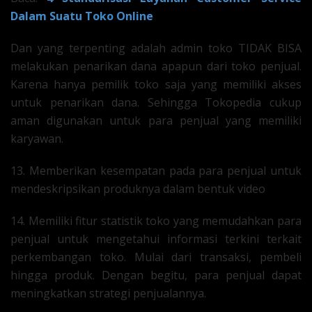
Dalam Suatu Toko Online
Dan yang terpenting adalah admin toko TIDAK BISA
melakukan penarikan dana apapun dari toko penjual.
Karena hanya pemilik toko saja yang memiliki akses
untuk penarikan dana. Sehingga Tokopedia cukup
aman digunakan untuk para penjual yang memiliki
karyawan.
13. Memberikan kesempatan pada para penjual untuk
mendeskripsikan produknya dalam bentuk video
14. Memiliki fitur statistik toko yang memudahkan para
penjual untuk mengetahui informasi terkini terkait
perkembangan toko. Mulai dari transaksi, pembeli
hingga produk. Dengan begitu, para penjual dapat
meningkatkan strategi penjualannya.