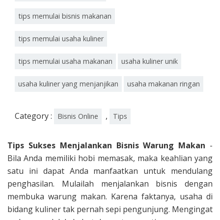
tips memulai bisnis makanan
tips memulai usaha kuliner
tips memulai usaha makanan
usaha kuliner unik
usaha kuliner yang menjanjikan
usaha makanan ringan
Category :
,
Bisnis Online
Tips
Tips Sukses Menjalankan Bisnis Warung Makan
-
Bila Anda memiliki hobi memasak, maka keahlian yang
satu ini dapat Anda manfaatkan untuk mendulang
penghasilan. Mulailah menjalankan bisnis dengan
membuka warung makan. Karena faktanya, usaha di
bidang kuliner tak pernah sepi pengunjung. Mengingat