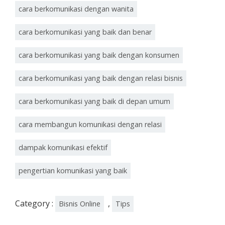
cara berkomunikasi dengan wanita
cara berkomunikasi yang baik dan benar
cara berkomunikasi yang baik dengan konsumen
cara berkomunikasi yang baik dengan relasi bisnis
cara berkomunikasi yang baik di depan umum
cara membangun komunikasi dengan relasi
dampak komunikasi efektif
pengertian komunikasi yang baik
Category :
,
Bisnis Online
Tips