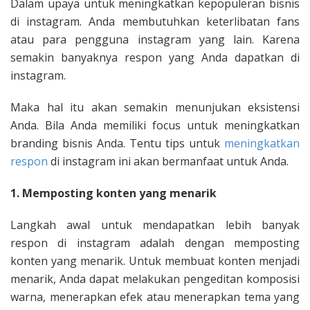
Dalam upaya untuk meningkatkan kepopuleran bisnis
di instagram. Anda membutuhkan keterlibatan fans
atau para pengguna instagram yang lain. Karena
semakin banyaknya respon yang Anda dapatkan di
instagram.
Maka hal itu akan semakin menunjukan eksistensi
Anda. Bila Anda memiliki focus untuk meningkatkan
branding bisnis Anda. Tentu tips untuk
meningkatkan
respon
di instagram ini akan bermanfaat untuk Anda.
1. Memposting konten yang menarik
Langkah awal untuk mendapatkan lebih banyak
respon di instagram adalah dengan memposting
konten yang menarik. Untuk membuat konten menjadi
menarik, Anda dapat melakukan pengeditan komposisi
warna, menerapkan efek atau menerapkan tema yang