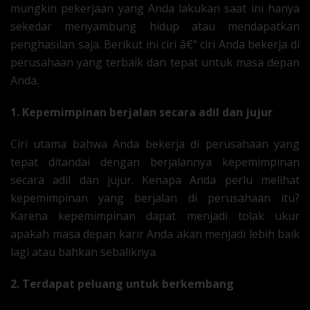
mungkin pekerjaan yang Anda lakukan saat ini hanya
sekedar menyambung hidup atau mendapatkan
penghasilan saja. Berikut ini ciri â€“ ciri Anda bekerja di
perusahaan yang terbaik dan tepat untuk masa depan
Anda.
1. Kepemimpinan berjalan secara adil dan jujur
Ciri utama bahwa Anda bekerja di perusahaan yang
tepat ditandai dengan berjalannya kepemimpinan
secara adil dan jujur. Kenapa Anda perlu melihat
kepemimpinan yang berjalan di perusahaan itu?
Karena kepemimpinan dapat menjadi tolak ukur
apakah masa depan karir Anda akan menjadi lebih baik
lagi atau bahkan sebaliknya.
2. Terdapat peluang untuk berkembang