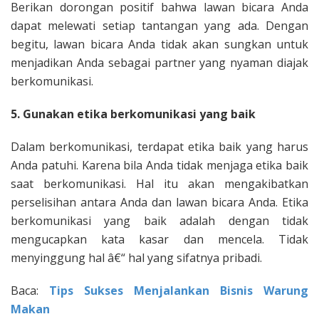
Berikan dorongan positif bahwa lawan bicara Anda
dapat melewati setiap tantangan yang ada. Dengan
begitu, lawan bicara Anda tidak akan sungkan untuk
menjadikan Anda sebagai partner yang nyaman diajak
berkomunikasi.
5. Gunakan etika berkomunikasi yang baik
Dalam berkomunikasi, terdapat etika baik yang harus
Anda patuhi. Karena bila Anda tidak menjaga etika baik
saat berkomunikasi. Hal itu akan mengakibatkan
perselisihan antara Anda dan lawan bicara Anda. Etika
berkomunikasi yang baik adalah dengan tidak
mengucapkan kata kasar dan mencela. Tidak
menyinggung hal â€“ hal yang sifatnya pribadi.
Baca:
Tips Sukses Menjalankan Bisnis Warung
Makan