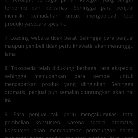
terperinci dan bervariasi. Sehingga para penjual
memiliki kemudahan untuk mengupload foto
produknya secara spesifik.
7. Loading website tidak berat. Sehingga para penjual
maupun pembeli tidak perlu khawatir akan menunggu
lama.
8. Tokopedia telah didukung berbagai jasa ekspedisi
sehingga memudahkan para pembeli untuk
mendapatkan produk yang diinginkan. Sehingga
otomatis, penjual pun semakin diuntungkan akan hal
ini.
9. Para penjual tak perlu mengakumulasi total
pembelian konsumen. Karena secara otomatis,
konsumen akan mendapatkan perhitungan harga