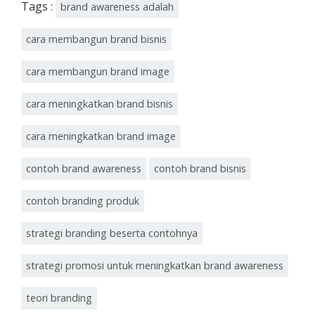
Tags :
brand awareness adalah
cara membangun brand bisnis
cara membangun brand image
cara meningkatkan brand bisnis
cara meningkatkan brand image
contoh brand awareness
contoh brand bisnis
contoh branding produk
strategi branding beserta contohnya
strategi promosi untuk meningkatkan brand awareness
teori branding