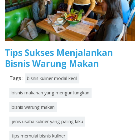
Tips Sukses Menjalankan
Bisnis Warung Makan
Tags :
bisnis kuliner modal kecil
bisnis makanan yang menguntungkan
bisnis warung makan
jenis usaha kuliner yang paling laku
tips memulai bisnis kuliner