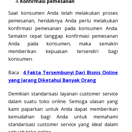
Konfirmasi pemesanan
Saat konsumen Anda telah melakukan proses
pemesanan, hendaknya Anda perlu melakukan
konfirmasi pemesanan pada konsumen Anda.
Semakin cepat tanggap konfirmasi pemesanan
Anda pada konsumen, maka semakin
memberikan kepuasan tersendiri bagi
konsumen.
Baca :
4 Fakta Tersembunyi Dari Bisnis Online
yang Jarang Diketahui Banyak Orang
Demikian standarisasi layanan customer service
dalam suatu toko online. Semoga ulasan yang
kami paparkan untuk Anda dapat memberikan
kemudahan bagi Anda untuk memahami
standarisasi customer service yang ideal dalam
sebuah toko online.