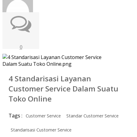
0
4 Standarisasi Layanan
Customer Service Dalam Suatu
Toko Online
Tags :
Customer Service
Standar Customer Service
Standarisasi Customer Service