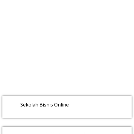
Sekolah Bisnis Online
RECENT POSTS