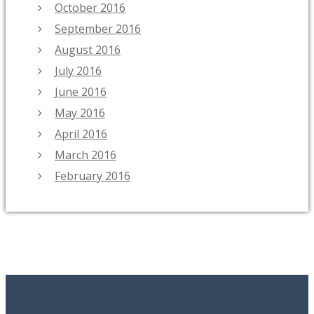
October 2016
September 2016
August 2016
July 2016
June 2016
May 2016
April 2016
March 2016
February 2016