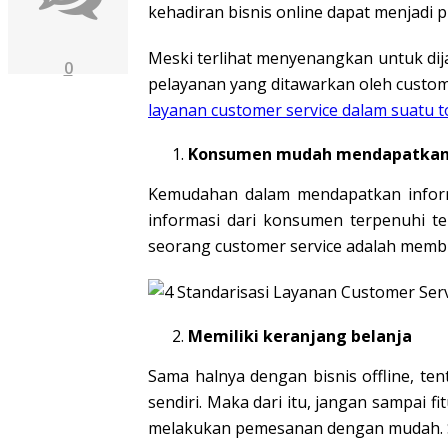
kehadiran bisnis online dapat menjadi 
Meski terlihat menyenangkan untuk dijal
0
pelayanan yang ditawarkan oleh custom
layanan customer service dalam suatu t
Konsumen mudah mendapatkan 
Kemudahan dalam mendapatkan inform
informasi dari konsumen terpenuhi te
seorang customer service adalah mem
Memiliki keranjang belanja
Sama halnya dengan bisnis offline, tent
sendiri. Maka dari itu, jangan sampai 
melakukan pemesanan dengan mudah. S