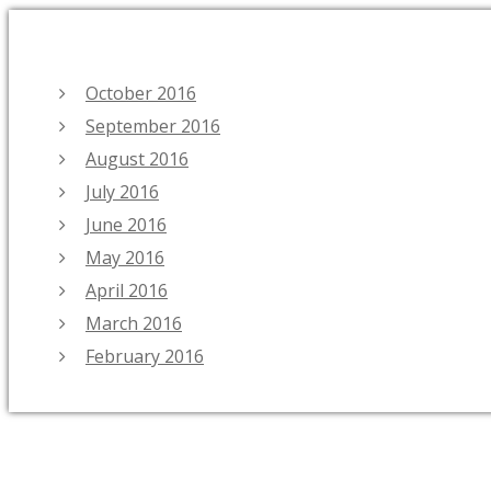
October 2016
September 2016
August 2016
July 2016
June 2016
May 2016
April 2016
March 2016
February 2016