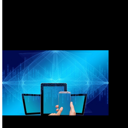
0
3 Tipe Konten Viral yang Dapat