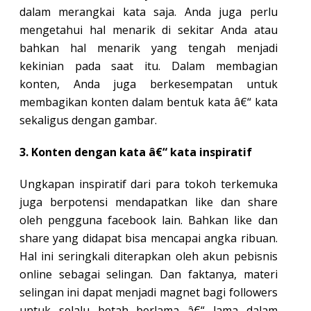
dalam merangkai kata saja. Anda juga perlu
mengetahui hal menarik di sekitar Anda atau
bahkan hal menarik yang tengah menjadi
kekinian pada saat itu. Dalam membagian
konten, Anda juga berkesempatan untuk
membagikan konten dalam bentuk kata â€“ kata
sekaligus dengan gambar.
3. Konten dengan kata â€“ kata inspiratif
Ungkapan inspiratif dari para tokoh terkemuka
juga berpotensi mendapatkan like dan share
oleh pengguna facebook lain. Bahkan like dan
share yang didapat bisa mencapai angka ribuan.
Hal ini seringkali diterapkan oleh akun pebisnis
online sebagai selingan. Dan faktanya, materi
selingan ini dapat menjadi magnet bagi followers
untuk selalu betah berlama â€“ lama dalam