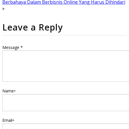
Berbahaya Dalam Berbisnis Online Yang Harus Dihindari
»
Leave a Reply
Message *
Name
*
Email
*