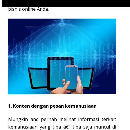
dan memiliki pengaruh terhadap perkembangan
bisnis online Anda.
1. Konten dengan pesan kemanusiaan
Mungkin and pernah melihat informasi terkait
kemanusiaan yang tiba â€“ tiba saja muncul di