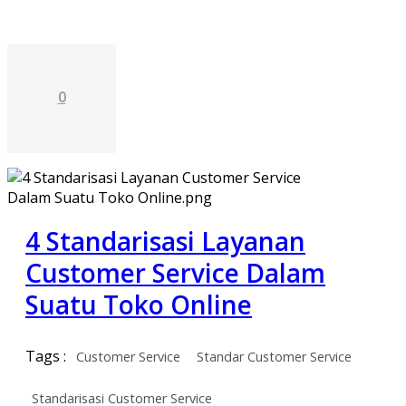
0
4 Standarisasi Layanan
Customer Service Dalam
Suatu Toko Online
Tags :
Customer Service
Standar Customer Service
Standarisasi Customer Service