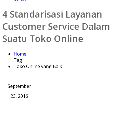
4 Standarisasi Layanan
Customer Service Dalam
Suatu Toko Online
Home
Tag
Toko Online yang Baik
September
23, 2016