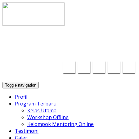
Gaptek Hilang, Rejeki Datang
infosboplaza@gmail.com
087824468185
Toggle navigation
Profil
Program Terbaru
Kelas Utama
Workshop Offline
Kelompok Mentoring Online
Testimoni
Galeri