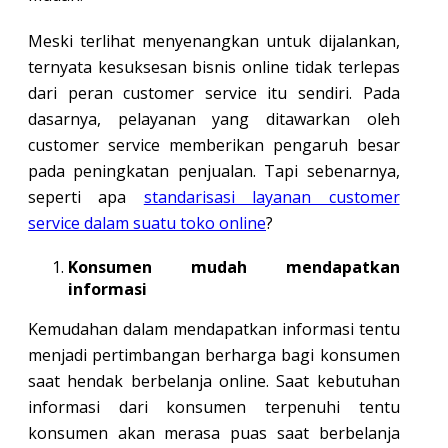
Meski terlihat menyenangkan untuk dijalankan,
ternyata kesuksesan bisnis online tidak terlepas
dari peran customer service itu sendiri. Pada
dasarnya, pelayanan yang ditawarkan oleh
customer service memberikan pengaruh besar
pada peningkatan penjualan. Tapi sebenarnya,
seperti apa
standarisasi layanan customer
service dalam suatu toko online
?
Konsumen mudah mendapatkan
informasi
Kemudahan dalam mendapatkan informasi tentu
menjadi pertimbangan berharga bagi konsumen
saat hendak berbelanja online. Saat kebutuhan
informasi dari konsumen terpenuhi tentu
konsumen akan merasa puas saat berbelanja