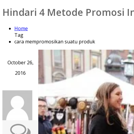
Hindari 4 Metode Promosi In
Home
Tag
cara mempromosikan suatu produk
October 26,
2016