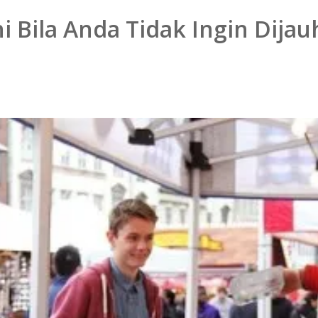
i Bila Anda Tidak Ingin Dij