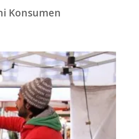
auhi Konsumen