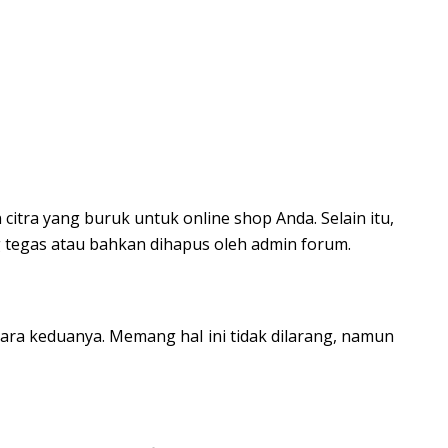
itra yang buruk untuk online shop Anda. Selain itu,
g tegas atau bahkan dihapus oleh admin forum.
tara keduanya. Memang hal ini tidak dilarang, namun