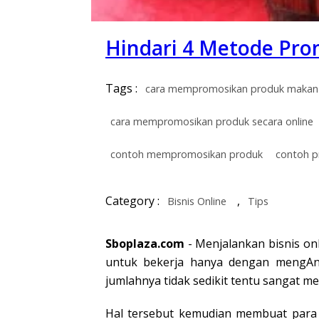
Hindari 4 Metode Prom
Tags :
cara mempromosikan produk makan
cara mempromosikan produk secara online
contoh mempromosikan produk
contoh p
Category :
,
Bisnis Online
Tips
Sboplaza.com
- Menjalankan bisnis on
untuk bekerja hanya dengan mengAnda
jumlahnya tidak sedikit tentu sangat 
Hal tersebut kemudian membuat para 