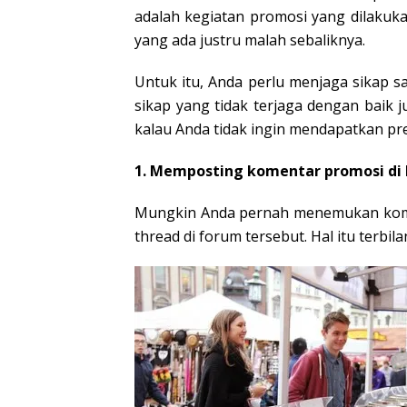
adalah kegiatan promosi yang dilakuk
yang ada justru malah sebaliknya.
Untuk itu, Anda perlu menjaga sikap 
sikap yang tidak terjaga dengan baik 
kalau Anda tidak ingin mendapatkan pr
1. Memposting komentar promosi di
Mungkin Anda pernah menemukan komen
thread di forum tersebut. Hal itu terb