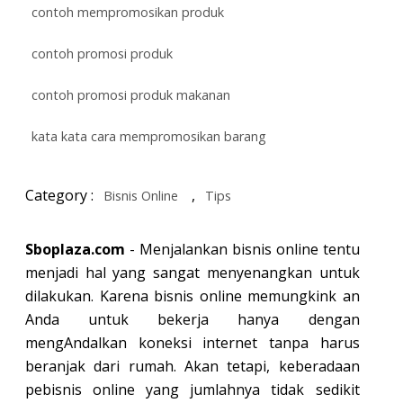
contoh mempromosikan produk
contoh promosi produk
contoh promosi produk makanan
kata kata cara mempromosikan barang
Category :
,
Bisnis Online
Tips
Sboplaza.com
- Menjalankan bisnis online tentu
menjadi hal yang sangat menyenangkan untuk
dilakukan. Karena bisnis online memungkink an
Anda untuk bekerja hanya dengan
mengAndalkan koneksi internet tanpa harus
beranjak dari rumah. Akan tetapi, keberadaan
pebisnis online yang jumlahnya tidak sedikit