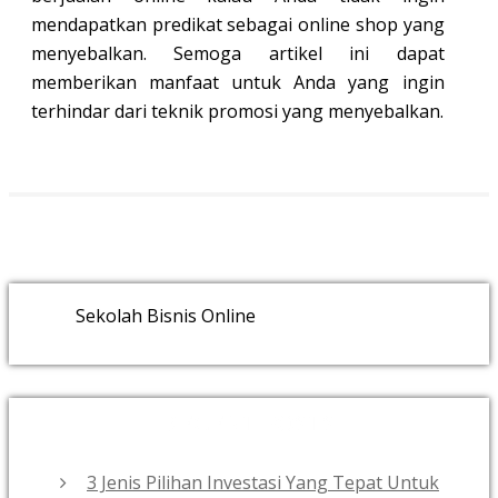
mendapatkan predikat sebagai online shop yang
menyebalkan. Semoga artikel ini dapat
memberikan manfaat untuk Anda yang ingin
terhindar dari teknik promosi yang menyebalkan.
Sekolah Bisnis Online
RECENT POSTS
3 Jenis Pilihan Investasi Yang Tepat Untuk