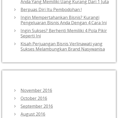
Anda Yang Memiliki Uang Kurang Dari 1 Juta
Berpuas Diri Itu Pembodohan !
Ingin Mempertahankan Bisnis? Kurangi
Pengeluaran Bisnis Anda Dengan 4 Cara Ini
Ingin Sukses? Berhenti Memiliki 4 Pola Pikir
Seperti Ini
Kisah Perjuangan Bisnis Verlinawati yang
Sukses Melambungkan Brand Nasywanisa
ARCHIVES
November 2016
October 2016
September 2016
August 2016