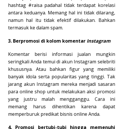
hashtag #raisa padahal tidak terdapat korelasi
antara keduanya. Memang hal ini tidak dilarang,
namun hal itu tidak efektif dilakukan. Bahkan
termasuk ke dalam spam.
3. Berpromosi di kolom komentar
Instagram
Komentar berisi informasi jualan mungkin
seringkali Anda temui di akun Instagram selebriti
khususnya. Atau bahkan figur yang memiliki
banyak idola serta popularitas yang tinggi. Tak
jarang akun Instagram mereka menjadi sasaran
para online shop untuk melakukan aksi promosi
yang justru malah mengganggu. Cara ini
memang harus dihentikan karena dapat
memperburuk predikat bisnis online Anda.
4. Promosi bertubi-tubi hingga memenuhi