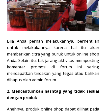
Bila Anda pernah melakukannya, berhentilah
untuk melakukannya karena hal itu akan
memberikan citra yang buruk untuk online shop
Anda. Selain itu, tak jarang aktivitas memposting
komentar promosi di forum ini sering
mendapatkan tindakan yang tegas atau bahkan
dihapus oleh admin forum.
2. Mencantumkan hashtag yang tidak sesuai
dengan produk
Anehnya, produk online shop dapat dilihat pada