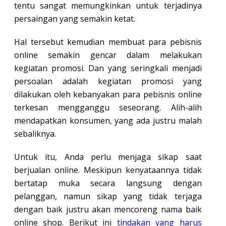
tentu sangat memungkinkan untuk terjadinya
persaingan yang semakin ketat.
Hal tersebut kemudian membuat para pebisnis
online semakin gencar dalam melakukan
kegiatan promosi. Dan yang seringkali menjadi
persoalan adalah kegiatan promosi yang
dilakukan oleh kebanyakan para pebisnis online
terkesan mengganggu seseorang. Alih-alih
mendapatkan konsumen, yang ada justru malah
sebaliknya.
Untuk itu, Anda perlu menjaga sikap saat
berjualan online. Meskipun kenyataannya tidak
bertatap muka secara langsung dengan
pelanggan, namun sikap yang tidak terjaga
dengan baik justru akan mencoreng nama baik
online shop. Berikut ini
tindakan yang harus