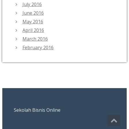
July 2016
June 2016
May 2016
April 2016
March 2016
February 2016
Sekolah Bisnis Online