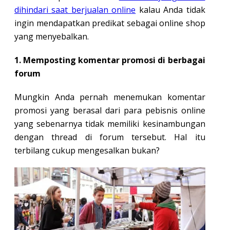
dihindari saat berjualan online
kalau Anda tidak
ingin mendapatkan predikat sebagai online shop
yang menyebalkan.
1. Memposting komentar promosi di berbagai
forum
Mungkin Anda pernah menemukan komentar
promosi yang berasal dari para pebisnis online
yang sebenarnya tidak memiliki kesinambungan
dengan thread di forum tersebut. Hal itu
terbilang cukup mengesalkan bukan?