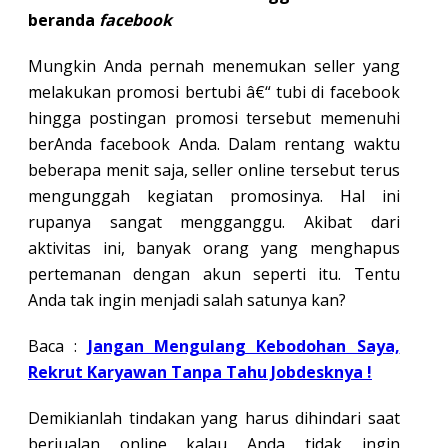
beranda
facebook
Mungkin Anda pernah menemukan seller yang
melakukan promosi bertubi â€“ tubi di facebook
hingga postingan promosi tersebut memenuhi
berAnda facebook Anda. Dalam rentang waktu
beberapa menit saja, seller online tersebut terus
mengunggah kegiatan promosinya. Hal ini
rupanya sangat mengganggu. Akibat dari
aktivitas ini, banyak orang yang menghapus
pertemanan dengan akun seperti itu. Tentu
Anda tak ingin menjadi salah satunya kan?
Baca :
Jangan Mengulang Kebodohan Saya,
Rekrut Karyawan Tanpa Tahu Jobdesknya !
Demikianlah tindakan yang harus dihindari saat
berjualan online kalau Anda tidak ingin