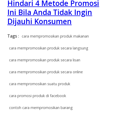
Hindari 4 Metode Promosi
Ini Bila Anda Tidak Ingin
Dijauhi Konsumen
Tags :
cara mempromosikan produk makanan
cara mempromosikan produk secara langsung
cara mempromosikan produk secara lisan
cara mempromosikan produk secara online
cara mempromosikan suatu produk
cara promosi produk di facebook
contoh cara mempromosikan barang