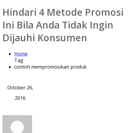
Hindari 4 Metode Promosi
Ini Bila Anda Tidak Ingin
Dijauhi Konsumen
Home
Tag
contoh mempromosikan produk
October 26,
2016