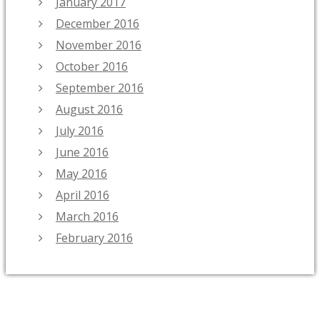
January 2017
December 2016
November 2016
October 2016
September 2016
August 2016
July 2016
June 2016
May 2016
April 2016
March 2016
February 2016