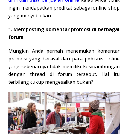
ingin mendapatkan predikat sebagai online shop
yang menyebalkan.
1. Memposting komentar promosi di berbagai
forum
Mungkin Anda pernah menemukan komentar
promosi yang berasal dari para pebisnis online
yang sebenarnya tidak memiliki kesinambungan
dengan thread di forum tersebut. Hal itu
terbilang cukup mengesalkan bukan?