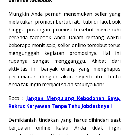
beranda
facebook
Mungkin Anda pernah menemukan seller yang
melakukan promosi bertubi â€“ tubi di facebook
hingga postingan promosi tersebut memenuhi
berAnda facebook Anda. Dalam rentang waktu
beberapa menit saja, seller online tersebut terus
mengunggah kegiatan promosinya. Hal ini
rupanya sangat mengganggu. Akibat dari
aktivitas ini, banyak orang yang menghapus
pertemanan dengan akun seperti itu. Tentu
Anda tak ingin menjadi salah satunya kan?
Baca :
Jangan Mengulang Kebodohan Saya,
Rekrut Karyawan Tanpa Tahu Jobdesknya !
Demikianlah tindakan yang harus dihindari saat
berjualan online kalau Anda tidak ingin