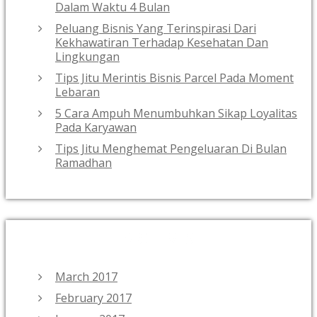
Dalam Waktu 4 Bulan
Peluang Bisnis Yang Terinspirasi Dari
Kekhawatiran Terhadap Kesehatan Dan
Lingkungan
Tips Jitu Merintis Bisnis Parcel Pada Moment
Lebaran
5 Cara Ampuh Menumbuhkan Sikap Loyalitas
Pada Karyawan
Tips Jitu Menghemat Pengeluaran Di Bulan
Ramadhan
ARCHIVES
March 2017
February 2017