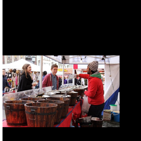
0
Hindari 4 Metode Promosi