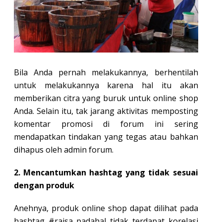
Bila Anda pernah melakukannya, berhentilah
untuk melakukannya karena hal itu akan
memberikan citra yang buruk untuk online shop
Anda. Selain itu, tak jarang aktivitas memposting
komentar promosi di forum ini sering
mendapatkan tindakan yang tegas atau bahkan
dihapus oleh admin forum.
2. Mencantumkan hashtag yang tidak sesuai
dengan produk
Anehnya, produk online shop dapat dilihat pada
hashtag #raisa padahal tidak terdapat korelasi