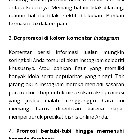
antara keduanya. Memang hal ini tidak dilarang,
namun hal itu tidak efektif dilakukan. Bahkan
termasuk ke dalam spam.
3. Berpromosi di kolom komentar
Instagram
Komentar berisi informasi jualan mungkin
seringkali Anda temui di akun Instagram selebriti
khususnya. Atau bahkan figur yang memiliki
banyak idola serta popularitas yang tinggi. Tak
jarang akun Instagram mereka menjadi sasaran
para online shop untuk melakukan aksi promosi
yang justru malah mengganggu. Cara ini
memang harus dihentikan karena dapat
memperburuk predikat bisnis online Anda.
4. Promosi bertubi-tubi hingga memenuhi