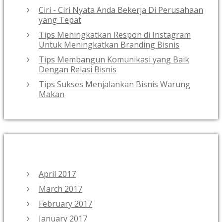
Ciri - Ciri Nyata Anda Bekerja Di Perusahaan
yang Tepat
Tips Meningkatkan Respon di Instagram
Untuk Meningkatkan Branding Bisnis
Tips Membangun Komunikasi yang Baik
Dengan Relasi Bisnis
Tips Sukses Menjalankan Bisnis Warung
Makan
ARCHIVES
April 2017
March 2017
February 2017
January 2017