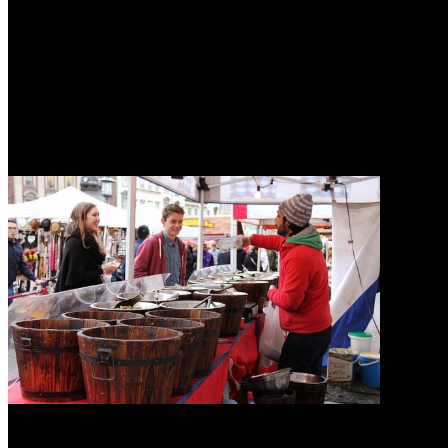
0
Hindari 4 Metode Promosi