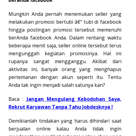
beranda
facebook
Mungkin Anda pernah menemukan seller yang
melakukan promosi bertubi â€“ tubi di facebook
hingga postingan promosi tersebut memenuhi
berAnda facebook Anda. Dalam rentang waktu
beberapa menit saja, seller online tersebut terus
mengunggah kegiatan promosinya. Hal ini
rupanya sangat mengganggu. Akibat dari
aktivitas ini, banyak orang yang menghapus
pertemanan dengan akun seperti itu. Tentu
Anda tak ingin menjadi salah satunya kan?
Baca :
Jangan Mengulang Kebodohan Saya,
Rekrut Karyawan Tanpa Tahu Jobdesknya !
Demikianlah tindakan yang harus dihindari saat
berjualan online kalau Anda tidak ingin