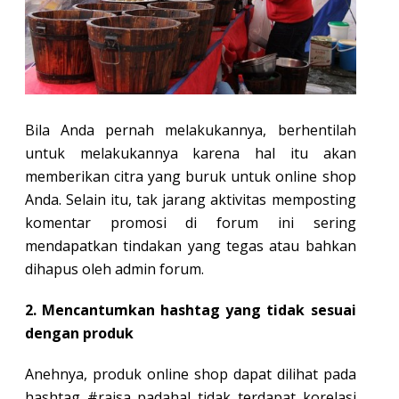
Bila Anda pernah melakukannya, berhentilah
untuk melakukannya karena hal itu akan
memberikan citra yang buruk untuk online shop
Anda. Selain itu, tak jarang aktivitas memposting
komentar promosi di forum ini sering
mendapatkan tindakan yang tegas atau bahkan
dihapus oleh admin forum.
2. Mencantumkan hashtag yang tidak sesuai
dengan produk
Anehnya, produk online shop dapat dilihat pada
hashtag #raisa padahal tidak terdapat korelasi