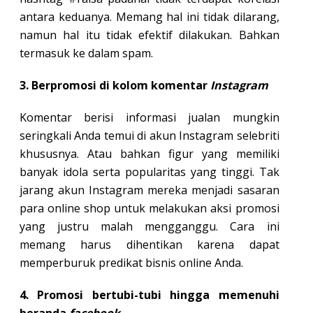
antara keduanya. Memang hal ini tidak dilarang,
namun hal itu tidak efektif dilakukan. Bahkan
termasuk ke dalam spam.
3. Berpromosi di kolom komentar
Instagram
Komentar berisi informasi jualan mungkin
seringkali Anda temui di akun Instagram selebriti
khususnya. Atau bahkan figur yang memiliki
banyak idola serta popularitas yang tinggi. Tak
jarang akun Instagram mereka menjadi sasaran
para online shop untuk melakukan aksi promosi
yang justru malah mengganggu. Cara ini
memang harus dihentikan karena dapat
memperburuk predikat bisnis online Anda.
4. Promosi bertubi-tubi hingga memenuhi