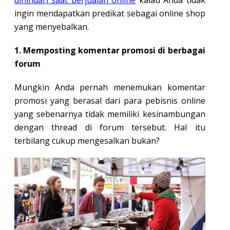
ingin mendapatkan predikat sebagai online shop
yang menyebalkan.
1. Memposting komentar promosi di berbagai
forum
Mungkin Anda pernah menemukan komentar
promosi yang berasal dari para pebisnis online
yang sebenarnya tidak memiliki kesinambungan
dengan thread di forum tersebut. Hal itu
terbilang cukup mengesalkan bukan?