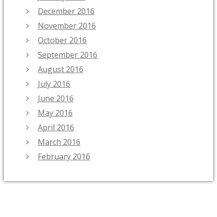
December 2016
November 2016
October 2016
September 2016
August 2016
July 2016
June 2016
May 2016
April 2016
March 2016
February 2016