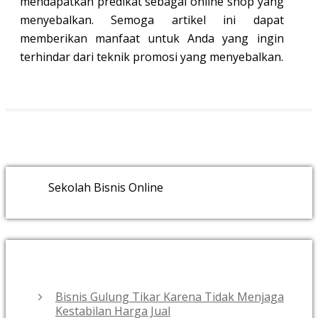
mendapatkan predikat sebagai online shop yang
menyebalkan. Semoga artikel ini dapat
memberikan manfaat untuk Anda yang ingin
terhindar dari teknik promosi yang menyebalkan.
Sekolah Bisnis Online
RECENT POSTS
Bisnis Gulung Tikar Karena Tidak Menjaga
Kestabilan Harga Jual