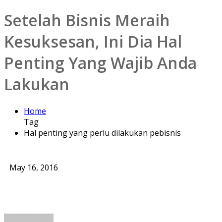
Setelah Bisnis Meraih
Kesuksesan, Ini Dia Hal
Penting Yang Wajib Anda
Lakukan
Home
Tag
Hal penting yang perlu dilakukan pebisnis
May 16, 2016