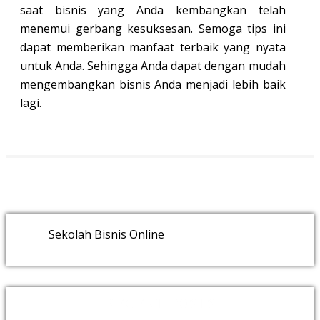
saat bisnis yang Anda kembangkan telah
menemui gerbang kesuksesan. Semoga tips ini
dapat memberikan manfaat terbaik yang nyata
untuk Anda. Sehingga Anda dapat dengan mudah
mengembangkan bisnis Anda menjadi lebih baik
lagi.
Sekolah Bisnis Online
RECENT POSTS