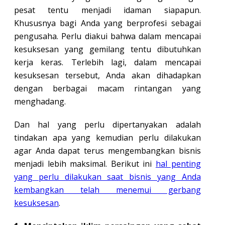
pesat tentu menjadi idaman siapapun.
Khususnya bagi Anda yang berprofesi sebagai
pengusaha. Perlu diakui bahwa dalam mencapai
kesuksesan yang gemilang tentu dibutuhkan
kerja keras. Terlebih lagi, dalam mencapai
kesuksesan tersebut, Anda akan dihadapkan
dengan berbagai macam rintangan yang
menghadang.
Dan hal yang perlu dipertanyakan adalah
tindakan apa yang kemudian perlu dilakukan
agar Anda dapat terus mengembangkan bisnis
menjadi lebih maksimal. Berikut ini
hal penting
yang perlu dilakukan saat bisnis yang Anda
kembangkan telah menemui gerbang
kesuksesan
.