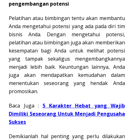
pengembangan potensi
Pelatihan atau bimbingan tentu akan membantu
Anda mengetahui potensi yang ada pada diri tim
bisnis Anda. Dengan mengetahui potensi,
pelatihan atau bimbingan juga akan memberikan
kesempatan bagi Anda untuk melihat potensi
yang tampak sekaligus mengembangkannya
menjadi lebih baik. Keuntungan lainnya, Anda
juga akan mendapatkan kemudahan dalam
menentukan seseorang yang hendak Anda
promosikan.
Baca Juga :
5 Karakter Hebat yang Wajib
Dimiliki Seseorang Untuk Menjadi Pengusaha
Sukses
Demikianlah hal penting yang perlu dilakukan