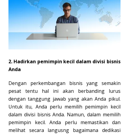
2. Hadirkan pemimpin kecil dalam divisi bisnis
Anda
Dengan perkembangan bisnis yang semakin
pesat tentu hal ini akan berbanding lurus
dengan tanggung jawab yang akan Anda pikul.
Untuk itu, Anda perlu memilih pemimpin kecil
dalam divisi bisnis Anda. Namun, dalam memilih
pemimpin kecil. Anda perlu memastikan dan
melihat secara langusng bagaimana dedikasi