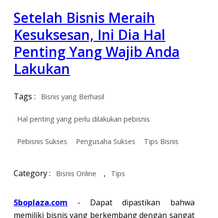
Setelah Bisnis Meraih
Kesuksesan, Ini Dia Hal
Penting Yang Wajib Anda
Lakukan
Tags :
Bisnis yang Berhasil
Hal penting yang perlu dilakukan pebisnis
Pebisnis Sukses
Pengusaha Sukses
Tips Bisnis
Category :
,
Bisnis Online
Tips
Sboplaza.com
- Dapat dipastikan bahwa
memiliki bisnis yang berkembang dengan sangat