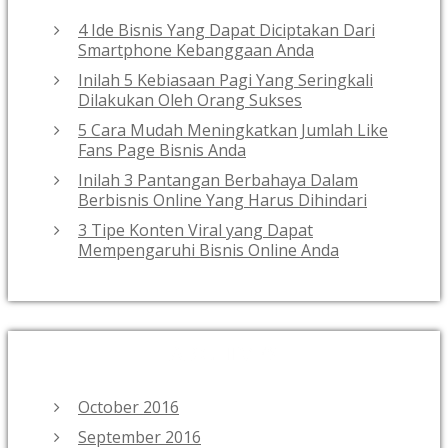
4 Ide Bisnis Yang Dapat Diciptakan Dari
Smartphone Kebanggaan Anda
Inilah 5 Kebiasaan Pagi Yang Seringkali
Dilakukan Oleh Orang Sukses
5 Cara Mudah Meningkatkan Jumlah Like
Fans Page Bisnis Anda
Inilah 3 Pantangan Berbahaya Dalam
Berbisnis Online Yang Harus Dihindari
3 Tipe Konten Viral yang Dapat
Mempengaruhi Bisnis Online Anda
ARCHIVES
October 2016
September 2016