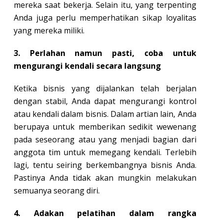
mereka saat bekerja. Selain itu, yang terpenting
Anda juga perlu memperhatikan sikap loyalitas
yang mereka miliki.
3. Perlahan namun pasti, coba untuk
mengurangi kendali secara langsung
Ketika bisnis yang dijalankan telah berjalan
dengan stabil, Anda dapat mengurangi kontrol
atau kendali dalam bisnis. Dalam artian lain, Anda
berupaya untuk memberikan sedikit wewenang
pada seseorang atau yang menjadi bagian dari
anggota tim untuk memegang kendali. Terlebih
lagi, tentu seiring berkembangnya bisnis Anda.
Pastinya Anda tidak akan mungkin melakukan
semuanya seorang diri.
4. Adakan pelatihan dalam rangka