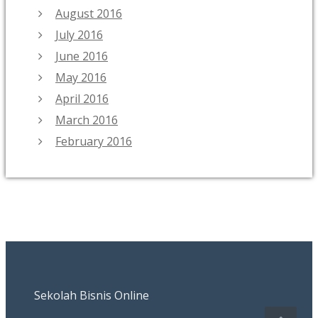
August 2016
July 2016
June 2016
May 2016
April 2016
March 2016
February 2016
Sekolah Bisnis Online