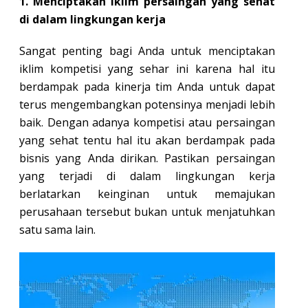
1. Menciptakan iklim persaingan yang sehat
di dalam lingkungan kerja
Sangat penting bagi Anda untuk menciptakan
iklim kompetisi yang sehar ini karena hal itu
berdampak pada kinerja tim Anda untuk dapat
terus mengembangkan potensinya menjadi lebih
baik. Dengan adanya kompetisi atau persaingan
yang sehat tentu hal itu akan berdampak pada
bisnis yang Anda dirikan. Pastikan persaingan
yang terjadi di dalam lingkungan kerja
berlatarkan keinginan untuk memajukan
perusahaan tersebut bukan untuk menjatuhkan
satu sama lain.