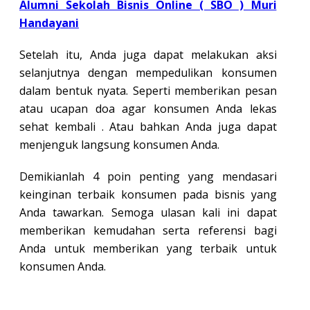
Alumni Sekolah Bisnis Online ( SBO ) Muri
Handayani
Setelah itu, Anda juga dapat melakukan aksi
selanjutnya dengan mempedulikan konsumen
dalam bentuk nyata. Seperti memberikan pesan
atau ucapan doa agar konsumen Anda lekas
sehat kembali . Atau bahkan Anda juga dapat
menjenguk langsung konsumen Anda.
Demikianlah 4 poin penting yang mendasari
keinginan terbaik konsumen pada bisnis yang
Anda tawarkan. Semoga ulasan kali ini dapat
memberikan kemudahan serta referensi bagi
Anda untuk memberikan yang terbaik untuk
konsumen Anda.