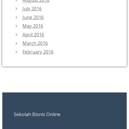
July 2016
June 2016
May 2016
April 2016
March 2016
February 2016
Sekolah Bisnis Online