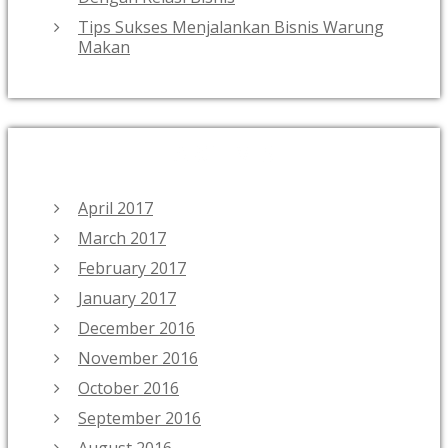
Tips Sukses Menjalankan Bisnis Warung
Makan
ARCHIVES
April 2017
March 2017
February 2017
January 2017
December 2016
November 2016
October 2016
September 2016
August 2016