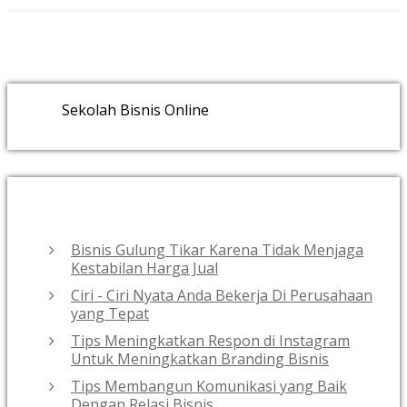
Sekolah Bisnis Online
RECENT POSTS
Bisnis Gulung Tikar Karena Tidak Menjaga
Kestabilan Harga Jual
Ciri - Ciri Nyata Anda Bekerja Di Perusahaan
yang Tepat
Tips Meningkatkan Respon di Instagram
Untuk Meningkatkan Branding Bisnis
Tips Membangun Komunikasi yang Baik
Dengan Relasi Bisnis