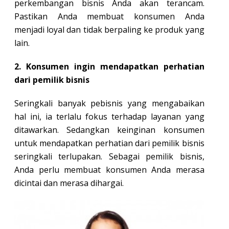
perkembangan bisnis Anda akan terancam.
Pastikan Anda membuat konsumen Anda
menjadi loyal dan tidak berpaling ke produk yang
lain.
2. Konsumen ingin mendapatkan perhatian
dari pemilik bisnis
Seringkali banyak pebisnis yang mengabaikan
hal ini, ia terlalu fokus terhadap layanan yang
ditawarkan. Sedangkan keinginan konsumen
untuk mendapatkan perhatian dari pemilik bisnis
seringkali terlupakan. Sebagai pemilik bisnis,
Anda perlu membuat konsumen Anda merasa
dicintai dan merasa dihargai.