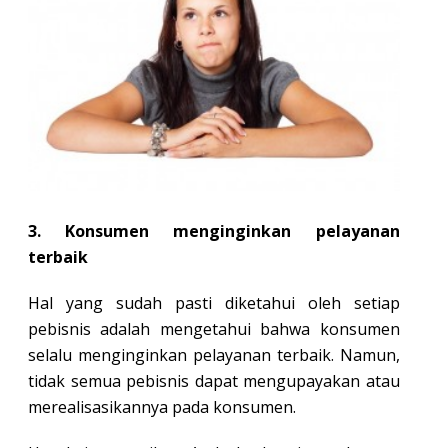
3. Konsumen menginginkan pelayanan
terbaik
Hal yang sudah pasti diketahui oleh setiap
pebisnis adalah mengetahui bahwa konsumen
selalu menginginkan pelayanan terbaik. Namun,
tidak semua pebisnis dapat mengupayakan atau
merealisasikannya pada konsumen.