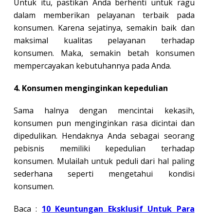
Untuk itu, pastikan Anda berhenti untuk ragu
dalam memberikan pelayanan terbaik pada
konsumen. Karena sejatinya, semakin baik dan
maksimal kualitas pelayanan terhadap
konsumen. Maka, semakin betah konsumen
mempercayakan kebutuhannya pada Anda.
4. Konsumen menginginkan kepedulian
Sama halnya dengan mencintai kekasih,
konsumen pun menginginkan rasa dicintai dan
dipedulikan. Hendaknya Anda sebagai seorang
pebisnis memiliki kepedulian terhadap
konsumen. Mulailah untuk peduli dari hal paling
sederhana seperti mengetahui kondisi
konsumen.
Baca :
10 Keuntungan Eksklusif Untuk Para