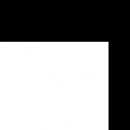
a Layanan Bisnis Anda