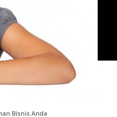
nan Bisnis Anda