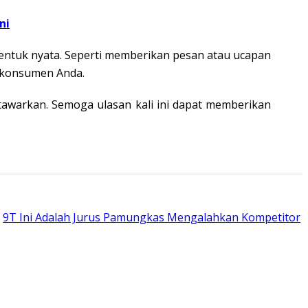
ni
entuk nyata. Seperti memberikan pesan atau ucapan
 konsumen Anda.
tawarkan. Semoga ulasan kali ini dapat memberikan
9T Ini Adalah Jurus Pamungkas Mengalahkan Kompetitor