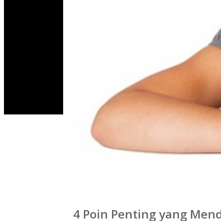
0
4 Poin Penting yang Men