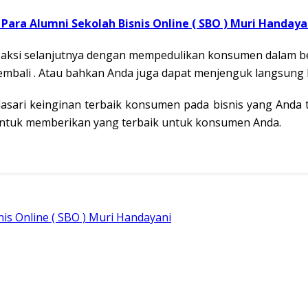
Para Alumni Sekolah Bisnis Online ( SBO ) Muri Handaya
n aksi selanjutnya dengan mempedulikan konsumen dalam b
embali . Atau bahkan Anda juga dapat menjenguk langsung
asari keinginan terbaik konsumen pada bisnis yang Anda 
untuk memberikan yang terbaik untuk konsumen Anda.
is Online ( SBO ) Muri Handayani