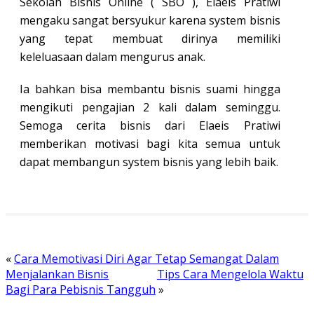
Sekolah Bisnis Online ( SBO ), Elaeis Pratiwi
mengaku sangat bersyukur karena system bisnis
yang tepat membuat dirinya memiliki
keleluasaan dalam mengurus anak.
Ia bahkan bisa membantu bisnis suami hingga
mengikuti pengajian 2 kali dalam seminggu.
Semoga cerita bisnis dari Elaeis Pratiwi
memberikan motivasi bagi kita semua untuk
dapat membangun system bisnis yang lebih baik.
«
Cara Memotivasi Diri Agar Tetap Semangat Dalam
Menjalankan Bisnis
Tips Cara Mengelola Waktu
Bagi Para Pebisnis Tangguh
»