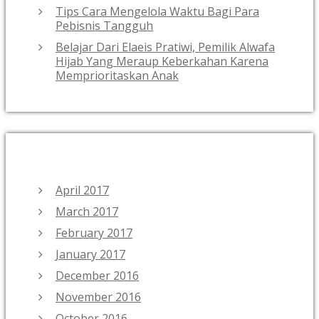
Tips Cara Mengelola Waktu Bagi Para
Pebisnis Tangguh
Belajar Dari Elaeis Pratiwi, Pemilik Alwafa
Hijab Yang Meraup Keberkahan Karena
Memprioritaskan Anak
ARCHIVES
April 2017
March 2017
February 2017
January 2017
December 2016
November 2016
October 2016