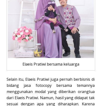
Elaeis Pratiwi bersama keluarga
Selain itu, Elaeis Pratiwi juga pernah berbisnis di
bidang jasa fotocopy bersama temannya
menggunakan modal yang diberikan orangtua
dari Elaeis Pratiwi. Namun, hasil yang didapat tak
sesuai dengan apa yang diharapkan. Karena