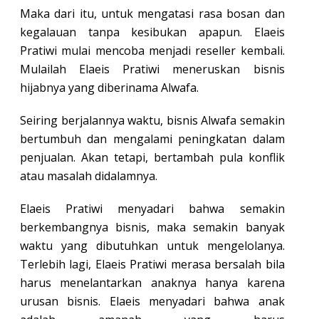
Maka dari itu, untuk mengatasi rasa bosan dan
kegalauan tanpa kesibukan apapun. Elaeis
Pratiwi mulai mencoba menjadi reseller kembali.
Mulailah Elaeis Pratiwi meneruskan bisnis
hijabnya yang diberinama Alwafa.
Seiring berjalannya waktu, bisnis Alwafa semakin
bertumbuh dan mengalami peningkatan dalam
penjualan. Akan tetapi, bertambah pula konflik
atau masalah didalamnya.
Elaeis Pratiwi menyadari bahwa semakin
berkembangnya bisnis, maka semakin banyak
waktu yang dibutuhkan untuk mengelolanya.
Terlebih lagi, Elaeis Pratiwi merasa bersalah bila
harus menelantarkan anaknya hanya karena
urusan bisnis. Elaeis menyadari bahwa anak