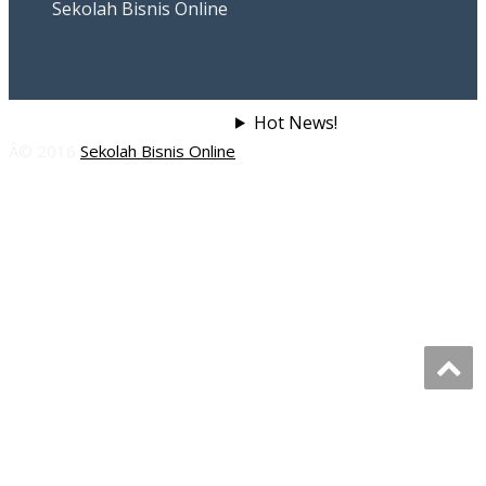
Sekolah Bisnis Online
Hot News!
Â© 2016
Sekolah Bisnis Online