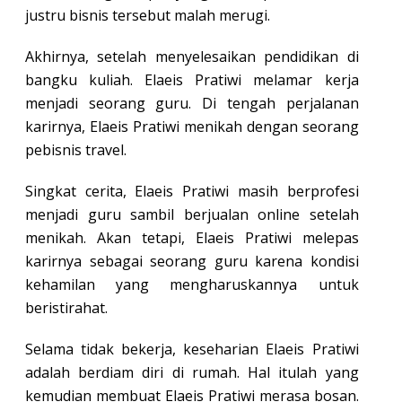
justru bisnis tersebut malah merugi.
Akhirnya, setelah menyelesaikan pendidikan di
bangku kuliah. Elaeis Pratiwi melamar kerja
menjadi seorang guru. Di tengah perjalanan
karirnya, Elaeis Pratiwi menikah dengan seorang
pebisnis travel.
Singkat cerita, Elaeis Pratiwi masih berprofesi
menjadi guru sambil berjualan online setelah
menikah. Akan tetapi, Elaeis Pratiwi melepas
karirnya sebagai seorang guru karena kondisi
kehamilan yang mengharuskannya untuk
beristirahat.
Selama tidak bekerja, keseharian Elaeis Pratiwi
adalah berdiam diri di rumah. Hal itulah yang
kemudian membuat Elaeis Pratiwi merasa bosan.