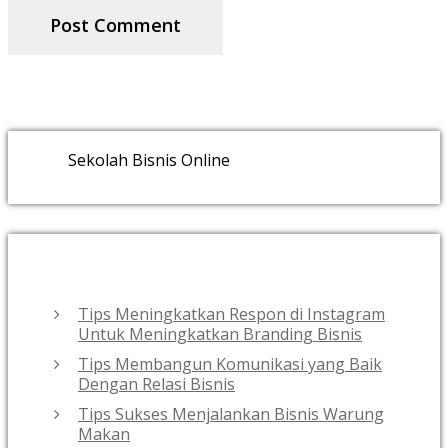
Sekolah Bisnis Online
RECENT POSTS
Tips Meningkatkan Respon di Instagram
Untuk Meningkatkan Branding Bisnis
Tips Membangun Komunikasi yang Baik
Dengan Relasi Bisnis
Tips Sukses Menjalankan Bisnis Warung
Makan