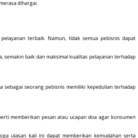
merasa dihargai.
 pelayanan terbaik. Namun, tidak semua pebisnis dapat
, semakin baik dan maksimal kualitas pelayanan terhadap
a sebagai seorang pebisnis memiliki kepedulian terhadap
eperti memberikan pesan atau ucapan doa agar konsumen
oga ulasan kali ini dapat memberikan kemudahan serta