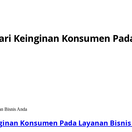
ari Keinginan Konsumen Pad
nginan Konsumen Pada Layanan Bisnis