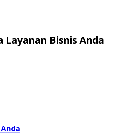
a Layanan Bisnis Anda
 Anda