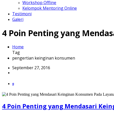
Workshop Offline
Kelompok Mentoring Online
Testimoni
Galeri
4 Poin Penting yang Mendas
Home
Tag
pengertian keinginan konsumen
September 27, 2016
0
4 Poin Penting yang Mendasari Kei