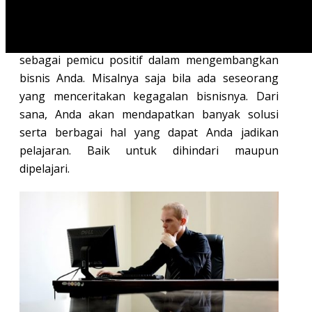
untuk kembali berkreativitas.
Jadikan pengalaman berharga yang Anda dengar
sebagai pemicu positif dalam mengembangkan
bisnis Anda. Misalnya saja bila ada seseorang
yang menceritakan kegagalan bisnisnya. Dari
sana, Anda akan mendapatkan banyak solusi
serta berbagai hal yang dapat Anda jadikan
pelajaran. Baik untuk dihindari maupun
dipelajari.