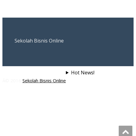
Sekolah Bisnis Online
Hot News!
Â© 2016
Sekolah Bisnis Online