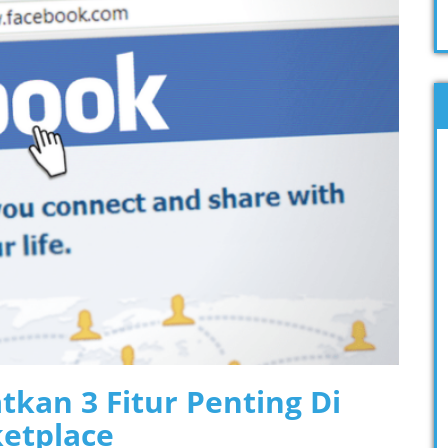
kan 3 Fitur Penting Di
etplace