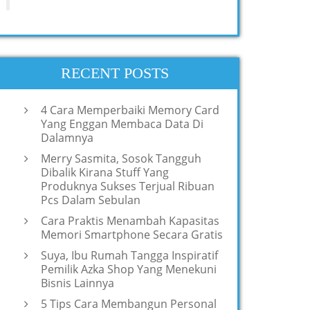
RECENT POSTS
4 Cara Memperbaiki Memory Card
Yang Enggan Membaca Data Di
Dalamnya
Merry Sasmita, Sosok Tangguh
Dibalik Kirana Stuff Yang
Produknya Sukses Terjual Ribuan
Pcs Dalam Sebulan
Cara Praktis Menambah Kapasitas
Memori Smartphone Secara Gratis
Suya, Ibu Rumah Tangga Inspiratif
Pemilik Azka Shop Yang Menekuni
Bisnis Lainnya
5 Tips Cara Membangun Personal