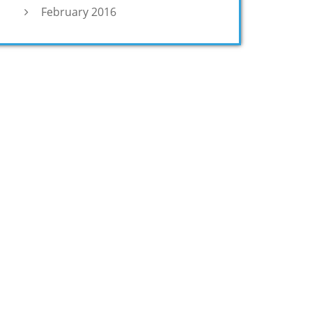
February 2016