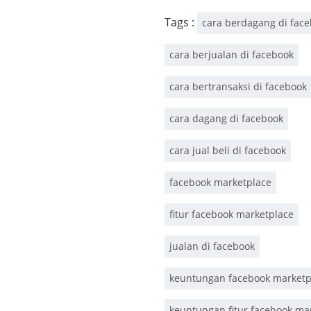
Tags :
cara berdagang di fac
cara berjualan di facebook
cara bertransaksi di facebook
cara dagang di facebook
cara jual beli di facebook
facebook marketplace
fitur facebook marketplace
jualan di facebook
keuntungan facebook marketp
keuntungan fitur facebook ma