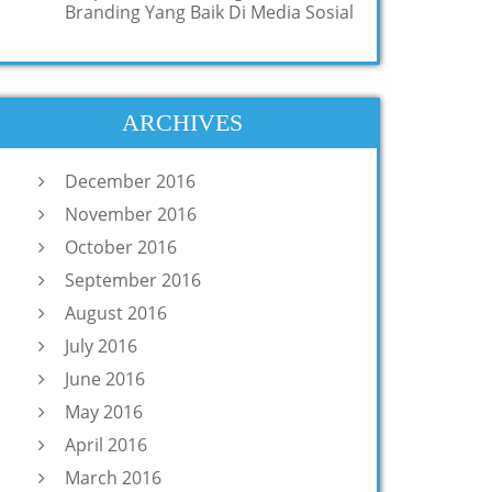
Branding Yang Baik Di Media Sosial
ARCHIVES
December 2016
November 2016
October 2016
September 2016
August 2016
July 2016
June 2016
May 2016
April 2016
March 2016