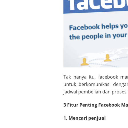
Tak hanya itu, facebook m
untuk berkomunikasi denga
jadwal pembelian dan proses 
3 Fitur Penting Facebook M
1. Mencari penjual