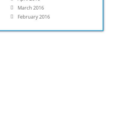
March 2016
February 2016