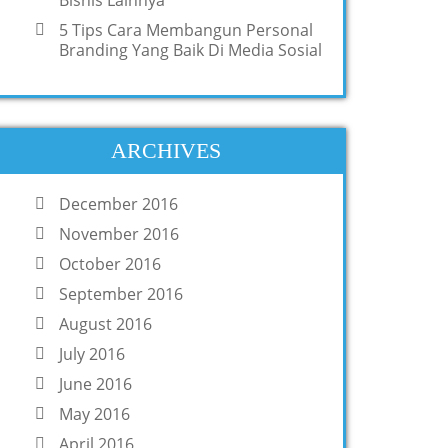
Bisnis Lainnya
5 Tips Cara Membangun Personal
Branding Yang Baik Di Media Sosial
ARCHIVES
December 2016
November 2016
October 2016
September 2016
August 2016
July 2016
June 2016
May 2016
April 2016