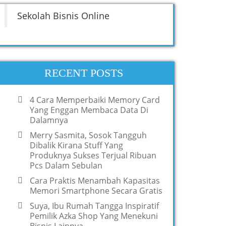
Sekolah Bisnis Online
RECENT POSTS
4 Cara Memperbaiki Memory Card
Yang Enggan Membaca Data Di
Dalamnya
Merry Sasmita, Sosok Tangguh
Dibalik Kirana Stuff Yang
Produknya Sukses Terjual Ribuan
Pcs Dalam Sebulan
Cara Praktis Menambah Kapasitas
Memori Smartphone Secara Gratis
Suya, Ibu Rumah Tangga Inspiratif
Pemilik Azka Shop Yang Menekuni