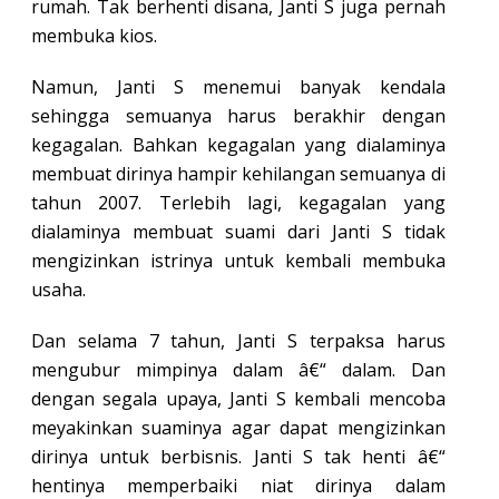
rumah. Tak berhenti disana, Janti S juga pernah
membuka kios.
Namun, Janti S menemui banyak kendala
sehingga semuanya harus berakhir dengan
kegagalan. Bahkan kegagalan yang dialaminya
membuat dirinya hampir kehilangan semuanya di
tahun 2007. Terlebih lagi, kegagalan yang
dialaminya membuat suami dari Janti S tidak
mengizinkan istrinya untuk kembali membuka
usaha.
Dan selama 7 tahun, Janti S terpaksa harus
mengubur mimpinya dalam â€“ dalam. Dan
dengan segala upaya, Janti S kembali mencoba
meyakinkan suaminya agar dapat mengizinkan
dirinya untuk berbisnis. Janti S tak henti â€“
hentinya memperbaiki niat dirinya dalam