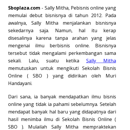
Sboplaza.com
- Sally Mitha, Pebisnis online yang
memulai debut bisnisnya di tahun 2012. Pada
awalnya, Sally Mitha menjalankan bisnisnya
sekedarnya saja. Namun, hal itu kerap
disesalinya karena tanpa arahan yang jelas
mengenai ilmu berbisnis online. Bisnisnya
tersebut tidak mengalami perkembangan sama
sekali. Lalu, suatu ketika
Sally Mitha
memutuskan untuk mengikuti Sekolah Bisnis
Online ( SBO ) yang didirikan oleh Muri
Handayani.
Dari sana, ia banyak mendapatkan ilmu bisnis
online yang tidak ia pahami sebelumnya. Setelah
mendapat banyak hal baru yang didapatnya dari
hasil menimba ilmu di Sekolah Bisnis Online (
SBO ). Mulailah Sally Mitha mempraktekan