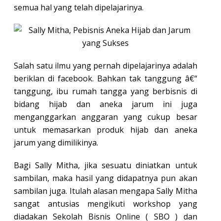
semua hal yang telah dipelajarinya.
Salah satu ilmu yang pernah dipelajarinya adalah
beriklan di facebook. Bahkan tak tanggung â€“
tanggung, ibu rumah tangga yang berbisnis di
bidang hijab dan aneka jarum ini juga
menganggarkan anggaran yang cukup besar
untuk memasarkan produk hijab dan aneka
jarum yang dimilikinya.
Bagi Sally Mitha, jika sesuatu diniatkan untuk
sambilan, maka hasil yang didapatnya pun akan
sambilan juga. Itulah alasan mengapa Sally Mitha
sangat antusias mengikuti workshop yang
diadakan Sekolah Bisnis Online ( SBO ) dan