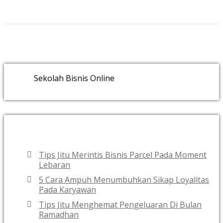
Sekolah Bisnis Online
RECENT POSTS
Tips Jitu Merintis Bisnis Parcel Pada Moment
Lebaran
5 Cara Ampuh Menumbuhkan Sikap Loyalitas
Pada Karyawan
Tips Jitu Menghemat Pengeluaran Di Bulan
Ramadhan