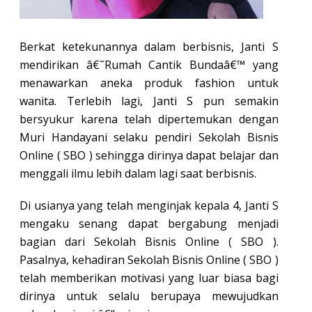
Berkat ketekunannya dalam berbisnis, Janti S
mendirikan â€˜Rumah Cantik Bundaâ€™ yang
menawarkan aneka produk fashion untuk
wanita. Terlebih lagi, Janti S pun semakin
bersyukur karena telah dipertemukan dengan
Muri Handayani selaku pendiri Sekolah Bisnis
Online ( SBO ) sehingga dirinya dapat belajar dan
menggali ilmu lebih dalam lagi saat berbisnis.
Di usianya yang telah menginjak kepala 4, Janti S
mengaku senang dapat bergabung menjadi
bagian dari Sekolah Bisnis Online ( SBO ).
Pasalnya, kehadiran Sekolah Bisnis Online ( SBO )
telah memberikan motivasi yang luar biasa bagi
dirinya untuk selalu berupaya mewujudkan