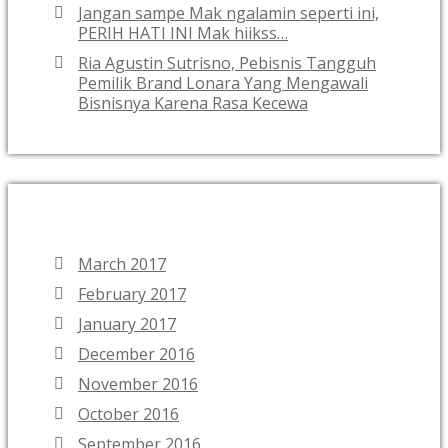
Jangan sampe Mak ngalamin seperti ini,
PERIH HATI INI Mak hiikss…
Ria Agustin Sutrisno, Pebisnis Tangguh
Pemilik Brand Lonara Yang Mengawali
Bisnisnya Karena Rasa Kecewa
ARCHIVES
March 2017
February 2017
January 2017
December 2016
November 2016
October 2016
September 2016