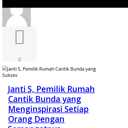
0
Janti S, Pemilik Rumah
Cantik Bunda yang
Menginspirasi Setiap
Orang Dengan