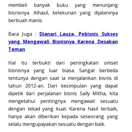
membeli banyak buku yang menunjang
bisnisnya. Alhasil, ketekunan yang dijalaninya
berbuah manis.
Baca Juga :
Dianari Lauza, Pebisnis Sukses
yang Mengawali Bisnisnya Karena Desakan
Teman
Hal itu terbukti dari peningkatan omset
bisnisnya yang luar biasa. Sangat berbeda
tentunya dengan saat ia menjalankan bisnis di
tahun 2012-an. Dari kesimpulan yang dapat
dipetik dari perjalanan bisnis Sally Mitha, kita
mengetahui pentingnya mengawali sesuatu
dengan tekad yang kuat. Karena hasil terbaik,
hanya akan diberikan kepada seseorang yang
selalu mengupayakan sesuatu dengan baik.