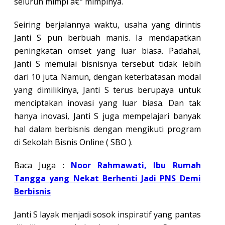
seluruh mimpi â€“ mimpinya.
Seiring berjalannya waktu, usaha yang dirintis
Janti S pun berbuah manis. Ia mendapatkan
peningkatan omset yang luar biasa. Padahal,
Janti S memulai bisnisnya tersebut tidak lebih
dari 10 juta. Namun, dengan keterbatasan modal
yang dimilikinya, Janti S terus berupaya untuk
menciptakan inovasi yang luar biasa. Dan tak
hanya inovasi, Janti S juga mempelajari banyak
hal dalam berbisnis dengan mengikuti program
di Sekolah Bisnis Online ( SBO ).
Baca Juga :
Noor Rahmawati, Ibu Rumah
Tangga yang Nekat Berhenti Jadi PNS Demi
Berbisnis
Janti S layak menjadi sosok inspiratif yang pantas