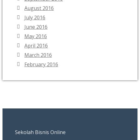
August 2016
July 2016
June 2016
May 2016
April 2016
March 2016
February 2016
Sekolah Bisnis Online