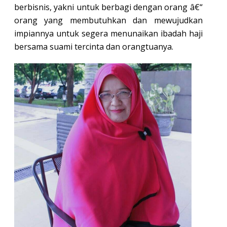
berbisnis, yakni untuk berbagi dengan orang â€“
orang yang membutuhkan dan mewujudkan
impiannya untuk segera menunaikan ibadah haji
bersama suami tercinta dan orangtuanya.