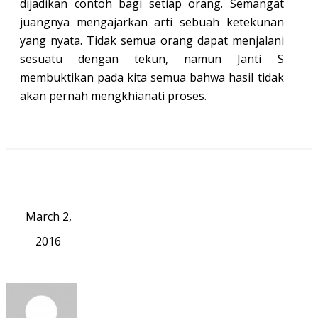
dijadikan contoh bagi setiap orang. Semangat
juangnya mengajarkan arti sebuah ketekunan
yang nyata. Tidak semua orang dapat menjalani
sesuatu dengan tekun, namun Janti S
membuktikan pada kita semua bahwa hasil tidak
akan pernah mengkhianati proses.
March 2,
2016