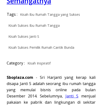
Semangatnya
Tags :
Kisah Ibu Rumah Tangga yang Sukses
Kisah Sukses Ibu Rumah Tangga
Kisah Sukses Janti S
Kisah Sukses Pemilik Rumah Cantik Bunda
Category :
Kisah Inspiratif
Sboplaza.com
- Sri Harjanti yang kerap kali
disapa Janti S adalah seorang ibu rumah tangga
yang memulai bisnis online pada bulan
Desember 2014. Sebelumnya,
Janti S
menjual
pakaian ke pabrik dan lingkungan di sekitar