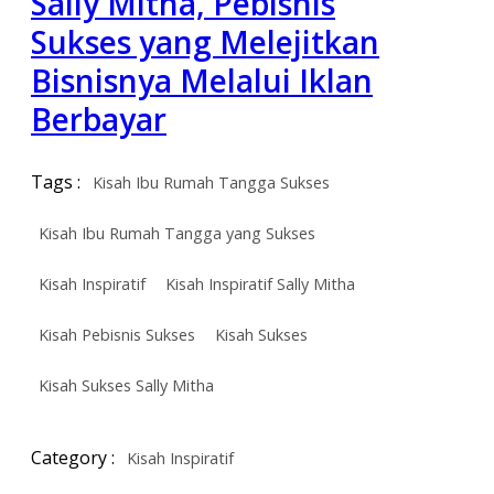
Sally Mitha, Pebisnis
Sukses yang Melejitkan
Bisnisnya Melalui Iklan
Berbayar
Tags :
Kisah Ibu Rumah Tangga Sukses
Kisah Ibu Rumah Tangga yang Sukses
Kisah Inspiratif
Kisah Inspiratif Sally Mitha
Kisah Pebisnis Sukses
Kisah Sukses
Kisah Sukses Sally Mitha
Category :
Kisah Inspiratif