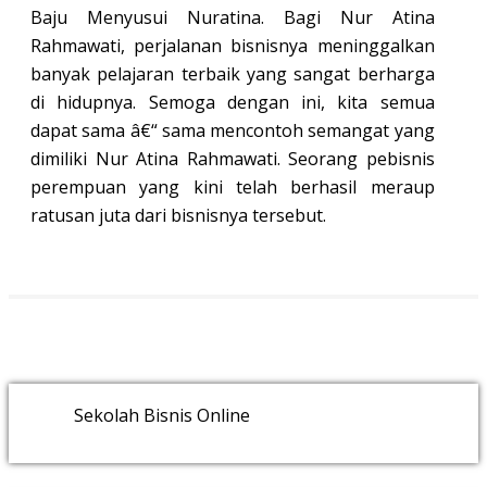
Baju Menyusui Nuratina. Bagi Nur Atina
Rahmawati, perjalanan bisnisnya meninggalkan
banyak pelajaran terbaik yang sangat berharga
di hidupnya. Semoga dengan ini, kita semua
dapat sama â€“ sama mencontoh semangat yang
dimiliki Nur Atina Rahmawati. Seorang pebisnis
perempuan yang kini telah berhasil meraup
ratusan juta dari bisnisnya tersebut.
Sekolah Bisnis Online