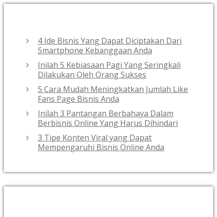
RECENT POSTS
4 Ide Bisnis Yang Dapat Diciptakan Dari
Smartphone Kebanggaan Anda
Inilah 5 Kebiasaan Pagi Yang Seringkali
Dilakukan Oleh Orang Sukses
5 Cara Mudah Meningkatkan Jumlah Like
Fans Page Bisnis Anda
Inilah 3 Pantangan Berbahaya Dalam
Berbisnis Online Yang Harus Dihindari
3 Tipe Konten Viral yang Dapat
Mempengaruhi Bisnis Online Anda
ARCHIVES