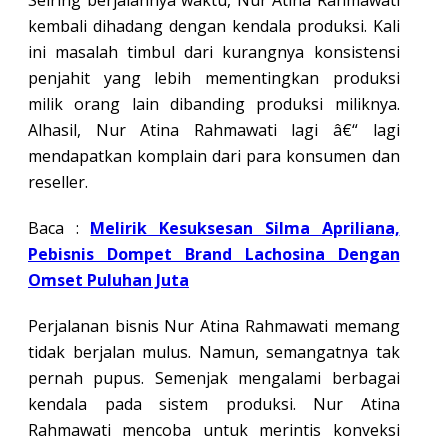
kembali dihadang dengan kendala produksi. Kali
ini masalah timbul dari kurangnya konsistensi
penjahit yang lebih mementingkan produksi
milik orang lain dibanding produksi miliknya.
Alhasil, Nur Atina Rahmawati lagi â€“ lagi
mendapatkan komplain dari para konsumen dan
reseller.
Baca :
Melirik Kesuksesan Silma Apriliana,
Pebisnis Dompet Brand Lachosina Dengan
Omset Puluhan Juta
Perjalanan bisnis Nur Atina Rahmawati memang
tidak berjalan mulus. Namun, semangatnya tak
pernah pupus. Semenjak mengalami berbagai
kendala pada sistem produksi. Nur Atina
Rahmawati mencoba untuk merintis konveksi