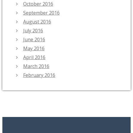
October 2016
September 2016
August 2016
July 2016
June 2016
May 2016
April 2016
March 2016
February 2016