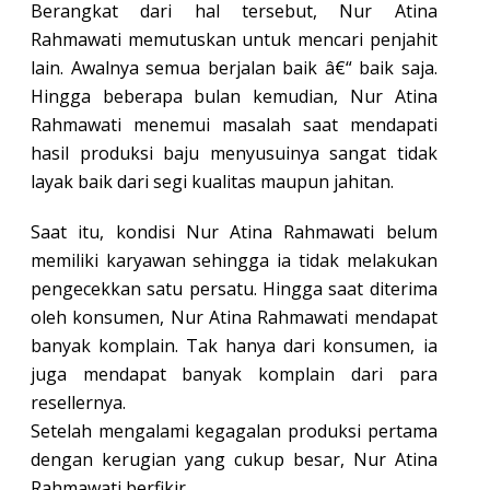
Berangkat dari hal tersebut, Nur Atina
Rahmawati memutuskan untuk mencari penjahit
lain. Awalnya semua berjalan baik â€“ baik saja.
Hingga beberapa bulan kemudian, Nur Atina
Rahmawati menemui masalah saat mendapati
hasil produksi baju menyusuinya sangat tidak
layak baik dari segi kualitas maupun jahitan.
Saat itu, kondisi Nur Atina Rahmawati belum
memiliki karyawan sehingga ia tidak melakukan
pengecekkan satu persatu. Hingga saat diterima
oleh konsumen, Nur Atina Rahmawati mendapat
banyak komplain. Tak hanya dari konsumen, ia
juga mendapat banyak komplain dari para
resellernya.
Setelah mengalami kegagalan produksi pertama
dengan kerugian yang cukup besar, Nur Atina
Rahmawati berfikir