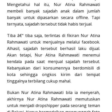
Mengetahui hal itu, Nur Atina Rahmawati
membeli banyak sajadah anak dalam jumlah
banyak untuk dipasarkan secara offline. Tapi
ternyata, sajadah tersebut tidak habis terjual.
Tiba â€“ tiba saja, terlintas di fikiran Nur Atina
Rahmawati untuk menjualnya melalui facebook.
Alhasil, sajadah tersebut berhasil laku dijual.
Akan tetapi, Nur Atina Rahmawati menemui
kendala pada saat menjual sajadah tersebut.
Kebanyakan dari konsumennya berdomisili di
kota sehingga ongkos kirim dari tempat
tinggalnya terbilang cukup mahal.
Bukan Nur Atina Rahmawati bila ia menyerah,
akhirnya Nur Atina Rahmawati memutuskan
untuk menjadi dropshipper pada seorang teman
di Bekasi. Hanya bermodalkan mengunggah foto