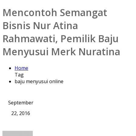
Mencontoh Semangat
Bisnis Nur Atina
Rahmawati, Pemilik Baju
Menyusui Merk Nuratina
Home
Tag
baju menyusui online
September
22, 2016