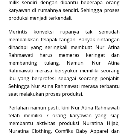
milik sendiri dengan dibantu beberapa orang
karyawan di rumahnya sendiri. Sehingga proses
produksi menjadi terkendali.
Merintis konveksi rupanya tak semudah
membalikkan telapak tangan. Banyak rintangan
dihadapi yang seringkali membuat Nur Atina
Rahmawati harus memeras keringat dan
membanting tulang. Namun, Nur Atina
Rahmawati merasa bersyukur memiliki seorang
ibu yang berprofesi sebagai seorang penjahit.
Sehingga Nur Atina Rahmawati merasa terbantu
saat melakukan proses produksi.
Perlahan namun pasti, kini Nur Atina Rahmawati
telah memiliki 7 orang karyawan yang siap
membantu aktivitas produksi Nuratina Hijab,
Nuratina Clothing, Comfiks Baby Apparel dan