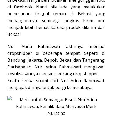
di facebook. Nanti bila ada yang melakukan
pemesanan tinggal teman di Bekasi yang
menanganinya. Sehingga ongkos kirim pun
menjadi lebih hemat karena produk dikirim dari
Bekasi.
Nur Atina Rahmawati akhirnya menjadi
dropshipper di beberapa tempat. Seperti di
Bandung, Jakarta, Depok, Bekasi dan Tangerang.
Darisanalah Nur Atina Rahmawati mengawali
kesuksesannya menjadi seorang dropshipper.
Suatu ketika suami dari Nur Atina Rahmawati
mengajak dirinya untuk pergi ke Surabaya.