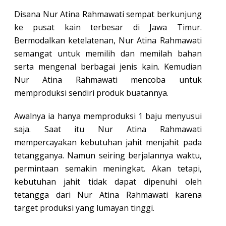
Disana Nur Atina Rahmawati sempat berkunjung
ke pusat kain terbesar di Jawa Timur.
Bermodalkan ketelatenan, Nur Atina Rahmawati
semangat untuk memilih dan memilah bahan
serta mengenal berbagai jenis kain. Kemudian
Nur Atina Rahmawati mencoba untuk
memproduksi sendiri produk buatannya.
Awalnya ia hanya memproduksi 1 baju menyusui
saja. Saat itu Nur Atina Rahmawati
mempercayakan kebutuhan jahit menjahit pada
tetangganya. Namun seiring berjalannya waktu,
permintaan semakin meningkat. Akan tetapi,
kebutuhan jahit tidak dapat dipenuhi oleh
tetangga dari Nur Atina Rahmawati karena
target produksi yang lumayan tinggi.