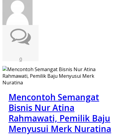
0
Mencontoh Semangat
Bisnis Nur Atina
Rahmawati, Pemilik Baju
Menyusui Merk Nuratina