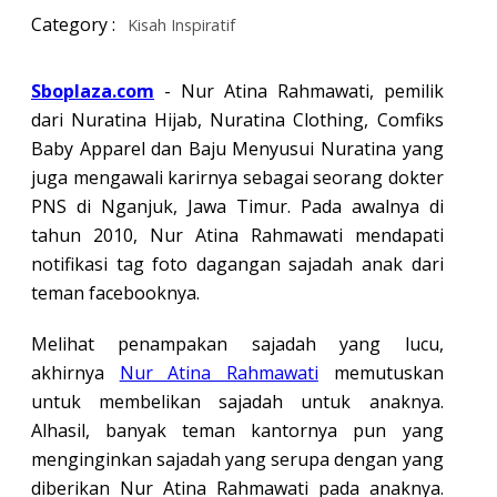
Category :
Kisah Inspiratif
Sboplaza.com
- Nur Atina Rahmawati, pemilik
dari Nuratina Hijab, Nuratina Clothing, Comfiks
Baby Apparel dan Baju Menyusui Nuratina yang
juga mengawali karirnya sebagai seorang dokter
PNS di Nganjuk, Jawa Timur. Pada awalnya di
tahun 2010, Nur Atina Rahmawati mendapati
notifikasi tag foto dagangan sajadah anak dari
teman facebooknya.
Melihat penampakan sajadah yang lucu,
akhirnya
Nur Atina Rahmawati
memutuskan
untuk membelikan sajadah untuk anaknya.
Alhasil, banyak teman kantornya pun yang
menginginkan sajadah yang serupa dengan yang
diberikan Nur Atina Rahmawati pada anaknya.