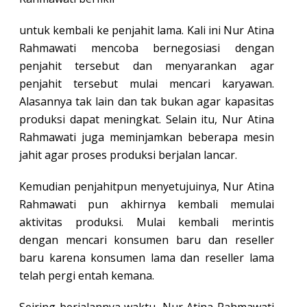
untuk kembali ke penjahit lama. Kali ini Nur Atina
Rahmawati mencoba bernegosiasi dengan
penjahit tersebut dan menyarankan agar
penjahit tersebut mulai mencari karyawan.
Alasannya tak lain dan tak bukan agar kapasitas
produksi dapat meningkat. Selain itu, Nur Atina
Rahmawati juga meminjamkan beberapa mesin
jahit agar proses produksi berjalan lancar.
Kemudian penjahitpun menyetujuinya, Nur Atina
Rahmawati pun akhirnya kembali memulai
aktivitas produksi. Mulai kembali merintis
dengan mencari konsumen baru dan reseller
baru karena konsumen lama dan reseller lama
telah pergi entah kemana.
Seiring berjalannya waktu, Nur Atina Rahmawati