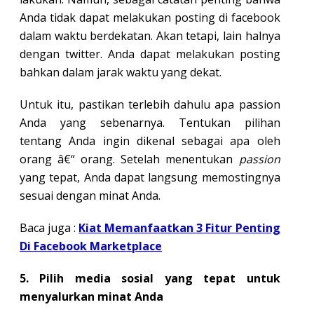
Anda tidak dapat melakukan posting di facebook
dalam waktu berdekatan. Akan tetapi, lain halnya
dengan twitter. Anda dapat melakukan posting
bahkan dalam jarak waktu yang dekat.
Untuk itu, pastikan terlebih dahulu apa passion
Anda yang sebenarnya. Tentukan pilihan
tentang Anda ingin dikenal sebagai apa oleh
orang â€“ orang. Setelah menentukan
passion
yang tepat, Anda dapat langsung memostingnya
sesuai dengan minat Anda.
Baca juga :
Kiat Memanfaatkan 3 Fitur Penting
Di Facebook Marketplace
5. Pilih media sosial yang tepat untuk
menyalurkan minat Anda