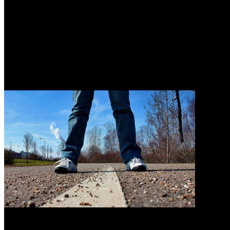
0
5 Tips Cara Membangun