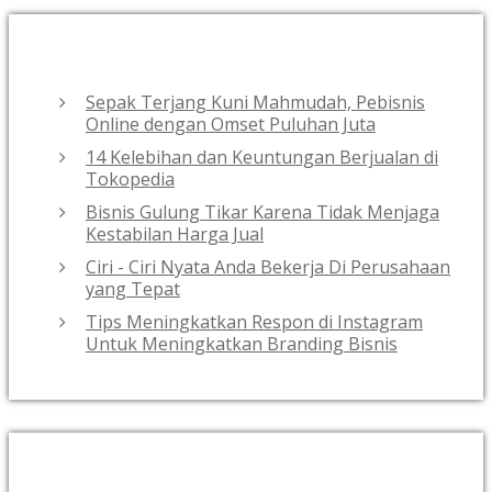
RECENT POSTS
Sepak Terjang Kuni Mahmudah, Pebisnis
Online dengan Omset Puluhan Juta
14 Kelebihan dan Keuntungan Berjualan di
Tokopedia
Bisnis Gulung Tikar Karena Tidak Menjaga
Kestabilan Harga Jual
Ciri - Ciri Nyata Anda Bekerja Di Perusahaan
yang Tepat
Tips Meningkatkan Respon di Instagram
Untuk Meningkatkan Branding Bisnis
ARCHIVES