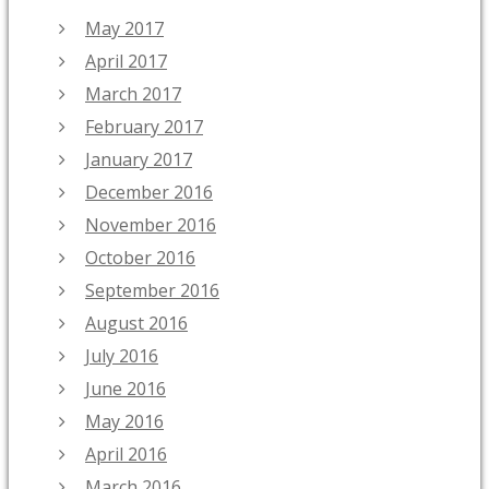
May 2017
April 2017
March 2017
February 2017
January 2017
December 2016
November 2016
October 2016
September 2016
August 2016
July 2016
June 2016
May 2016
April 2016
March 2016