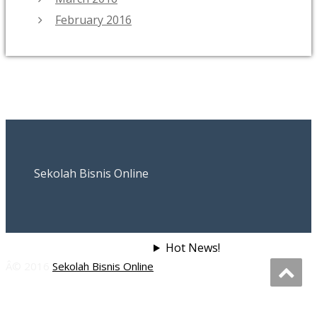
February 2016
Sekolah Bisnis Online
Hot News!
Â© 2016
Sekolah Bisnis Online