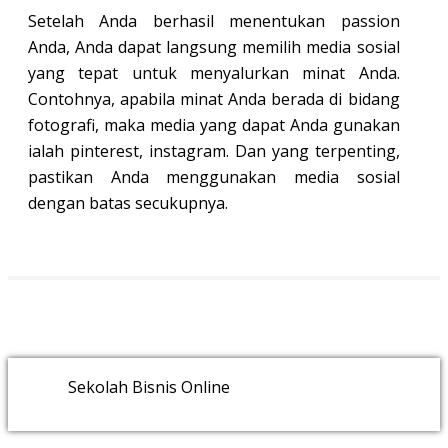
Setelah Anda berhasil menentukan passion
Anda, Anda dapat langsung memilih media sosial
yang tepat untuk menyalurkan minat Anda.
Contohnya, apabila minat Anda berada di bidang
fotografi, maka media yang dapat Anda gunakan
ialah pinterest, instagram. Dan yang terpenting,
pastikan Anda menggunakan media sosial
dengan batas secukupnya.
Sekolah Bisnis Online