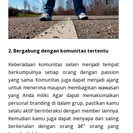
2. Bergabung dengan komunitas tertentu
Keberadaan komunitas selain menjadi tempat
berkumpulnya setiap orang dengan passion
yang sama. Komunitas juga dapat menjadi ajang
untuk menerima maupun membagikan wawasan
yang Anda miliki. Agar dapat memaksimalkan
personal branding di dalam grup, pastikan kamu
selalu aktif berinteraksi dengan member lainnya.
Kemudian kamu juga dapat menyapa dan saling
berkenalan dengan orang â€“ orang yang