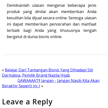
Demikianlah ulasan mengenai beberapa jenis
produk yang dinilai akan memberikan Anda
kesulitan bila dijual secara online. Semoga ulasan
ini dapat memberikan pencerahan dan manfaat
terbaik bagi Anda yang khususnya tengah
bergelut di dunia bisnis online.
«
Belajar Dari Tantangan Bisnis Yang Dihadapi Siti
Darmalisa, Pemilik Brand Nazlia Hijab
GAWAAAAT!! Jangan - Jangan Nasib Kita Akan
Berakhir Seperti Ini :(
»
Leave a Reply