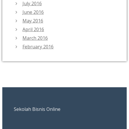
July 2016
June 2016
May 2016
April 2016
March 2016
February 2016
Sekolah Bisnis Online