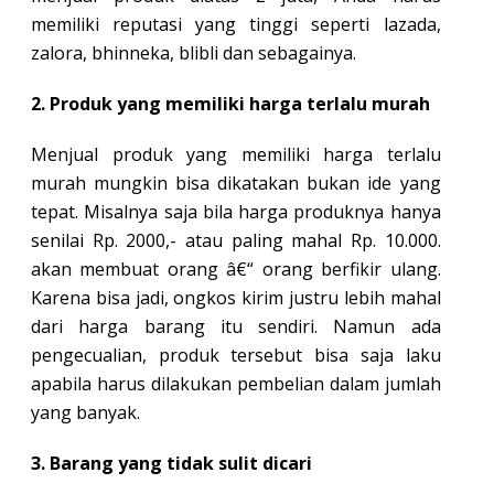
memiliki reputasi yang tinggi seperti lazada,
zalora, bhinneka, blibli dan sebagainya.
2. Produk yang memiliki harga terlalu murah
Menjual produk yang memiliki harga terlalu
murah mungkin bisa dikatakan bukan ide yang
tepat. Misalnya saja bila harga produknya hanya
senilai Rp. 2000,- atau paling mahal Rp. 10.000.
akan membuat orang â€“ orang berfikir ulang.
Karena bisa jadi, ongkos kirim justru lebih mahal
dari harga barang itu sendiri. Namun ada
pengecualian, produk tersebut bisa saja laku
apabila harus dilakukan pembelian dalam jumlah
yang banyak.
3. Barang yang tidak sulit dicari