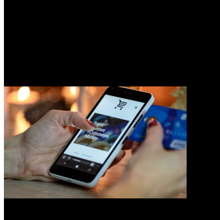
0
Jenis Produk Yang Dinilai Akan