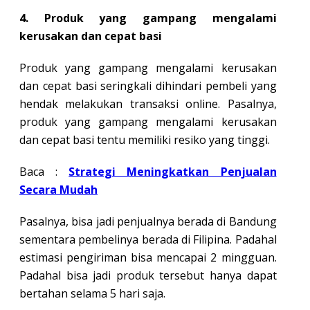
4. Produk yang gampang mengalami
kerusakan dan cepat basi
Produk yang gampang mengalami kerusakan
dan cepat basi seringkali dihindari pembeli yang
hendak melakukan transaksi online. Pasalnya,
produk yang gampang mengalami kerusakan
dan cepat basi tentu memiliki resiko yang tinggi.
Baca :
Strategi Meningkatkan Penjualan
Secara Mudah
Pasalnya, bisa jadi penjualnya berada di Bandung
sementara pembelinya berada di Filipina. Padahal
estimasi pengiriman bisa mencapai 2 mingguan.
Padahal bisa jadi produk tersebut hanya dapat
bertahan selama 5 hari saja.