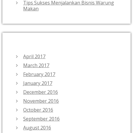
Tips Sukses Menjalankan Bisnis Warung
Makan
ARCHIVES
April 2017
March 2017
February 2017
January 2017
December 2016
November 2016
October 2016
September 2016
August 2016