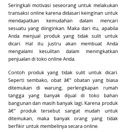
Seringkali motivasi seseorang untuk melakukan
transaksi online karena didasari keinginan untuk
mendapatkan kemudahan dalam mencari
sesuatu yang diinginkan. Maka dari itu, apabila
Anda menjual produk yang tidak sulit untuk
dicari. Hal itu justru akan membuat Anda
mengalami kesulitan dalam meningkatkan
penjualan di toko online Anda.
Contoh produk yang tidak sulit untuk dicari.
Seperti sembako, obat â€“ obatan yang biasa
ditemukan di warung, perlengkapan rumah
tangga yang banyak dijual di toko bahan
bangunan dan masih banyak lagi. Karena produk
â€“ produk tersebut sangat mudah untuk
ditemukan, maka banyak orang yang tidak
berfikir untuk membelinya secara online.