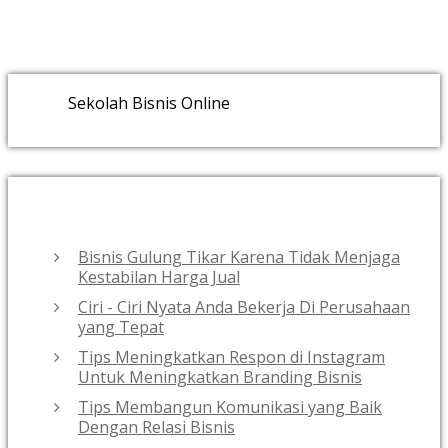
Sekolah Bisnis Online
RECENT POSTS
Bisnis Gulung Tikar Karena Tidak Menjaga
Kestabilan Harga Jual
Ciri - Ciri Nyata Anda Bekerja Di Perusahaan
yang Tepat
Tips Meningkatkan Respon di Instagram
Untuk Meningkatkan Branding Bisnis
Tips Membangun Komunikasi yang Baik
Dengan Relasi Bisnis