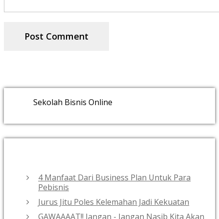
Sekolah Bisnis Online
RECENT POSTS
4 Manfaat Dari Business Plan Untuk Para
Pebisnis
Jurus Jitu Poles Kelemahan Jadi Kekuatan
GAWAAAAT!! Jangan - Jangan Nasib Kita Akan