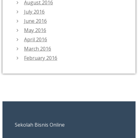
August 2016
July 2016
June 2016
May 2016
April 2016
March 2016
February 2016
Sekolah Bisnis Online