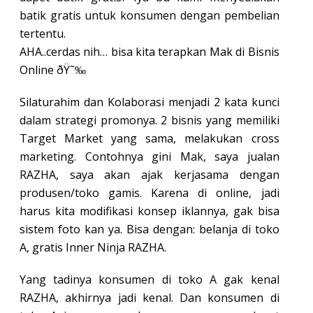
batik gratis untuk konsumen dengan pembelian
tertentu.
AHA..cerdas nih… bisa kita terapkan Mak di Bisnis
Online ðŸ˜‰
Silaturahim dan Kolaborasi menjadi 2 kata kunci
dalam strategi promonya. 2 bisnis yang memiliki
Target Market yang sama, melakukan cross
marketing. Contohnya gini Mak, saya jualan
RAZHA, saya akan ajak kerjasama dengan
produsen/toko gamis. Karena di online, jadi
harus kita modifikasi konsep iklannya, gak bisa
sistem foto kan ya. Bisa dengan: belanja di toko
A, gratis Inner Ninja RAZHA.
Yang tadinya konsumen di toko A gak kenal
RAZHA, akhirnya jadi kenal. Dan konsumen di