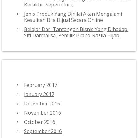
Berakhir Seperti Ini :(
Jenis Produk Yang Dinilai Akan Mengalami
Kesulitan Bila Dijual Secara Online
Belajar Dari Tantangan Bisnis Yang Dihadapi
Siti Darmalisa, Pemilik Brand Nazlia Hijab
ARCHIVES
February 2017
January 2017
December 2016
November 2016
October 2016
September 2016