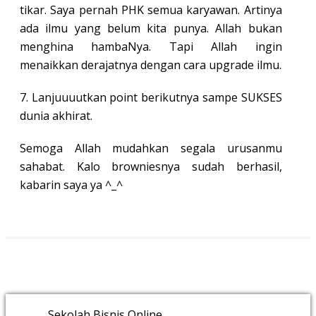
tikar. Saya pernah PHK semua karyawan. Artinya
ada ilmu yang belum kita punya. Allah bukan
menghina hambaNya. Tapi Allah ingin
menaikkan derajatnya dengan cara upgrade ilmu.
7. Lanjuuuutkan point berikutnya sampe SUKSES
dunia akhirat.
Semoga Allah mudahkan segala urusanmu
sahabat. Kalo browniesnya sudah berhasil,
kabarin saya ya ^_^
Sekolah Bisnis Online