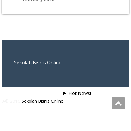
Sekolah Bisnis Online
Hot News!
Â© 2016
Sekolah Bisnis Online