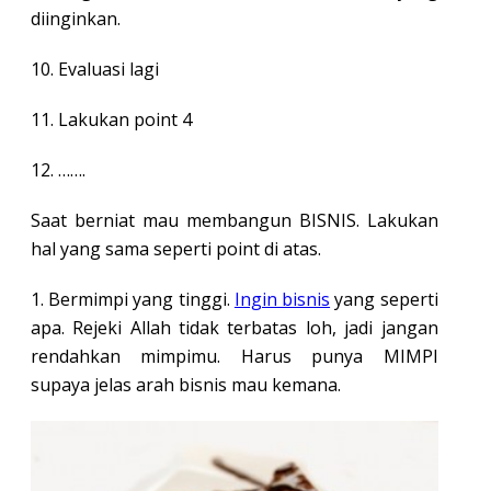
diinginkan.
10. Evaluasi lagi
11. Lakukan point 4
12. …….
Saat berniat mau membangun BISNIS. Lakukan
hal yang sama seperti point di atas.
1. Bermimpi yang tinggi.
Ingin bisnis
yang seperti
apa. Rejeki Allah tidak terbatas loh, jadi jangan
rendahkan mimpimu. Harus punya MIMPI
supaya jelas arah bisnis mau kemana.