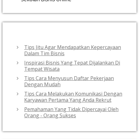
RECENT POSTS
Tips Jitu Agar Mendapatkan Kepercayaan
Dalam Tim Bisnis
Inspirasi Bisnis Yang Tepat Dijalankan Di
Tempat Wisata
Tips Cara Menyusun Daftar Pekerjaan
Dengan Mudah
Tips Cara Melakukan Komunikasi Dengan
Karyawan Pertama Yang Anda Rekrut
Pemahaman Yang Tidak Dipercayai Oleh
Orang - Orang Sukses