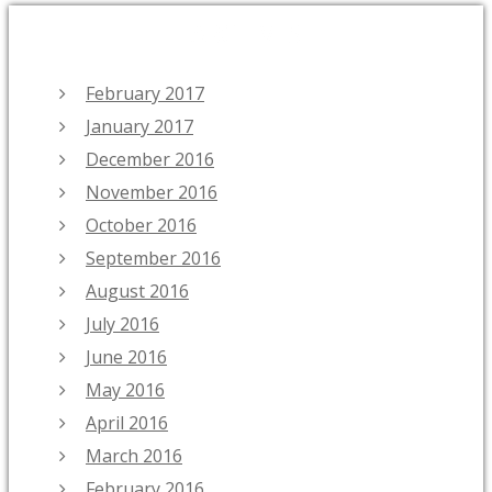
ARCHIVES
February 2017
January 2017
December 2016
November 2016
October 2016
September 2016
August 2016
July 2016
June 2016
May 2016
April 2016
March 2016
February 2016