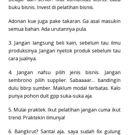
buku bisnis. Invest di pelatihan bisnis.
Adonan kue juga pake takaran. Ga asal masukin
semua bahan. Ada urutannya pula.
3. Jangan langsung beli kain, sebelum tau ilmu
produksinya. Jangan nyetok produk sebelum tau
cara jualnya.
4. Jangan nafsu pilih jenis bisnis. Jangan
sembrono pilih supplier. Sabaaaar… bandingin
dulu bbrp sumber. Maklum modal terbatas. Kalo
punya pohon duit gpp suka-suka aja.
5. Mulai praktek. Ikut pelatihan jangan cuma ikut
trend. Praktekin ilmunya!
6. Bangkrut? Santai aja.. saya sudah 6x gulung