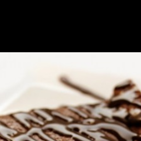
ma Dengan Cara Membuat Br