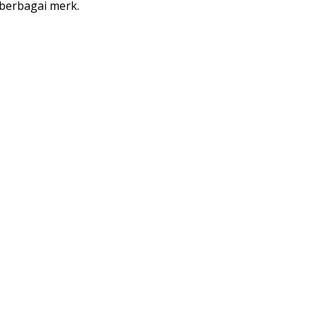
 berbagai merk.