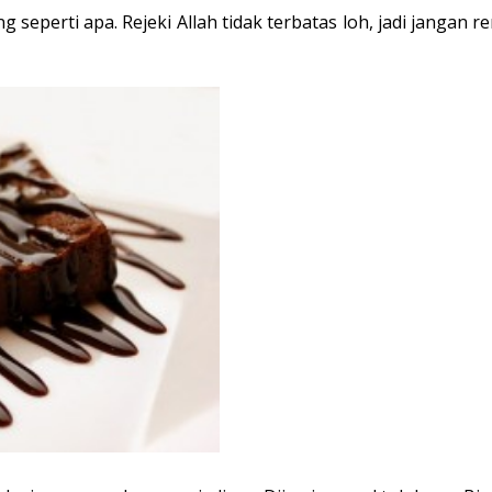
g seperti apa. Rejeki Allah tidak terbatas loh, jadi janga