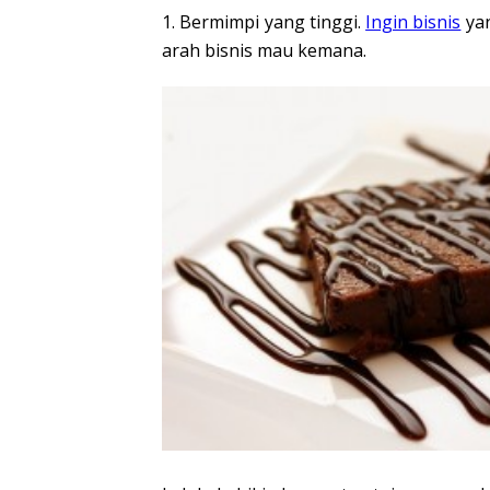
1. Bermimpi yang tinggi.
Ingin bisnis
yan
arah bisnis mau kemana.