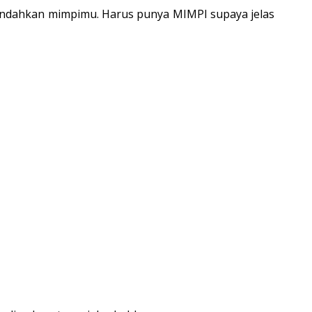
n rendahkan mimpimu. Harus punya MIMPI supaya jelas