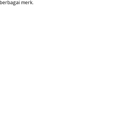
 berbagai merk.