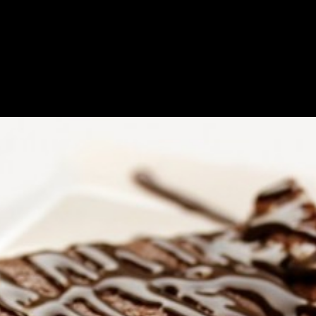
ma Dengan Cara Membuat Br