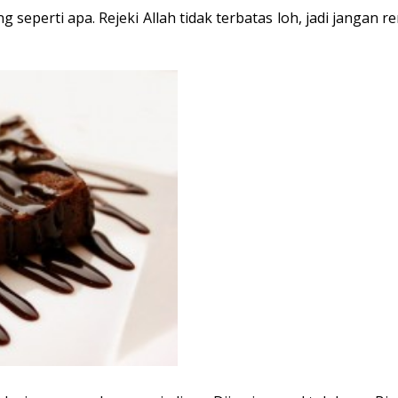
g seperti apa. Rejeki Allah tidak terbatas loh, jadi janga