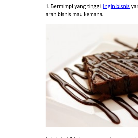
1. Bermimpi yang tinggi.
Ingin bisnis
yan
arah bisnis mau kemana.