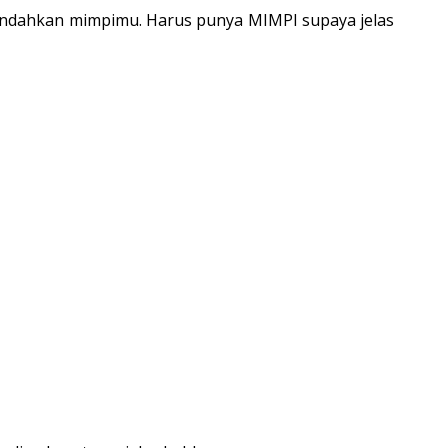
n rendahkan mimpimu. Harus punya MIMPI supaya jelas