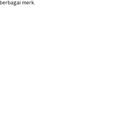
 berbagai merk.