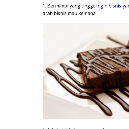
1. Bermimpi yang tinggi.
Ingin bisnis
yan
arah bisnis mau kemana.