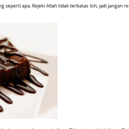
g seperti apa. Rejeki Allah tidak terbatas loh, jadi janga