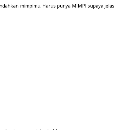
n rendahkan mimpimu. Harus punya MIMPI supaya jelas