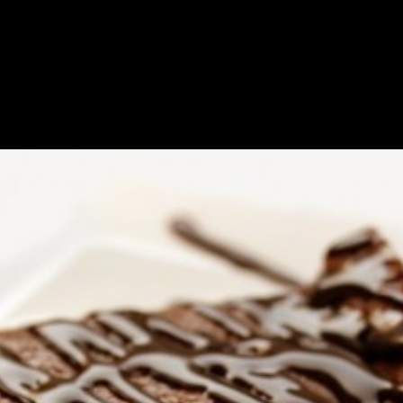
ma Dengan Cara Membuat Br