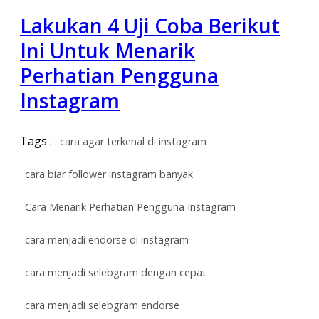
Lakukan 4 Uji Coba Berikut
Ini Untuk Menarik
Perhatian Pengguna
Instagram
Tags :
cara agar terkenal di instagram
cara biar follower instagram banyak
Cara Menarik Perhatian Pengguna Instagram
cara menjadi endorse di instagram
cara menjadi selebgram dengan cepat
cara menjadi selebgram endorse