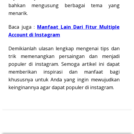
bahkan mengusung berbagai tema yang
menarik.
Baca juga :
Manfaat Lain Dari Fitur Multiple
Account di Instagram
Demikianlah ulasan lengkap mengenai tips dan
trik memenangkan persaingan dan menjadi
populer di instagram. Semoga artikel ini dapat
memberikan inspirasi dan manfaat bagi
khususnya untuk Anda yang ingin mewujudkan
keinginannya agar dapat populer di instagram.