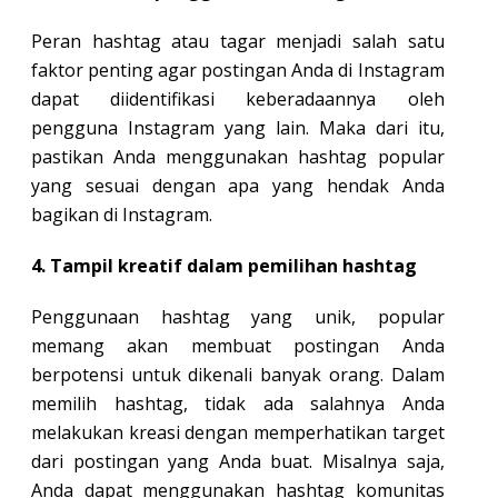
Peran hashtag atau tagar menjadi salah satu
faktor penting agar postingan Anda di Instagram
dapat diidentifikasi keberadaannya oleh
pengguna Instagram yang lain. Maka dari itu,
pastikan Anda menggunakan hashtag popular
yang sesuai dengan apa yang hendak Anda
bagikan di Instagram.
4. Tampil kreatif dalam pemilihan hashtag
Penggunaan hashtag yang unik, popular
memang akan membuat postingan Anda
berpotensi untuk dikenali banyak orang. Dalam
memilih hashtag, tidak ada salahnya Anda
melakukan kreasi dengan memperhatikan target
dari postingan yang Anda buat. Misalnya saja,
Anda dapat menggunakan hashtag komunitas