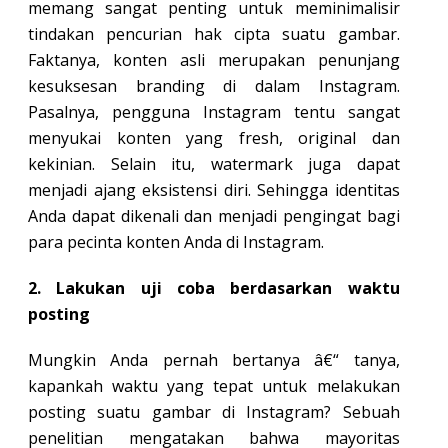
memang sangat penting untuk meminimalisir
tindakan pencurian hak cipta suatu gambar.
Faktanya, konten asli merupakan penunjang
kesuksesan branding di dalam Instagram.
Pasalnya, pengguna Instagram tentu sangat
menyukai konten yang fresh, original dan
kekinian. Selain itu, watermark juga dapat
menjadi ajang eksistensi diri. Sehingga identitas
Anda dapat dikenali dan menjadi pengingat bagi
para pecinta konten Anda di Instagram.
2. Lakukan uji coba berdasarkan waktu
posting
Mungkin Anda pernah bertanya â€“ tanya,
kapankah waktu yang tepat untuk melakukan
posting suatu gambar di Instagram? Sebuah
penelitian mengatakan bahwa mayoritas