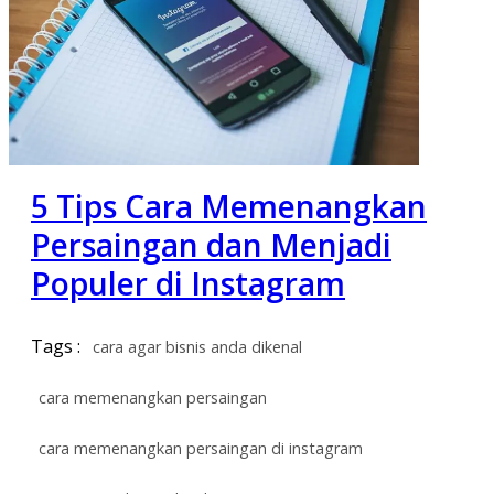
5 Tips Cara Memenangkan
Persaingan dan Menjadi
Populer di Instagram
Tags :
cara agar bisnis anda dikenal
cara memenangkan persaingan
cara memenangkan persaingan di instagram