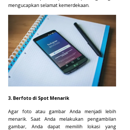
mengucapkan selamat kemerdekaan.
3. Berfoto di Spot Menarik
Agar foto atau gambar Anda menjadi lebih
menarik. Saat Anda melakukan pengambilan
gambar, Anda dapat memilih lokasi yang