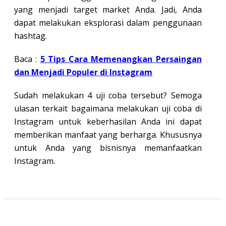
yang menjadi target market Anda. Jadi, Anda
dapat melakukan eksplorasi dalam penggunaan
hashtag.
Baca :
5 Tips Cara Memenangkan Persaingan
dan Menjadi Populer di Instagram
Sudah melakukan 4 uji coba tersebut? Semoga
ulasan terkait bagaimana melakukan uji coba di
Instagram untuk keberhasilan Anda ini dapat
memberikan manfaat yang berharga. Khususnya
untuk Anda yang bisnisnya memanfaatkan
Instagram.