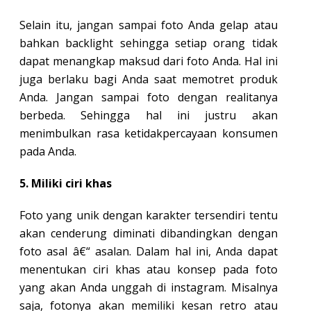
Selain itu, jangan sampai foto Anda gelap atau
bahkan backlight sehingga setiap orang tidak
dapat menangkap maksud dari foto Anda. Hal ini
juga berlaku bagi Anda saat memotret produk
Anda. Jangan sampai foto dengan realitanya
berbeda. Sehingga hal ini justru akan
menimbulkan rasa ketidakpercayaan konsumen
pada Anda.
5. Miliki ciri khas
Foto yang unik dengan karakter tersendiri tentu
akan cenderung diminati dibandingkan dengan
foto asal â€“ asalan. Dalam hal ini, Anda dapat
menentukan ciri khas atau konsep pada foto
yang akan Anda unggah di instagram. Misalnya
saja, fotonya akan memiliki kesan retro atau