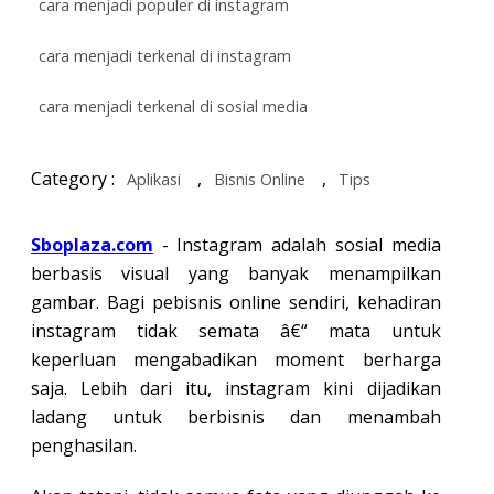
cara menjadi populer di instagram
cara menjadi terkenal di instagram
cara menjadi terkenal di sosial media
Category :
,
,
Aplikasi
Bisnis Online
Tips
Sboplaza.com
- Instagram adalah sosial media
berbasis visual yang banyak menampilkan
gambar. Bagi pebisnis online sendiri, kehadiran
instagram tidak semata â€“ mata untuk
keperluan mengabadikan moment berharga
saja. Lebih dari itu, instagram kini dijadikan
ladang untuk berbisnis dan menambah
penghasilan.