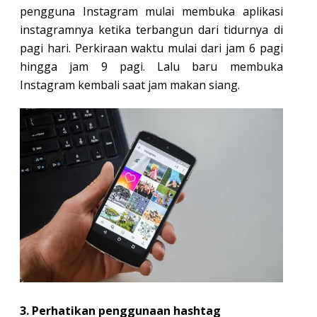
pengguna Instagram mulai membuka aplikasi
instagramnya ketika terbangun dari tidurnya di
pagi hari. Perkiraan waktu mulai dari jam 6 pagi
hingga jam 9 pagi. Lalu baru membuka
Instagram kembali saat jam makan siang.
3. Perhatikan penggunaan hashtag