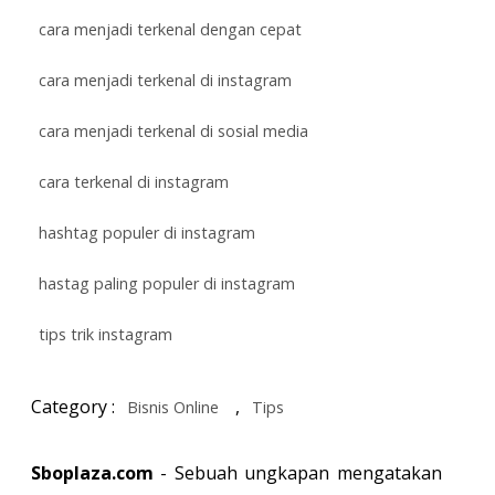
cara menjadi terkenal dengan cepat
cara menjadi terkenal di instagram
cara menjadi terkenal di sosial media
cara terkenal di instagram
hashtag populer di instagram
hastag paling populer di instagram
tips trik instagram
Category :
,
Bisnis Online
Tips
Sboplaza.com
- Sebuah ungkapan mengatakan