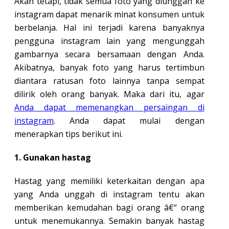
Akan tetapi, tidak semua foto yang diunggah ke
instagram dapat menarik minat konsumen untuk
berbelanja. Hal ini terjadi karena banyaknya
pengguna instagram lain yang mengunggah
gambarnya secara bersamaan dengan Anda.
Akibatnya, banyak foto yang harus tertimbun
diantara ratusan foto lainnya tanpa sempat
dilirik oleh orang banyak. Maka dari itu, agar
Anda dapat memenangkan persaingan di
instagram
. Anda dapat mulai dengan
menerapkan tips berikut ini.
1. Gunakan hastag
Hastag yang memiliki keterkaitan dengan apa
yang Anda unggah di instagram tentu akan
memberikan kemudahan bagi orang â€“ orang
untuk menemukannya. Semakin banyak hastag