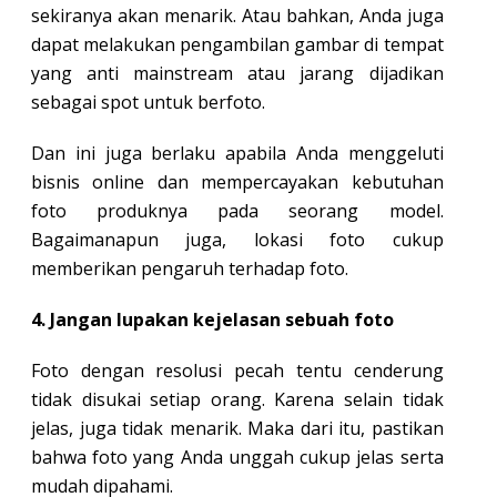
sekiranya akan menarik. Atau bahkan, Anda juga
dapat melakukan pengambilan gambar di tempat
yang anti mainstream atau jarang dijadikan
sebagai spot untuk berfoto.
Dan ini juga berlaku apabila Anda menggeluti
bisnis online dan mempercayakan kebutuhan
foto produknya pada seorang model.
Bagaimanapun juga, lokasi foto cukup
memberikan pengaruh terhadap foto.
4. Jangan lupakan kejelasan sebuah foto
Foto dengan resolusi pecah tentu cenderung
tidak disukai setiap orang. Karena selain tidak
jelas, juga tidak menarik. Maka dari itu, pastikan
bahwa foto yang Anda unggah cukup jelas serta
mudah dipahami.