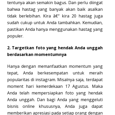
tentunya akan semakin bagus. Dan perlu diingat
bahwa hastag yang banyak akan baik asalkan
tidak berlebihan. Kira â€“ kira 20 hastag juga
sudah cukup untuk Anda tambahkan. Kemudian,
pastikan Anda hanya menggunakan hastag yang
populer.
2. Targetkan foto yang hendak Anda unggah
berdasarkan momentumnya
Hanya dengan memanfaatkan momentum yang
tepat, Anda berkesempatan untuk meraih
popularitas di instagram. Misalnya saja, terdapat
moment hari kemerdekaan 17 Agustus. Maka
Anda telah mempersiapkan foto yang hendak
Anda unggah. Dan bagi Anda yang menggeluti
bisnis online khususnya, Anda juga dapat
memberikan apresiasi pada setiap orang dengan