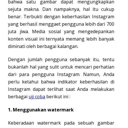
bahwa satu gambar dapat mengungkapkan
sejuta makna. Dan nampaknya, hal itu cukup
benar. Terbukti dengan keberhasilan Instagram
yang berhasil menggaet pengguna lebih dari 700
juta jiwa. Media sosial yang mengedepankan
konten visual ini ternyata memang lebih banyak
diminati oleh berbagai kalangan.
Dengan jumlah pengguna sebanyak itu, tentu
bukanlah hal yang sulit untuk mencari perhatian
dari para pengguna Instagram. Namun, Anda
perlu ketahui bahwa indikator keberhasilan di
Instagram dapat terlihat saat Anda melakukan
berbagai
uji coba
berikut ini :
1. Menggunakan watermark
Keberadaan watermark pada sebuah gambar