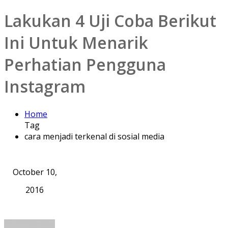
Lakukan 4 Uji Coba Berikut
Ini Untuk Menarik
Perhatian Pengguna
Instagram
Home
Tag
cara menjadi terkenal di sosial media
October 10,
2016