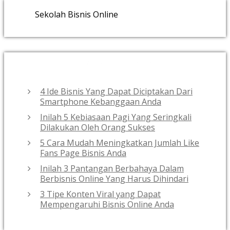
Sekolah Bisnis Online
RECENT POSTS
4 Ide Bisnis Yang Dapat Diciptakan Dari
Smartphone Kebanggaan Anda
Inilah 5 Kebiasaan Pagi Yang Seringkali
Dilakukan Oleh Orang Sukses
5 Cara Mudah Meningkatkan Jumlah Like
Fans Page Bisnis Anda
Inilah 3 Pantangan Berbahaya Dalam
Berbisnis Online Yang Harus Dihindari
3 Tipe Konten Viral yang Dapat
Mempengaruhi Bisnis Online Anda