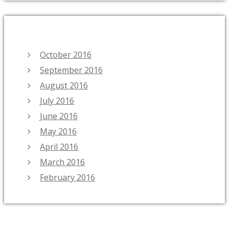
ARCHIVES
October 2016
September 2016
August 2016
July 2016
June 2016
May 2016
April 2016
March 2016
February 2016