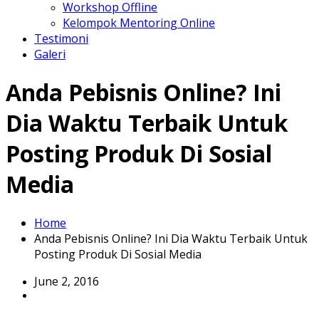
Workshop Offline
Kelompok Mentoring Online
Testimoni
Galeri
Anda Pebisnis Online? Ini
Dia Waktu Terbaik Untuk
Posting Produk Di Sosial
Media
Home
Anda Pebisnis Online? Ini Dia Waktu Terbaik Untuk
Posting Produk Di Sosial Media
June 2, 2016