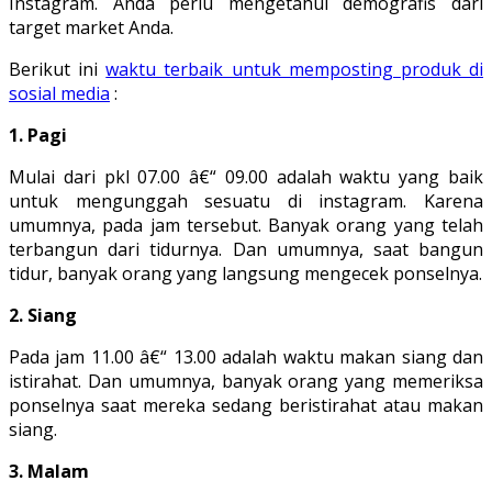
Instagram. Anda perlu mengetahui demografis dari
target market Anda.
Berikut ini
waktu terbaik untuk memposting produk di
sosial media
:
1. Pagi
Mulai dari pkl 07.00 â€“ 09.00 adalah waktu yang baik
untuk mengunggah sesuatu di instagram. Karena
umumnya, pada jam tersebut. Banyak orang yang telah
terbangun dari tidurnya. Dan umumnya, saat bangun
tidur, banyak orang yang langsung mengecek ponselnya.
2. Siang
Pada jam 11.00 â€“ 13.00 adalah waktu makan siang dan
istirahat. Dan umumnya, banyak orang yang memeriksa
ponselnya saat mereka sedang beristirahat atau makan
siang.
3. Malam