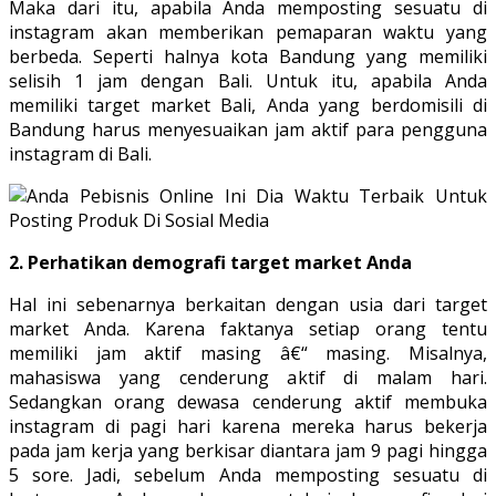
Maka dari itu, apabila Anda memposting sesuatu di
instagram akan memberikan pemaparan waktu yang
berbeda. Seperti halnya kota Bandung yang memiliki
selisih 1 jam dengan Bali. Untuk itu, apabila Anda
memiliki target market Bali, Anda yang berdomisili di
Bandung harus menyesuaikan jam aktif para pengguna
instagram di Bali.
2. Perhatikan demografi target market Anda
Hal ini sebenarnya berkaitan dengan usia dari target
market Anda. Karena faktanya setiap orang tentu
memiliki jam aktif masing â€“ masing. Misalnya,
mahasiswa yang cenderung aktif di malam hari.
Sedangkan orang dewasa cenderung aktif membuka
instagram di pagi hari karena mereka harus bekerja
pada jam kerja yang berkisar diantara jam 9 pagi hingga
5 sore. Jadi, sebelum Anda memposting sesuatu di