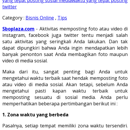
yang tepat posting sosial media
waktu yang tepat posting
twitter
Category :
Bisnis Online
,
Tips
Sboplaza.com
- Aktivitas memposting foto atau video di
instagram, facebook juga twitter tentu menjadi salah
satu aktivitas yang seringkali Anda lakukan. Dan tak
dapat dipungkiri bahwa Anda ingin mendapatkan lebih
banyak penonton saat Anda membagikan foto maupun
video di media sosial.
Maka dari itu, sangat penting bagi Anda untuk
mengetahui waktu terbaik saat hendak memposting foto
atau video di media sosial. Akan tetapi, sebelum Anda
mengetahui pasti kapan waktu terbaik untuk
memposting sesuatu di sosial media. Anda perlu
memperhatikan beberapa pertimbangan berikut ini :
1. Zona waktu yang berbeda
Pasalnya, setiap tempat memiliki zona waktu tersendiri.