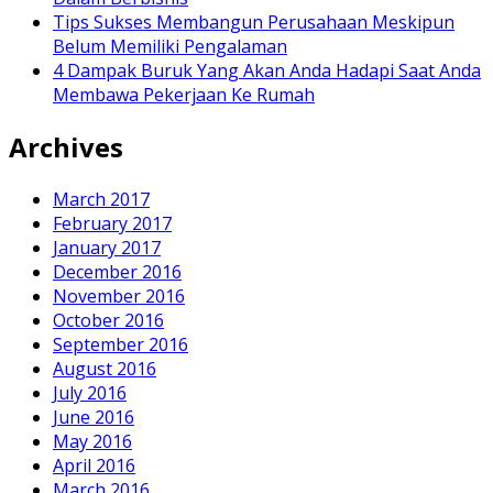
Tips Sukses Membangun Perusahaan Meskipun
Belum Memiliki Pengalaman
4 Dampak Buruk Yang Akan Anda Hadapi Saat Anda
Membawa Pekerjaan Ke Rumah
Archives
March 2017
February 2017
January 2017
December 2016
November 2016
October 2016
September 2016
August 2016
July 2016
June 2016
May 2016
April 2016
March 2016