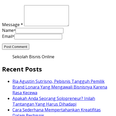
Message *
Name
*
Email
*
Sekolah Bisnis Online
Recent Posts
Ria Agustin Sutrisno, Pebisnis Tangguh Pemilik
Brand Lonara Yang Mengawali Bisnisnya Karena
Rasa Kecewa
Apakah Anda Seorang Solopreneur? Inilah
Tantangan Yang Harus Dihadapi
Cara Sederhana Mempertahankan Kreatifitas
Dalam Berbisnis