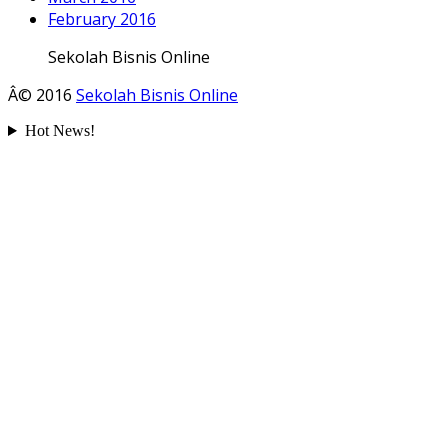
February 2016
Sekolah Bisnis Online
Â© 2016
Sekolah Bisnis Online
Hot News!