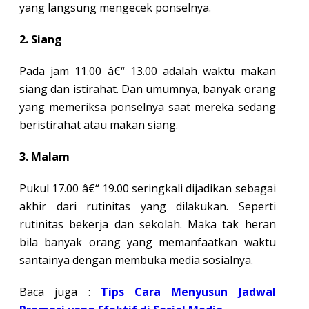
yang langsung mengecek ponselnya.
2. Siang
Pada jam 11.00 â€“ 13.00 adalah waktu makan
siang dan istirahat. Dan umumnya, banyak orang
yang memeriksa ponselnya saat mereka sedang
beristirahat atau makan siang.
3. Malam
Pukul 17.00 â€“ 19.00 seringkali dijadikan sebagai
akhir dari rutinitas yang dilakukan. Seperti
rutinitas bekerja dan sekolah. Maka tak heran
bila banyak orang yang memanfaatkan waktu
santainya dengan membuka media sosialnya.
Baca juga :
Tips Cara Menyusun Jadwal