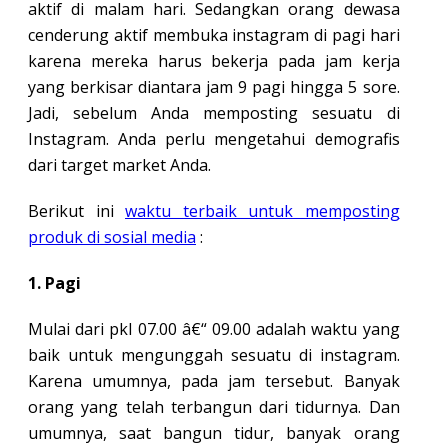
aktif di malam hari. Sedangkan orang dewasa
cenderung aktif membuka instagram di pagi hari
karena mereka harus bekerja pada jam kerja
yang berkisar diantara jam 9 pagi hingga 5 sore.
Jadi, sebelum Anda memposting sesuatu di
Instagram. Anda perlu mengetahui demografis
dari target market Anda.
Berikut ini
waktu terbaik untuk memposting
produk di sosial media
:
1. Pagi
Mulai dari pkl 07.00 â€“ 09.00 adalah waktu yang
baik untuk mengunggah sesuatu di instagram.
Karena umumnya, pada jam tersebut. Banyak
orang yang telah terbangun dari tidurnya. Dan
umumnya, saat bangun tidur, banyak orang