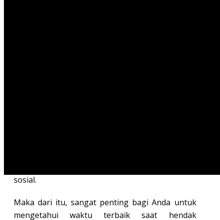
waktu yang tepat posting sosial media
waktu yang tepat posting twitter
Category :
,
Bisnis Online
Tips
Sboplaza.com
- Aktivitas memposting foto atau
video di instagram, facebook juga twitter tentu
menjadi salah satu aktivitas yang seringkali Anda
lakukan. Dan tak dapat dipungkiri bahwa Anda
ingin mendapatkan lebih banyak penonton saat
Anda membagikan foto maupun video di media
sosial.
Maka dari itu, sangat penting bagi Anda untuk
mengetahui waktu terbaik saat hendak