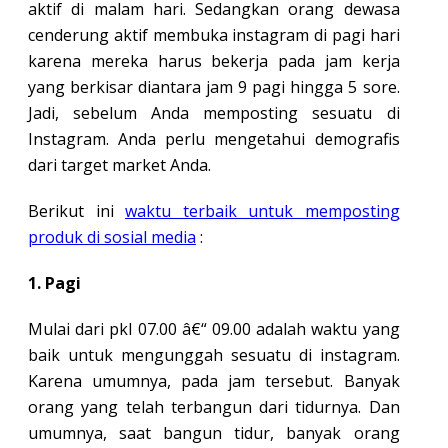
aktif di malam hari. Sedangkan orang dewasa
cenderung aktif membuka instagram di pagi hari
karena mereka harus bekerja pada jam kerja
yang berkisar diantara jam 9 pagi hingga 5 sore.
Jadi, sebelum Anda memposting sesuatu di
Instagram. Anda perlu mengetahui demografis
dari target market Anda.
Berikut ini
waktu terbaik untuk memposting
produk di sosial media
:
1. Pagi
Mulai dari pkl 07.00 â€“ 09.00 adalah waktu yang
baik untuk mengunggah sesuatu di instagram.
Karena umumnya, pada jam tersebut. Banyak
orang yang telah terbangun dari tidurnya. Dan
umumnya, saat bangun tidur, banyak orang