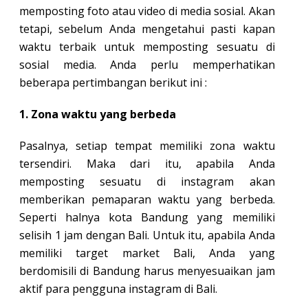
memposting foto atau video di media sosial. Akan
tetapi, sebelum Anda mengetahui pasti kapan
waktu terbaik untuk memposting sesuatu di
sosial media. Anda perlu memperhatikan
beberapa pertimbangan berikut ini :
1. Zona waktu yang berbeda
Pasalnya, setiap tempat memiliki zona waktu
tersendiri. Maka dari itu, apabila Anda
memposting sesuatu di instagram akan
memberikan pemaparan waktu yang berbeda.
Seperti halnya kota Bandung yang memiliki
selisih 1 jam dengan Bali. Untuk itu, apabila Anda
memiliki target market Bali, Anda yang
berdomisili di Bandung harus menyesuaikan jam
aktif para pengguna instagram di Bali.