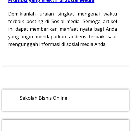
Promosi yang Efektif di Sosial Media
Demikianlah uraian singkat mengenai waktu
terbaik posting di Sosial media. Semoga artikel
ini dapat memberikan manfaat nyata bagi Anda
yang ingin mendapatkan audiens terbaik saat
mengunggah informasi di sosial media Anda.
Sekolah Bisnis Online
RECENT POSTS