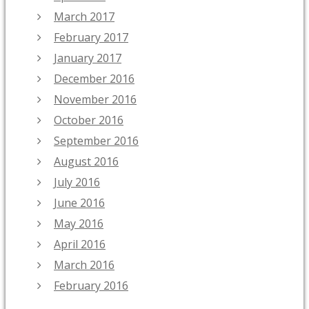
March 2017
February 2017
January 2017
December 2016
November 2016
October 2016
September 2016
August 2016
July 2016
June 2016
May 2016
April 2016
March 2016
February 2016