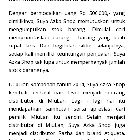
Dengan bermodalkan uang Rp. 500.000,- yang
dimilikinya, Suya Azka Shop memutuskan untuk
mengumpulkan stok barang. Dimulai dari
memprioritaskan barang - barang yang lebih
cepat laris. Dan begitulah siklus selanjutnya,
setiap kali memiliki keuntungan penjualan. Suya
Azka Shop tak lupa untuk memperbanyak jumlah
stock barangnya.
Di bulan Ramadhan tahun 2014, Suya Azka Shop
kembali berhasil naik level menjadi seorang
distributor di MiuLan. Lagi - lagi hal itu
mendapatkan sambutan serta apresiasi dari
pemilik MiuLan itu sendiri. Selain menjadi
distributor di MiuLan, Suya Azka Shop juga
menjadi distributor Razha dan brand Atiqueta.