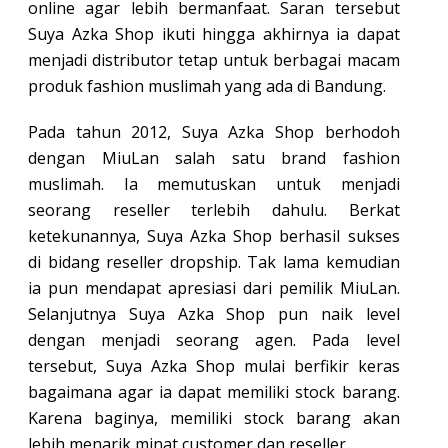
online agar lebih bermanfaat. Saran tersebut
Suya Azka Shop ikuti hingga akhirnya ia dapat
menjadi distributor tetap untuk berbagai macam
produk fashion muslimah yang ada di Bandung.
Pada tahun 2012, Suya Azka Shop berhodoh
dengan MiuLan salah satu brand fashion
muslimah. Ia memutuskan untuk menjadi
seorang reseller terlebih dahulu. Berkat
ketekunannya, Suya Azka Shop berhasil sukses
di bidang reseller dropship. Tak lama kemudian
ia pun mendapat apresiasi dari pemilik MiuLan.
Selanjutnya Suya Azka Shop pun naik level
dengan menjadi seorang agen. Pada level
tersebut, Suya Azka Shop mulai berfikir keras
bagaimana agar ia dapat memiliki stock barang.
Karena baginya, memiliki stock barang akan
lebih menarik minat customer dan reseller.