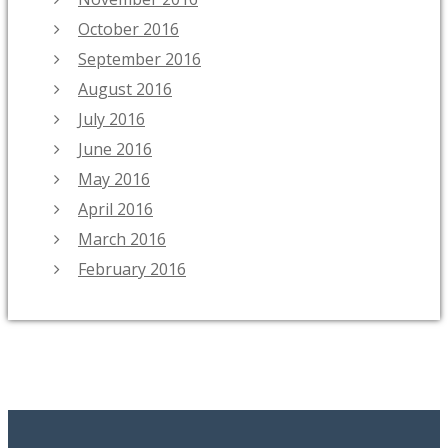
October 2016
September 2016
August 2016
July 2016
June 2016
May 2016
April 2016
March 2016
February 2016