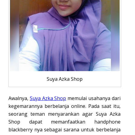
Suya Azka Shop
Awalnya,
Suya Azka Shop
memulai usahanya dari
kegemarannya berbelanja online. Pada saat itu,
seorang teman menyarankan agar Suya Azka
Shop dapat memanfaatkan handphone
blackberry nya sebagai sarana untuk berbelanja