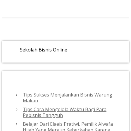
Sekolah Bisnis Online
RECENT POSTS
Tips Sukses Menjalankan Bisnis Warung
Makan
Tips Cara Mengelola Waktu Bagi Para
Pebisnis Tangguh
Belajar Dari Elaeis Pratiwi, Pemilik Alwafa
Hijab Yang Meraup Keberkahan Karena