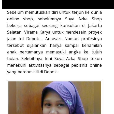
yang baik.
Sebelum memutuskan diri untuk terjun ke dunia
online shop, sebelumnya Suya Azka Shop
bekerja sebagai seorang konsultan di Jakarta
Selatan, Virama Karya untuk mendesain proyek
jalan tol Depok - Antasari. Namun profesinya
tersebut dijalankan hanya sampai kehamilan
anak pertamanya memasuki angka ke tujuh
bulan. Selebihnya kini Suya Azka Shop tekun
menekuni aktivitasnya sebagai pebisnis online
yang berdomisili di Depok.