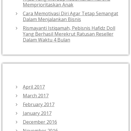
Memprioritaskan Anak
Cara Memotivasi Diri Agar Tetap Semangat
Dalam Menjalankan Bisnis
Rismayanti Istiqamah, Pebisnis Hafidz Doll
Yang Berhasil Merekrut Ratusan Reseller
Dalam Waktu 4 Bulan
ARCHIVES
April 2017
March 2017
February 2017
January 2017
December 2016
November 2016