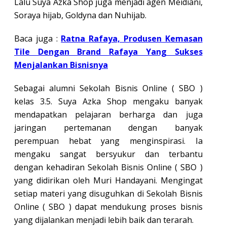
Lalu Suya Azka Shop juga menjadi agen Meidiani,
Soraya hijab, Goldyna dan Nuhijab.
Baca juga :
Ratna Rafaya, Produsen Kemasan
Tile Dengan Brand Rafaya Yang Sukses
Menjalankan Bisnisnya
Sebagai alumni Sekolah Bisnis Online ( SBO )
kelas 3.5. Suya Azka Shop mengaku banyak
mendapatkan pelajaran berharga dan juga
jaringan pertemanan dengan banyak
perempuan hebat yang menginspirasi. Ia
mengaku sangat bersyukur dan terbantu
dengan kehadiran Sekolah Bisnis Online ( SBO )
yang didirikan oleh Muri Handayani. Mengingat
setiap materi yang disuguhkan di Sekolah Bisnis
Online ( SBO ) dapat mendukung proses bisnis
yang dijalankan menjadi lebih baik dan terarah.