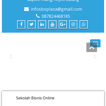
Sekolah Bisnis Online