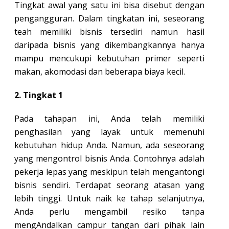
Tingkat awal yang satu ini bisa disebut dengan
pengangguran. Dalam tingkatan ini, seseorang
teah memiliki bisnis tersediri namun hasil
daripada bisnis yang dikembangkannya hanya
mampu mencukupi kebutuhan primer seperti
makan, akomodasi dan beberapa biaya kecil.
2. Tingkat 1
Pada tahapan ini, Anda telah memiliki
penghasilan yang layak untuk memenuhi
kebutuhan hidup Anda. Namun, ada seseorang
yang mengontrol bisnis Anda. Contohnya adalah
pekerja lepas yang meskipun telah mengantongi
bisnis sendiri. Terdapat seorang atasan yang
lebih tinggi. Untuk naik ke tahap selanjutnya,
Anda perlu mengambil resiko tanpa
mengAndalkan campur tangan dari pihak lain