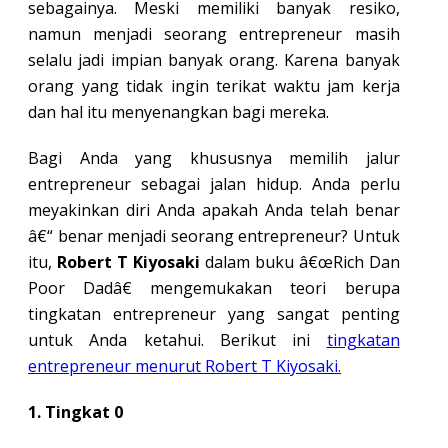
sebagainya. Meski memiliki banyak resiko,
namun menjadi seorang entrepreneur masih
selalu jadi impian banyak orang. Karena banyak
orang yang tidak ingin terikat waktu jam kerja
dan hal itu menyenangkan bagi mereka.
Bagi Anda yang khususnya memilih jalur
entrepreneur sebagai jalan hidup. Anda perlu
meyakinkan diri Anda apakah Anda telah benar
â€“ benar menjadi seorang entrepreneur? Untuk
itu,
Robert T Kiyosaki
dalam buku â€œRich Dan
Poor Dadâ€ mengemukakan teori berupa
tingkatan entrepreneur yang sangat penting
untuk Anda ketahui. Berikut ini
tingkatan
entrepreneur menurut Robert T Kiyosaki.
1. Tingkat 0