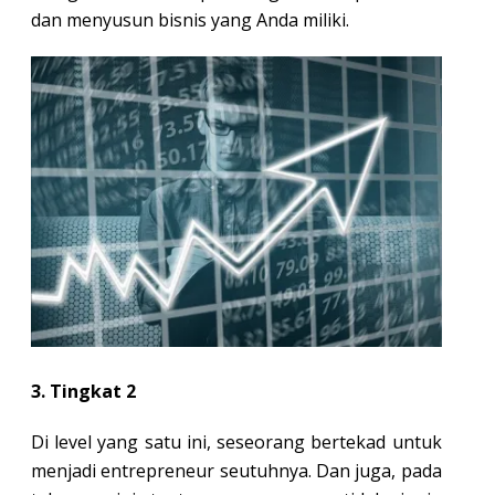
dan menyusun bisnis yang Anda miliki.
3. Tingkat 2
Di level yang satu ini, seseorang bertekad untuk
menjadi entrepreneur seutuhnya. Dan juga, pada