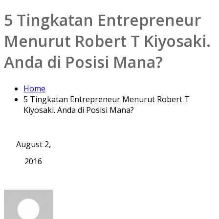
5 Tingkatan Entrepreneur
Menurut Robert T Kiyosaki.
Anda di Posisi Mana?
Home
5 Tingkatan Entrepreneur Menurut Robert T
Kiyosaki. Anda di Posisi Mana?
August 2,
2016