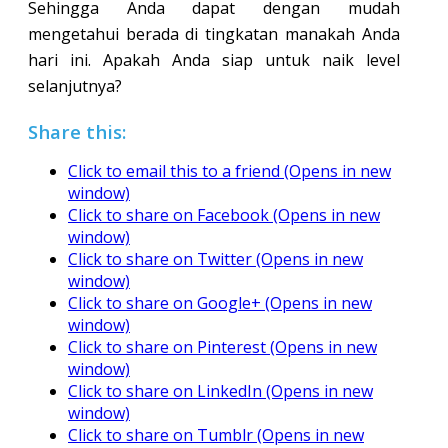
Sehingga Anda dapat dengan mudah
mengetahui berada di tingkatan manakah Anda
hari ini. Apakah Anda siap untuk naik level
selanjutnya?
Share this:
Click to email this to a friend (Opens in new
window)
Click to share on Facebook (Opens in new
window)
Click to share on Twitter (Opens in new
window)
Click to share on Google+ (Opens in new
window)
Click to share on Pinterest (Opens in new
window)
Click to share on LinkedIn (Opens in new
window)
Click to share on Tumblr (Opens in new