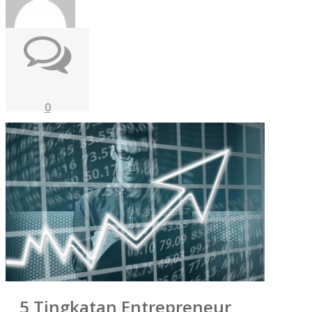
0
5 Tingkatan Entrepreneur