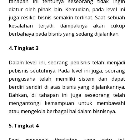
tahapan ini tentunya seseorang tidak ingin
diatur oleh pihak lain. Kemudian, pada level ini
juga resiko bisnis semakin terlihat. Saat sebuah
kesalahan terjadi, dampaknya akan cukup
berbahaya pada bisnis yang sedang dijalankan.
4. Tingkat 3
Dalam level ini, seorang pebisnis telah menjadi
pebisnis seutuhnya. Pada level ini juga, seorang
pengusaha telah memiliki sistem dan dapat
berdiri sendiri di atas bisnis yang dijalankannya.
Bahkan, di tahapan ini juga seseorang telah
mengantongi kemampuan untuk membawahi
atau mengelola berbagai hal dalam bisnisnya.
5. Tingkat 4
Saat menapaki tingkatan yang satu ini,