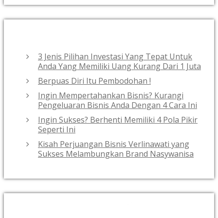
RECENT POSTS
3 Jenis Pilihan Investasi Yang Tepat Untuk
Anda Yang Memiliki Uang Kurang Dari 1 Juta
Berpuas Diri Itu Pembodohan !
Ingin Mempertahankan Bisnis? Kurangi
Pengeluaran Bisnis Anda Dengan 4 Cara Ini
Ingin Sukses? Berhenti Memiliki 4 Pola Pikir
Seperti Ini
Kisah Perjuangan Bisnis Verlinawati yang
Sukses Melambungkan Brand Nasywanisa
ARCHIVES