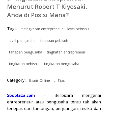
Menurut Robert T Kiyosaki.
Anda di Posisi Mana?
Tags :
5 tingkatan entrepreneur
level pebisnis
level pengusaha
tahapan pebisnis
tahapan pengusaha
tingkatan entrepreneur
tingkatan pebisnis
tingkatan pengusaha
Category :
,
Bisnis Online
Tips
Sboplaza.com
- Berbicara mengenai
entrepreneur atau pengusaha tentu tak akan
terlepas dari tantangan, perjuangan, resiko dan