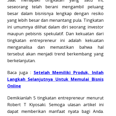
seseorang telah berani mengambil peluang
besar dalam bisnisnya lengkap dengan resiko
yang lebih besar dan menantang pula. Tingkatan
ini umumnya dilihat dalam diri seorang investor
maupun pebisnis spekulatif. Dan kekuatan dari
tingkatan entrepreneur ini adalah kekuatan
menganalisa dan memastikan bahwa hal
tersebut akan menjadi trend berkembang yang
berkelanjutan.
Baca juga :
Setelah Memiliki Produk, Inilah
Langkah Selanjutnya Untuk Memulai Bisnis
Online
Demikianlah 5 tingkatan entrepreneur menurut
Robert T Kiyosaki. Semoga ulasan artikel ini
dapat memberikan manfaat nyata bagi Anda.