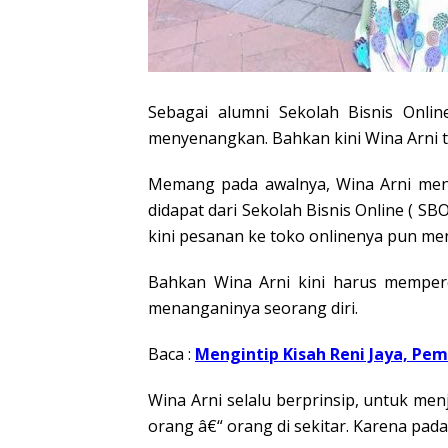
Sebagai alumni Sekolah Bisnis Onli
menyenangkan. Bahkan kini Wina Arni t
Memang pada awalnya, Wina Arni meng
didapat dari Sekolah Bisnis Online ( S
kini pesanan ke toko onlinenya pun men
Bahkan Wina Arni kini harus mempe
menanganinya seorang diri.
Baca :
Mengintip Kisah Reni Jaya, Pem
Wina Arni selalu berprinsip, untuk men
orang â€“ orang di sekitar. Karena pada