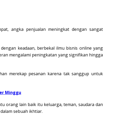
mpat, angka penjualan meningkat dengan sangat
engan keadaan, berbekal ilmu bisnis online yang
rderan mengalami peningkatan yang signifikan hingga
uhan merekap pesanan karena tak sanggup untuk
Per Minggu
tu orang lain baik itu keluarga, teman, saudara dan
 dalam sebuah ikhtiar.