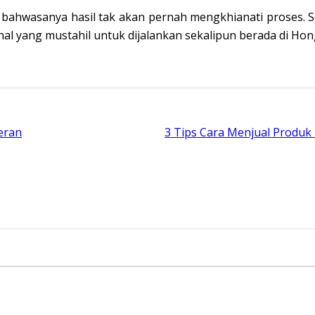
jar bahwasanya hasil tak akan pernah mengkhianati proses. 
hal yang mustahil untuk dijalankan sekalipun berada di Ho
eran
3 Tips Cara Menjual Produk