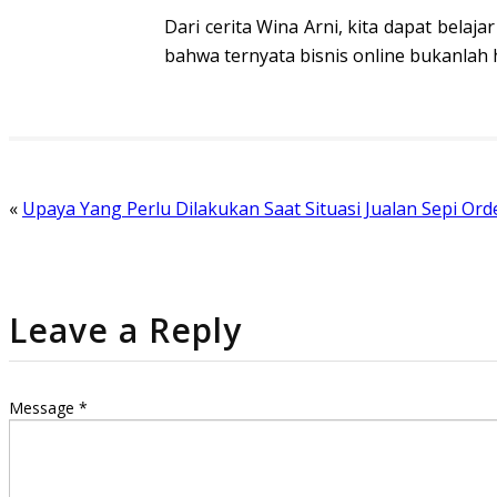
Dari cerita Wina Arni, kita dapat bela
bahwa ternyata bisnis online bukanlah 
«
Upaya Yang Perlu Dilakukan Saat Situasi Jualan Sepi Ord
Leave a Reply
Message *