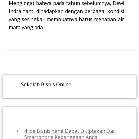
Mengingat bahwa pada tahun sebelumnya, Dewi
Indra Yanti dihadapkan dengan berbagai kondisi
yang seringkali membuatnya harus menahan air
mata yang ada.
Sekolah Bisnis Online
RECENT POSTS
4 Ide Bisnis Yang Dapat Diciptakan Dari
Smartphone Kebanggaan Anda