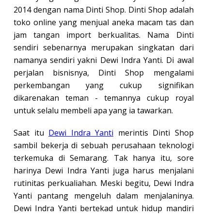
2014 dengan nama Dinti Shop. Dinti Shop adalah
toko online yang menjual aneka macam tas dan
jam tangan import berkualitas. Nama Dinti
sendiri sebenarnya merupakan singkatan dari
namanya sendiri yakni Dewi Indra Yanti. Di awal
perjalan bisnisnya, Dinti Shop mengalami
perkembangan yang cukup signifikan
dikarenakan teman - temannya cukup royal
untuk selalu membeli apa yang ia tawarkan.
Saat itu
Dewi Indra Yanti
merintis Dinti Shop
sambil bekerja di sebuah perusahaan teknologi
terkemuka di Semarang. Tak hanya itu, sore
harinya Dewi Indra Yanti juga harus menjalani
rutinitas perkualiahan. Meski begitu, Dewi Indra
Yanti pantang mengeluh dalam menjalaninya.
Dewi Indra Yanti bertekad untuk hidup mandiri