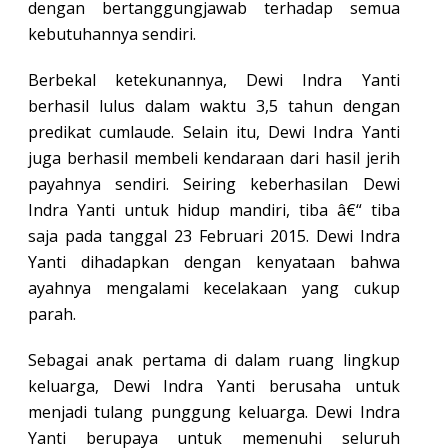
dengan bertanggungjawab terhadap semua
kebutuhannya sendiri.
Berbekal ketekunannya, Dewi Indra Yanti
berhasil lulus dalam waktu 3,5 tahun dengan
predikat cumlaude. Selain itu, Dewi Indra Yanti
juga berhasil membeli kendaraan dari hasil jerih
payahnya sendiri. Seiring keberhasilan Dewi
Indra Yanti untuk hidup mandiri, tiba â€“ tiba
saja pada tanggal 23 Februari 2015. Dewi Indra
Yanti dihadapkan dengan kenyataan bahwa
ayahnya mengalami kecelakaan yang cukup
parah.
Sebagai anak pertama di dalam ruang lingkup
keluarga, Dewi Indra Yanti berusaha untuk
menjadi tulang punggung keluarga. Dewi Indra
Yanti berupaya untuk memenuhi seluruh