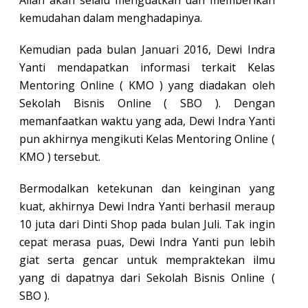
Allah akan selalu menguatkan dan memberikan
kemudahan dalam menghadapinya.
Kemudian pada bulan Januari 2016, Dewi Indra
Yanti mendapatkan informasi terkait Kelas
Mentoring Online ( KMO ) yang diadakan oleh
Sekolah Bisnis Online ( SBO ). Dengan
memanfaatkan waktu yang ada, Dewi Indra Yanti
pun akhirnya mengikuti Kelas Mentoring Online (
KMO ) tersebut.
Bermodalkan ketekunan dan keinginan yang
kuat, akhirnya Dewi Indra Yanti berhasil meraup
10 juta dari Dinti Shop pada bulan Juli. Tak ingin
cepat merasa puas, Dewi Indra Yanti pun lebih
giat serta gencar untuk mempraktekan ilmu
yang di dapatnya dari Sekolah Bisnis Online (
SBO ).