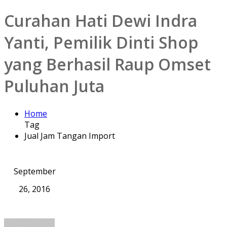
Curahan Hati Dewi Indra
Yanti, Pemilik Dinti Shop
yang Berhasil Raup Omset
Puluhan Juta
Home
Tag
Jual Jam Tangan Import
September
26, 2016