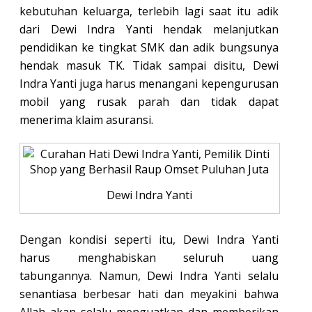
kebutuhan keluarga, terlebih lagi saat itu adik
dari Dewi Indra Yanti hendak melanjutkan
pendidikan ke tingkat SMK dan adik bungsunya
hendak masuk TK. Tidak sampai disitu, Dewi
Indra Yanti juga harus menangani kepengurusan
mobil yang rusak parah dan tidak dapat
menerima klaim asuransi.
Dewi Indra Yanti
Dengan kondisi seperti itu, Dewi Indra Yanti
harus menghabiskan seluruh uang
tabungannya. Namun, Dewi Indra Yanti selalu
senantiasa berbesar hati dan meyakini bahwa