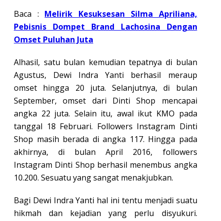
Baca :
Melirik Kesuksesan Silma Apriliana,
Pebisnis Dompet Brand Lachosina Dengan
Omset Puluhan Juta
Alhasil, satu bulan kemudian tepatnya di bulan
Agustus, Dewi Indra Yanti berhasil meraup
omset hingga 20 juta. Selanjutnya, di bulan
September, omset dari Dinti Shop mencapai
angka 22 juta. Selain itu, awal ikut KMO pada
tanggal 18 Februari. Followers Instagram Dinti
Shop masih berada di angka 117. Hingga pada
akhirnya, di bulan April 2016, followers
Instagram Dinti Shop berhasil menembus angka
10.200. Sesuatu yang sangat menakjubkan.
Bagi Dewi Indra Yanti hal ini tentu menjadi suatu
hikmah dan kejadian yang perlu disyukuri.