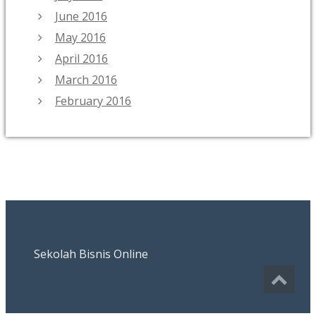
June 2016
May 2016
April 2016
March 2016
February 2016
Sekolah Bisnis Online