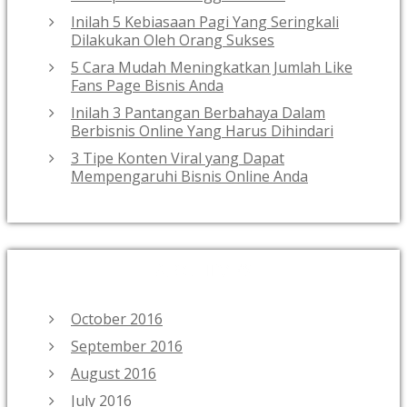
Inilah 5 Kebiasaan Pagi Yang Seringkali
Dilakukan Oleh Orang Sukses
5 Cara Mudah Meningkatkan Jumlah Like
Fans Page Bisnis Anda
Inilah 3 Pantangan Berbahaya Dalam
Berbisnis Online Yang Harus Dihindari
3 Tipe Konten Viral yang Dapat
Mempengaruhi Bisnis Online Anda
ARCHIVES
October 2016
September 2016
August 2016
July 2016