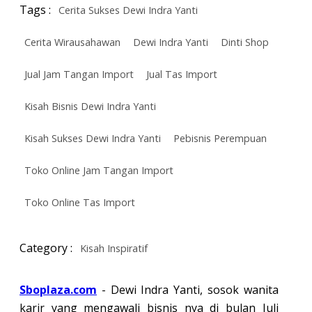
Tags :
Cerita Sukses Dewi Indra Yanti
Cerita Wirausahawan
Dewi Indra Yanti
Dinti Shop
Jual Jam Tangan Import
Jual Tas Import
Kisah Bisnis Dewi Indra Yanti
Kisah Sukses Dewi Indra Yanti
Pebisnis Perempuan
Toko Online Jam Tangan Import
Toko Online Tas Import
Category :
Kisah Inspiratif
Sboplaza.com
- Dewi Indra Yanti, sosok wanita
karir yang mengawali bisnis nya di bulan Juli