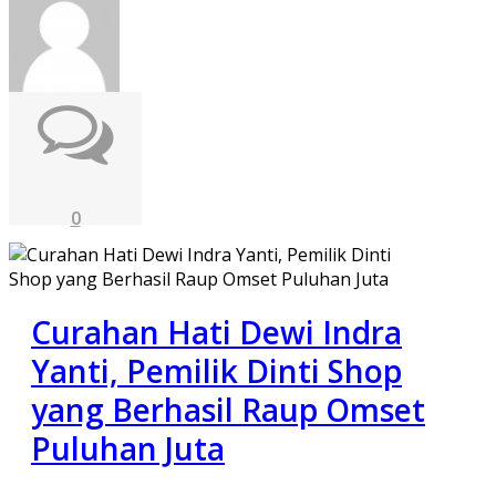
0
Curahan Hati Dewi Indra
Yanti, Pemilik Dinti Shop
yang Berhasil Raup Omset
Puluhan Juta