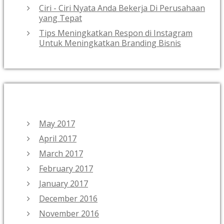
Ciri - Ciri Nyata Anda Bekerja Di Perusahaan
yang Tepat
Tips Meningkatkan Respon di Instagram
Untuk Meningkatkan Branding Bisnis
ARCHIVES
May 2017
April 2017
March 2017
February 2017
January 2017
December 2016
November 2016