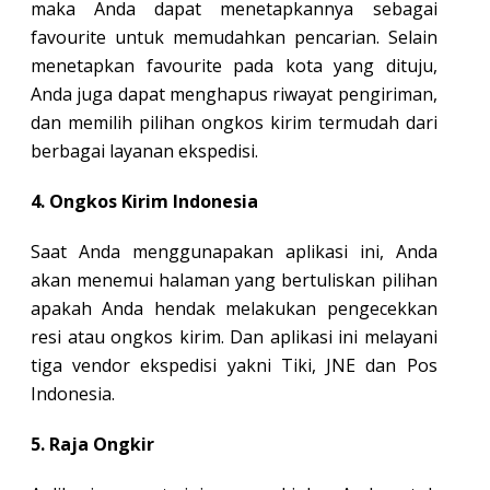
maka Anda dapat menetapkannya sebagai
favourite untuk memudahkan pencarian. Selain
menetapkan favourite pada kota yang dituju,
Anda juga dapat menghapus riwayat pengiriman,
dan memilih pilihan ongkos kirim termudah dari
berbagai layanan ekspedisi.
4. Ongkos Kirim Indonesia
Saat Anda menggunapakan aplikasi ini, Anda
akan menemui halaman yang bertuliskan pilihan
apakah Anda hendak melakukan pengecekkan
resi atau ongkos kirim. Dan aplikasi ini melayani
tiga vendor ekspedisi yakni Tiki, JNE dan Pos
Indonesia.
5. Raja Ongkir