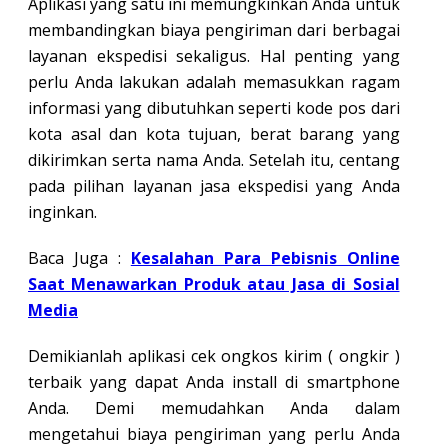
Aplikasi yang satu ini memungkinkan Anda untuk
membandingkan biaya pengiriman dari berbagai
layanan ekspedisi sekaligus. Hal penting yang
perlu Anda lakukan adalah memasukkan ragam
informasi yang dibutuhkan seperti kode pos dari
kota asal dan kota tujuan, berat barang yang
dikirimkan serta nama Anda. Setelah itu, centang
pada pilihan layanan jasa ekspedisi yang Anda
inginkan.
Baca Juga :
Kesalahan Para Pebisnis Online
Saat Menawarkan Produk atau Jasa di Sosial
Media
Demikianlah aplikasi cek ongkos kirim ( ongkir )
terbaik yang dapat Anda install di smartphone
Anda. Demi memudahkan Anda dalam
mengetahui biaya pengiriman yang perlu Anda