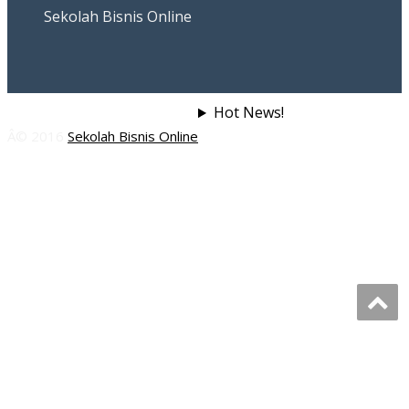
Sekolah Bisnis Online
Hot News!
Â© 2016
Sekolah Bisnis Online