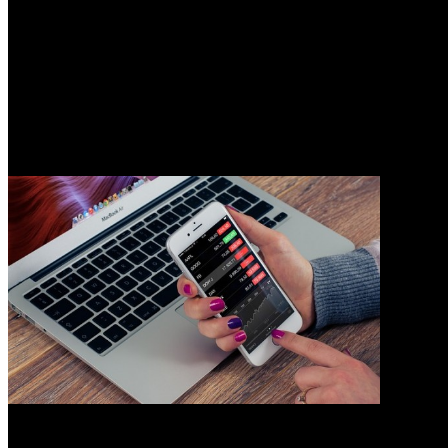
2
5 Aplikasi Cek Ongkos Kirim