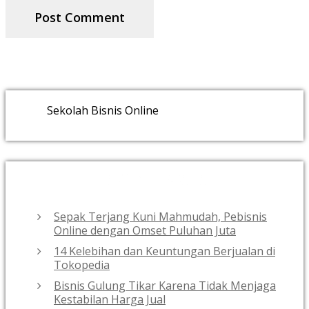
Sekolah Bisnis Online
RECENT POSTS
Sepak Terjang Kuni Mahmudah, Pebisnis
Online dengan Omset Puluhan Juta
14 Kelebihan dan Keuntungan Berjualan di
Tokopedia
Bisnis Gulung Tikar Karena Tidak Menjaga
Kestabilan Harga Jual