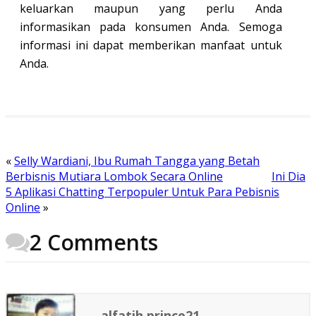
keluarkan maupun yang perlu Anda
informasikan pada konsumen Anda. Semoga
informasi ini dapat memberikan manfaat untuk
Anda.
«
Selly Wardiani, Ibu Rumah Tangga yang Betah
Berbisnis Mutiara Lombok Secara Online
Ini Dia
5 Aplikasi Chatting Terpopuler Untuk Para Pebisnis
Online
»
2 Comments
alfatih.prince21