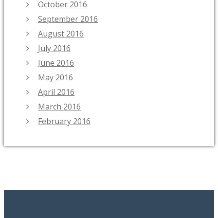
October 2016
September 2016
August 2016
July 2016
June 2016
May 2016
April 2016
March 2016
February 2016