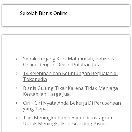
Sekolah Bisnis Online
RECENT POSTS
Sepak Terjang Kuni Mahmudah, Pebisnis
Online dengan Omset Puluhan Juta
14 Kelebihan dan Keuntungan Berjualan di
Tokopedia
Bisnis Gulung Tikar Karena Tidak Menjaga
Kestabilan Harga Jual
Ciri - Ciri Nyata Anda Bekerja Di Perusahaan
yang Tepat
Tips Meningkatkan Respon di Instagram
Untuk Meningkatkan Branding Bisnis