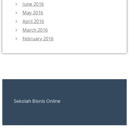
June 2016
May 2016
April 2016
March 2016
February 2016
Sekolah Bisnis Online