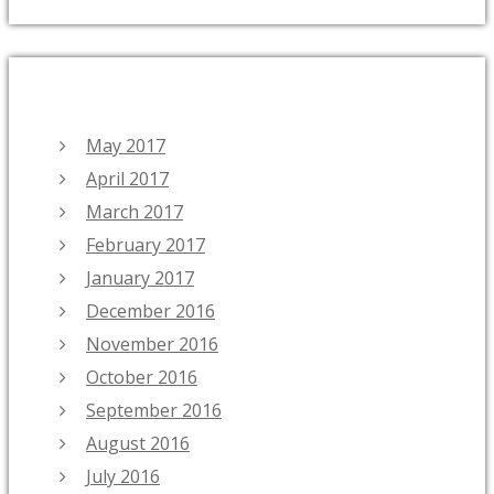
ARCHIVES
May 2017
April 2017
March 2017
February 2017
January 2017
December 2016
November 2016
October 2016
September 2016
August 2016
July 2016