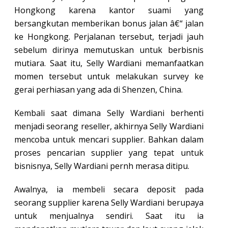
Hongkong karena kantor suami yang
bersangkutan memberikan bonus jalan â€“ jalan
ke Hongkong. Perjalanan tersebut, terjadi jauh
sebelum dirinya memutuskan untuk berbisnis
mutiara. Saat itu, Selly Wardiani memanfaatkan
momen tersebut untuk melakukan survey ke
gerai perhiasan yang ada di Shenzen, China.
Kembali saat dimana Selly Wardiani berhenti
menjadi seorang reseller, akhirnya Selly Wardiani
mencoba untuk mencari supplier. Bahkan dalam
proses pencarian supplier yang tepat untuk
bisnisnya, Selly Wardiani pernh merasa ditipu.
Awalnya, ia membeli secara deposit pada
seorang supplier karena Selly Wardiani berupaya
untuk menjualnya sendiri. Saat itu ia