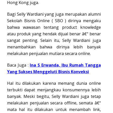
Hong Kong juga.
Bagi Selly Wardiani yang juga merupakan alumni
Sekolah Bisnis Online ( SBO ) dirinya mengaku
bahwa wawasan tentang product knowledge
atau produk yang hendak dijual benar â€“ benar
sangat penting. Selain itu, Selly Wardiani juga
menambahkan bahwa dirinya lebih banyak
melakukan penjualan mutiara secara online.
Baca Juga :
Ina S Erwanda, Ibu Rumah Tangga
Yang Sukses Menggeluti Bisnis Konveksi
Hal itu dilakukan karena memang dunia online
terbukti dapat menjangkau konsumennya lebih
banyak. Meski begitu, Selly Wardiani juga tetap
melakukan penjualan secara offline, semata â€“
mata hal itu dilakukan untuk menambah link,