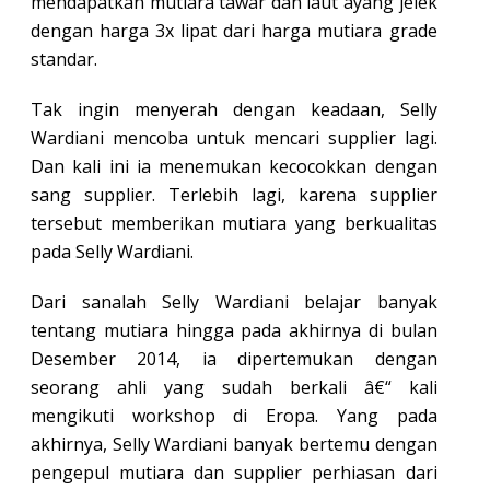
mendapatkan mutiara tawar dan laut ayang jelek
dengan harga 3x lipat dari harga mutiara grade
standar.
Tak ingin menyerah dengan keadaan, Selly
Wardiani mencoba untuk mencari supplier lagi.
Dan kali ini ia menemukan kecocokkan dengan
sang supplier. Terlebih lagi, karena supplier
tersebut memberikan mutiara yang berkualitas
pada Selly Wardiani.
Dari sanalah Selly Wardiani belajar banyak
tentang mutiara hingga pada akhirnya di bulan
Desember 2014, ia dipertemukan dengan
seorang ahli yang sudah berkali â€“ kali
mengikuti workshop di Eropa. Yang pada
akhirnya, Selly Wardiani banyak bertemu dengan
pengepul mutiara dan supplier perhiasan dari