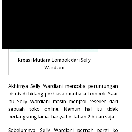
Kreasi Mutiara Lombok dari Selly
Wardiani
Akhirnya Selly Wardiani mencoba peruntungan
bisnis di bidang perhiasan mutiara Lombok. Saat
itu Selly Wardiani masih menjadi reseller dari
sebuah toko online. Namun hal itu tidak
berlangsung lama, hanya bertahan 2 bulan saja.
Sebelumnya, Selly Wardiani pernah pergi ke