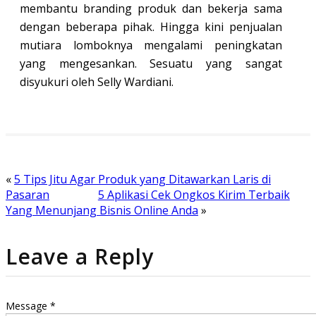
membantu branding produk dan bekerja sama
dengan beberapa pihak. Hingga kini penjualan
mutiara lomboknya mengalami peningkatan
yang mengesankan. Sesuatu yang sangat
disyukuri oleh Selly Wardiani.
«
5 Tips Jitu Agar Produk yang Ditawarkan Laris di
Pasaran
5 Aplikasi Cek Ongkos Kirim Terbaik
Yang Menunjang Bisnis Online Anda
»
Leave a Reply
Message *