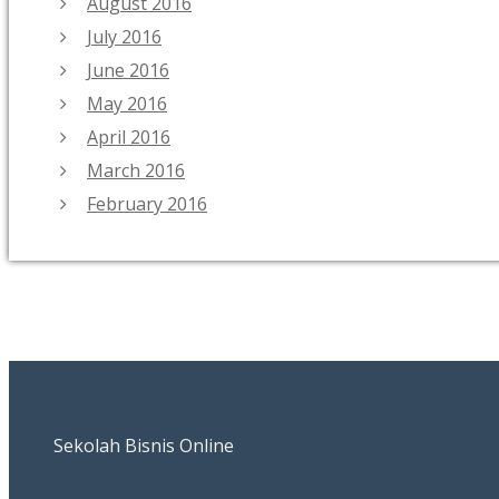
August 2016
July 2016
June 2016
May 2016
April 2016
March 2016
February 2016
Sekolah Bisnis Online