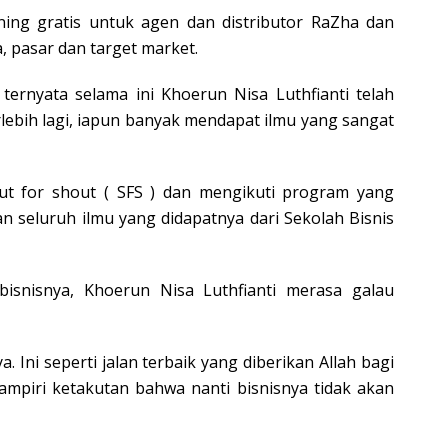
ning gratis untuk agen dan distributor RaZha dan
 pasar dan target market.
ernyata selama ini Khoerun Nisa Luthfianti telah
lebih lagi, iapun banyak mendapat ilmu yang sangat
out for shout ( SFS ) dan mengikuti program yang
n seluruh ilmu yang didapatnya dari Sekolah Bisnis
bisnisnya, Khoerun Nisa Luthfianti merasa galau
 Ini seperti jalan terbaik yang diberikan Allah bagi
ampiri ketakutan bahwa nanti bisnisnya tidak akan