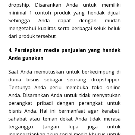
dropship. Disarankan Anda untuk memiliki
minimal 1 contoh produk yang hendak dijual.
Sehingga Anda dapat dengan mudah
mengetahui kualitas serta berbagai seluk beluk
dari produk tersebut.
4. Persiapkan media penjualan yang hendak
Anda gunakan
Saat Anda memutuskan untuk berkecimpung di
dunia bisnis sebagai seorang dropshipper.
Tentunya Anda perlu membuka toko online
Anda. Disarankan Anda untuk tidak menyatukan
perangkat pribadi dengan perangkat untuk
bisnis Anda. Hal ini bermanfaat agar kerabat,
sahabat atau teman dekat Anda tidak merasa
terganggu. Jangan lupa juga untuk
mempersiapkan akun sosial media khusus untuk