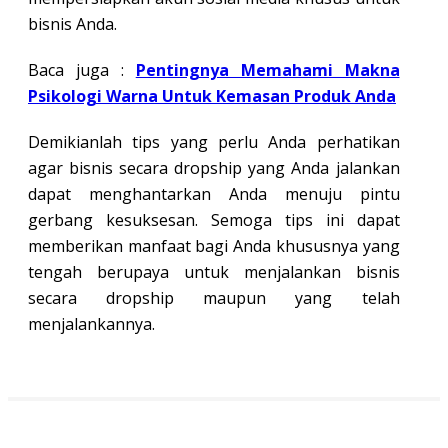
bisnis Anda.
Baca juga :
Pentingnya Memahami Makna
Psikologi Warna Untuk Kemasan Produk Anda
Demikianlah tips yang perlu Anda perhatikan
agar bisnis secara dropship yang Anda jalankan
dapat menghantarkan Anda menuju pintu
gerbang kesuksesan. Semoga tips ini dapat
memberikan manfaat bagi Anda khususnya yang
tengah berupaya untuk menjalankan bisnis
secara dropship maupun yang telah
menjalankannya.