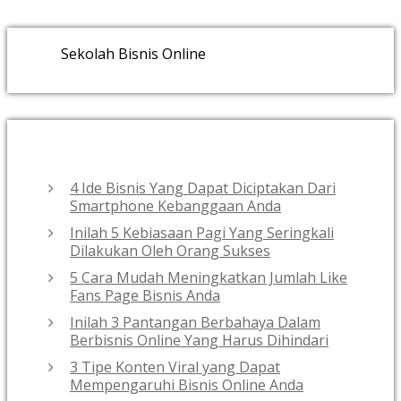
Sekolah Bisnis Online
RECENT POSTS
4 Ide Bisnis Yang Dapat Diciptakan Dari
Smartphone Kebanggaan Anda
Inilah 5 Kebiasaan Pagi Yang Seringkali
Dilakukan Oleh Orang Sukses
5 Cara Mudah Meningkatkan Jumlah Like
Fans Page Bisnis Anda
Inilah 3 Pantangan Berbahaya Dalam
Berbisnis Online Yang Harus Dihindari
3 Tipe Konten Viral yang Dapat
Mempengaruhi Bisnis Online Anda