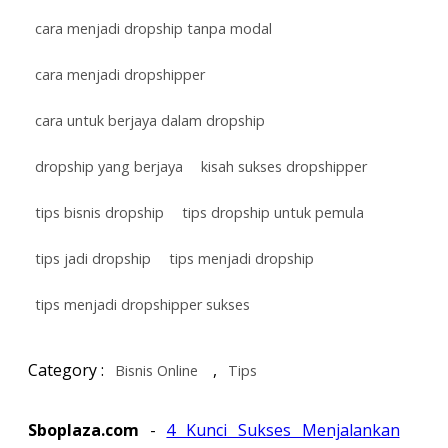
cara menjadi dropship tanpa modal
cara menjadi dropshipper
cara untuk berjaya dalam dropship
dropship yang berjaya
kisah sukses dropshipper
tips bisnis dropship
tips dropship untuk pemula
tips jadi dropship
tips menjadi dropship
tips menjadi dropshipper sukses
Category :
,
Bisnis Online
Tips
Sboplaza.com
-
4 Kunci Sukses Menjalankan