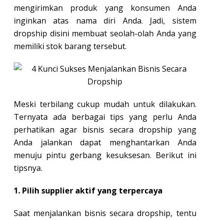
mengirimkan produk yang konsumen Anda
inginkan atas nama diri Anda. Jadi, sistem
dropship disini membuat seolah-olah Anda yang
memiliki stok barang tersebut.
Meski terbilang cukup mudah untuk dilakukan.
Ternyata ada berbagai tips yang perlu Anda
perhatikan agar bisnis secara dropship yang
Anda jalankan dapat menghantarkan Anda
menuju pintu gerbang kesuksesan. Berikut ini
tipsnya.
1. Pilih supplier aktif yang terpercaya
Saat menjalankan bisnis secara dropship, tentu