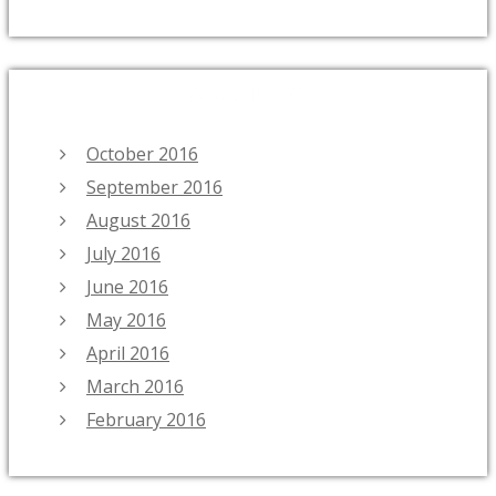
ARCHIVES
October 2016
September 2016
August 2016
July 2016
June 2016
May 2016
April 2016
March 2016
February 2016