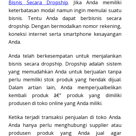
Bisnis Secara Dropship
. Jika Anda memiliki
keterbatasan modal namun ingin memulai suatu
bisnis. Tentu Anda dapat berbisnis secara
dropship. Dengan bermodalkan nomor rekening,
koneksi internet serta smartphone kesayangan
Anda.
Anda telah berkesempatan untuk menjalankan
bisnis secara dropship. Dropship adalah sistem
yang memudahkan Anda untuk berjualan tanpa
perlu memiliki stok produk yang hendak dijual.
Dalam artian lain, Anda memperjualbelikan
kembali produk â€“ produk yang dimiliki
produsen di toko online yang Anda miliki.
Ketika terjadi transaksi penjualan di toko Anda.
Anda hanya perlu menghubungi supplier atau
produsen produk yang Anda jual agar