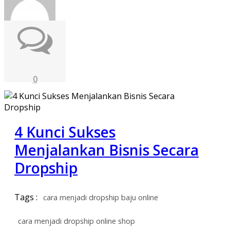
0
4 Kunci Sukses
Menjalankan Bisnis Secara
Dropship
Tags :
cara menjadi dropship baju online
cara menjadi dropship online shop