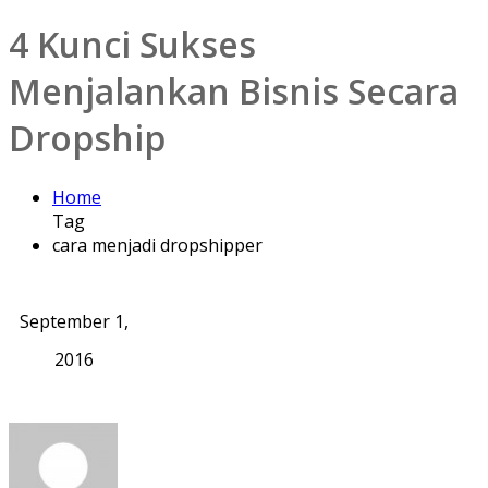
4 Kunci Sukses
Menjalankan Bisnis Secara
Dropship
Home
Tag
cara menjadi dropshipper
September 1,
2016