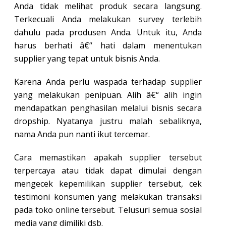
Anda tidak melihat produk secara langsung.
Terkecuali Anda melakukan survey terlebih
dahulu pada produsen Anda. Untuk itu, Anda
harus berhati â€“ hati dalam menentukan
supplier yang tepat untuk bisnis Anda.
Karena Anda perlu waspada terhadap supplier
yang melakukan penipuan. Alih â€“ alih ingin
mendapatkan penghasilan melalui bisnis secara
dropship. Nyatanya justru malah sebaliknya,
nama Anda pun nanti ikut tercemar.
Cara memastikan apakah supplier tersebut
terpercaya atau tidak dapat dimulai dengan
mengecek kepemilikan supplier tersebut, cek
testimoni konsumen yang melakukan transaksi
pada toko online tersebut. Telusuri semua sosial
media yang dimiliki dsb.