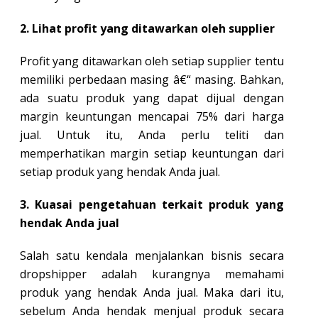
2. Lihat profit yang ditawarkan oleh supplier
Profit yang ditawarkan oleh setiap supplier tentu
memiliki perbedaan masing â€“ masing. Bahkan,
ada suatu produk yang dapat dijual dengan
margin keuntungan mencapai 75% dari harga
jual. Untuk itu, Anda perlu teliti dan
memperhatikan margin setiap keuntungan dari
setiap produk yang hendak Anda jual.
3. Kuasai pengetahuan terkait produk yang
hendak Anda jual
Salah satu kendala menjalankan bisnis secara
dropshipper adalah kurangnya memahami
produk yang hendak Anda jual. Maka dari itu,
sebelum Anda hendak menjual produk secara