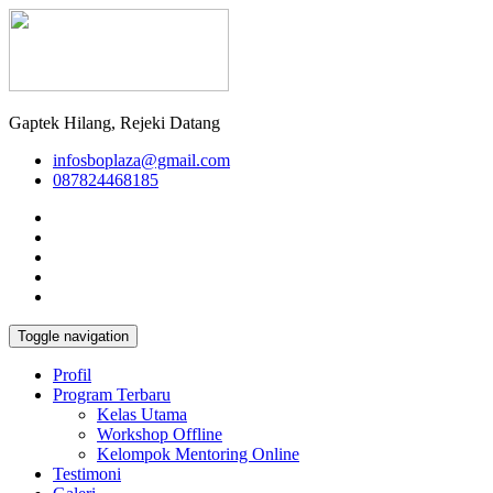
Gaptek Hilang, Rejeki Datang
infosboplaza@gmail.com
087824468185
Toggle navigation
Profil
Program Terbaru
Kelas Utama
Workshop Offline
Kelompok Mentoring Online
Testimoni