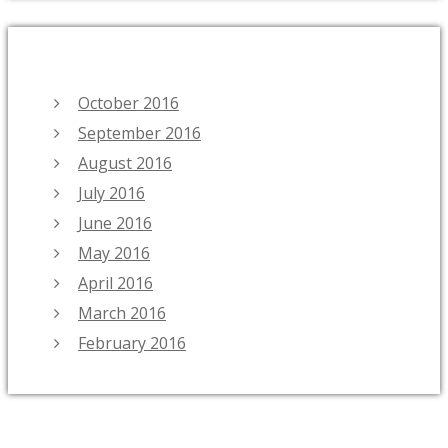
ARCHIVES
October 2016
September 2016
August 2016
July 2016
June 2016
May 2016
April 2016
March 2016
February 2016