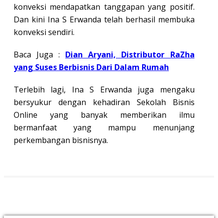
konveksi mendapatkan tanggapan yang positif.
Dan kini Ina S Erwanda telah berhasil membuka
konveksi sendiri.
Baca Juga :
Dian Aryani, Distributor RaZha
yang Suses Berbisnis Dari Dalam Rumah
Terlebih lagi, Ina S Erwanda juga mengaku
bersyukur dengan kehadiran Sekolah Bisnis
Online yang banyak memberikan ilmu
bermanfaat yang mampu menunjang
perkembangan bisnisnya.