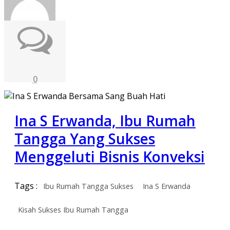
0
Ina S Erwanda, Ibu Rumah
Tangga Yang Sukses
Menggeluti Bisnis Konveksi
Tags :
Ibu Rumah Tangga Sukses
Ina S Erwanda
Kisah Sukses Ibu Rumah Tangga