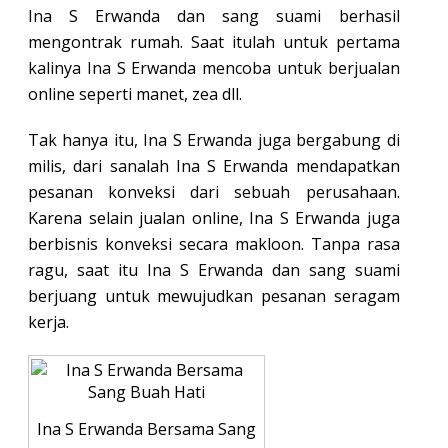
Ina S Erwanda dan sang suami berhasil
mengontrak rumah. Saat itulah untuk pertama
kalinya Ina S Erwanda mencoba untuk berjualan
online seperti manet, zea dll.
Tak hanya itu, Ina S Erwanda juga bergabung di
milis, dari sanalah Ina S Erwanda mendapatkan
pesanan konveksi dari sebuah perusahaan.
Karena selain jualan online, Ina S Erwanda juga
berbisnis konveksi secara makloon. Tanpa rasa
ragu, saat itu Ina S Erwanda dan sang suami
berjuang untuk mewujudkan pesanan seragam
kerja.
Ina S Erwanda Bersama Sang