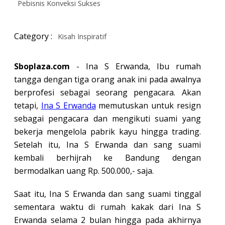
Pebisnis Konveksi Sukses
Category :
Kisah Inspiratif
Sboplaza.com
- Ina S Erwanda, Ibu rumah
tangga dengan tiga orang anak ini pada awalnya
berprofesi sebagai seorang pengacara. Akan
tetapi,
Ina S Erwanda
memutuskan untuk resign
sebagai pengacara dan mengikuti suami yang
bekerja mengelola pabrik kayu hingga trading.
Setelah itu, Ina S Erwanda dan sang suami
kembali berhijrah ke Bandung dengan
bermodalkan uang Rp. 500.000,- saja.
Saat itu, Ina S Erwanda dan sang suami tinggal
sementara waktu di rumah kakak dari Ina S
Erwanda selama 2 bulan hingga pada akhirnya