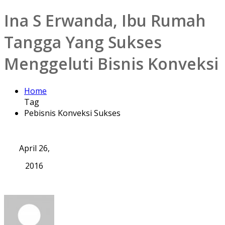
Ina S Erwanda, Ibu Rumah
Tangga Yang Sukses
Menggeluti Bisnis Konveksi
Home
Tag
Pebisnis Konveksi Sukses
April 26,
2016