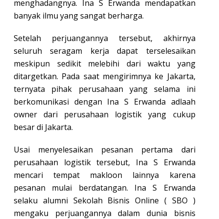
menghadangnya. Ina S Erwanda mendapatkan
banyak ilmu yang sangat berharga.
Setelah perjuangannya tersebut, akhirnya
seluruh seragam kerja dapat terselesaikan
meskipun sedikit melebihi dari waktu yang
ditargetkan. Pada saat mengirimnya ke Jakarta,
ternyata pihak perusahaan yang selama ini
berkomunikasi dengan Ina S Erwanda adlaah
owner dari perusahaan logistik yang cukup
besar di Jakarta.
Usai menyelesaikan pesanan pertama dari
perusahaan logistik tersebut, Ina S Erwanda
mencari tempat makloon lainnya karena
pesanan mulai berdatangan. Ina S Erwanda
selaku alumni Sekolah Bisnis Online ( SBO )
mengaku perjuangannya dalam dunia bisnis