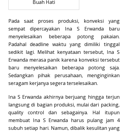
Buah Hati
Pada saat proses produksi, konveksi yang
sempat dipercayakan Ina S Erwanda baru
menyelesaikan beberapa potong pakaian.
Padahal deadline waktu yang dimiliki tinggal
sedikit lagi. Melihat kenyataan tersebut, Ina S
Erwanda merasa panik karena konveksi tersebut
baru menyelesaikan beberapa potong saja.
Sedangkan pihak perusahaan, menginginkan
seragam kerjanya segera terselesaikan.
Ina S Erwanda akhirnya berjuang hingga terjun
langsung di bagian produksi, mulai dari packing,
quality control dan sebagainya. Hal itupun
membuat Ina S Erwanda harus pulang jam 4
subuh setiap hari. Namun, dibalik kesulitan yang