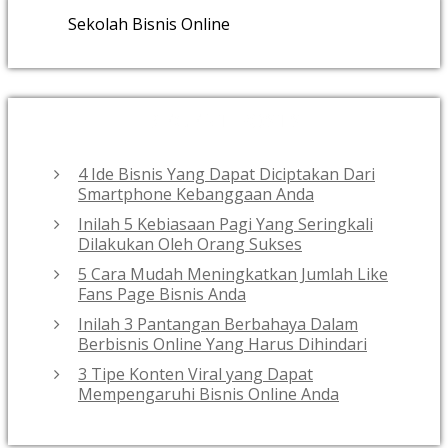
Sekolah Bisnis Online
RECENT POSTS
4 Ide Bisnis Yang Dapat Diciptakan Dari
Smartphone Kebanggaan Anda
Inilah 5 Kebiasaan Pagi Yang Seringkali
Dilakukan Oleh Orang Sukses
5 Cara Mudah Meningkatkan Jumlah Like
Fans Page Bisnis Anda
Inilah 3 Pantangan Berbahaya Dalam
Berbisnis Online Yang Harus Dihindari
3 Tipe Konten Viral yang Dapat
Mempengaruhi Bisnis Online Anda