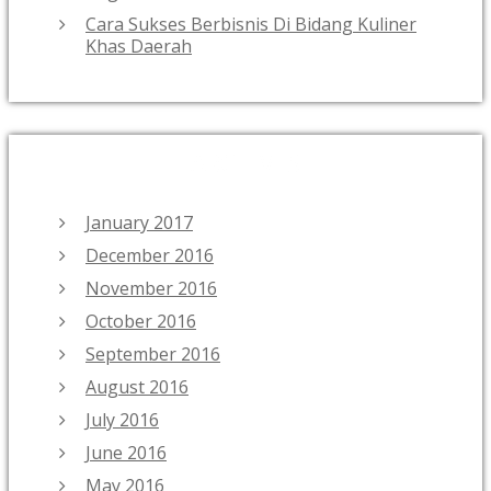
Cara Sukses Berbisnis Di Bidang Kuliner
Khas Daerah
ARCHIVES
January 2017
December 2016
November 2016
October 2016
September 2016
August 2016
July 2016
June 2016
May 2016