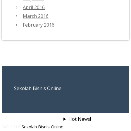
April 2016
March 2016
February 2016
Sekolah Bisnis Online
Hot News!
Â© 2016
Sekolah Bisnis Online