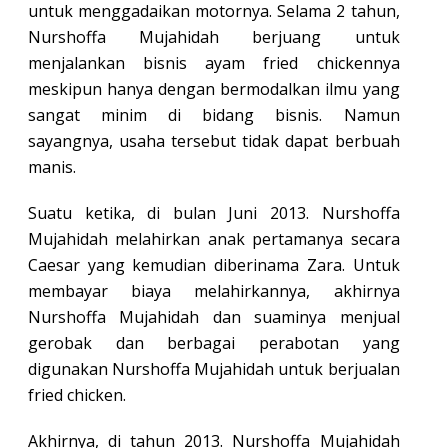
untuk menggadaikan motornya. Selama 2 tahun,
Nurshoffa Mujahidah berjuang untuk
menjalankan bisnis ayam fried chickennya
meskipun hanya dengan bermodalkan ilmu yang
sangat minim di bidang bisnis. Namun
sayangnya, usaha tersebut tidak dapat berbuah
manis.
Suatu ketika, di bulan Juni 2013. Nurshoffa
Mujahidah melahirkan anak pertamanya secara
Caesar yang kemudian diberinama Zara. Untuk
membayar biaya melahirkannya, akhirnya
Nurshoffa Mujahidah dan suaminya menjual
gerobak dan berbagai perabotan yang
digunakan Nurshoffa Mujahidah untuk berjualan
fried chicken.
Akhirnya, di tahun 2013. Nurshoffa Mujahidah