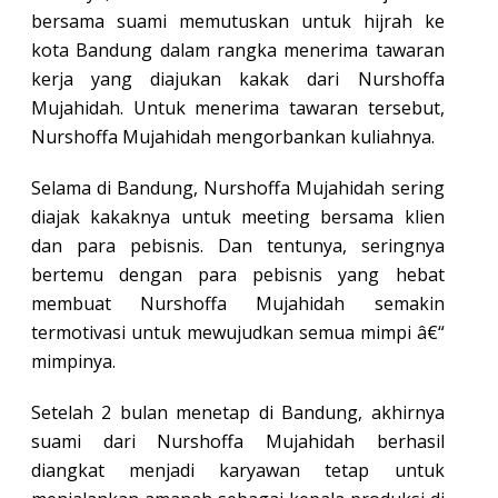
bersama suami memutuskan untuk hijrah ke
kota Bandung dalam rangka menerima tawaran
kerja yang diajukan kakak dari Nurshoffa
Mujahidah. Untuk menerima tawaran tersebut,
Nurshoffa Mujahidah mengorbankan kuliahnya.
Selama di Bandung, Nurshoffa Mujahidah sering
diajak kakaknya untuk meeting bersama klien
dan para pebisnis. Dan tentunya, seringnya
bertemu dengan para pebisnis yang hebat
membuat Nurshoffa Mujahidah semakin
termotivasi untuk mewujudkan semua mimpi â€“
mimpinya.
Setelah 2 bulan menetap di Bandung, akhirnya
suami dari Nurshoffa Mujahidah berhasil
diangkat menjadi karyawan tetap untuk