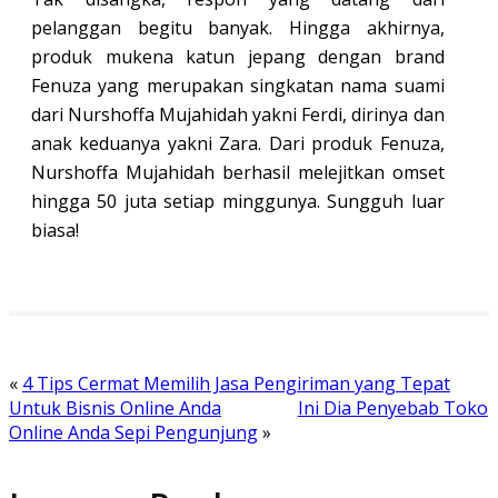
pelanggan begitu banyak. Hingga akhirnya,
produk mukena katun jepang dengan brand
Fenuza yang merupakan singkatan nama suami
dari Nurshoffa Mujahidah yakni Ferdi, dirinya dan
anak keduanya yakni Zara. Dari produk Fenuza,
Nurshoffa Mujahidah berhasil melejitkan omset
hingga 50 juta setiap minggunya. Sungguh luar
biasa!
«
4 Tips Cermat Memilih Jasa Pengiriman yang Tepat
Untuk Bisnis Online Anda
Ini Dia Penyebab Toko
Online Anda Sepi Pengunjung
»