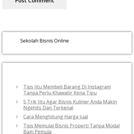
Sekolah Bisnis Online
RECENT POSTS
Tips Jitu Membeli Barang Di Instagram
Tanpa Perlu Khawatir Kena Tipu
5 Trik Jitu Agar Bisnis Kuliner Anda Makin
Ngehits Dan Terkenal
Cara Menghitung Harga Jual
Tips Memulai Bisnis Properti Tanpa Modal
Bagi Pemula