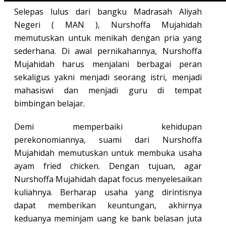
Selepas lulus dari bangku Madrasah Aliyah
Negeri ( MAN ), Nurshoffa Mujahidah
memutuskan untuk menikah dengan pria yang
sederhana. Di awal pernikahannya, Nurshoffa
Mujahidah harus menjalani berbagai peran
sekaligus yakni menjadi seorang istri, menjadi
mahasiswi dan menjadi guru di tempat
bimbingan belajar.
Demi memperbaiki kehidupan
perekonomiannya, suami dari Nurshoffa
Mujahidah memutuskan untuk membuka usaha
ayam fried chicken. Dengan tujuan, agar
Nurshoffa Mujahidah dapat focus menyelesaikan
kuliahnya. Berharap usaha yang dirintisnya
dapat memberikan keuntungan, akhirnya
keduanya meminjam uang ke bank belasan juta